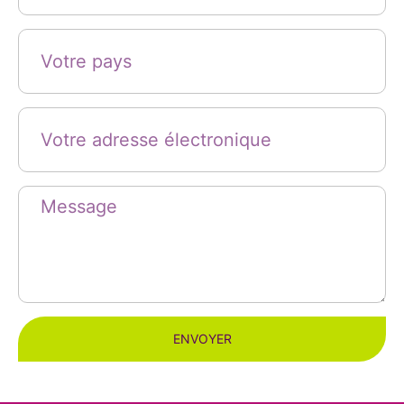
ENVOYER