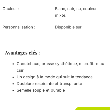
Couleur :
Blanc, noir, nu, couleur
mixte.
Personnalisation :
Disponible sur
Avantages clés：
Caoutchouc, brosse synthétique, microfibre ou
cuir
Un design à la mode qui suit la tendance
Doublure respirante et transpirante
Semelle souple et durable