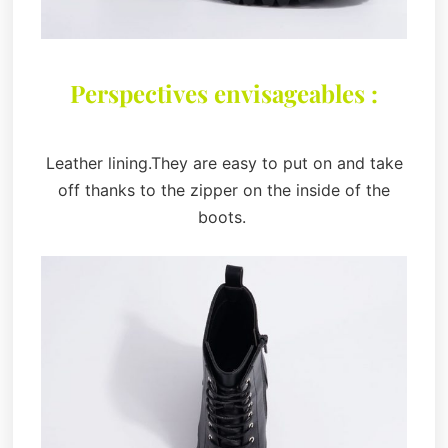
Perspectives envisageables :
Leather lining.They are easy to put on and take
off thanks to the zipper on the inside of the
boots.