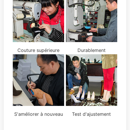
Couture supérieure
Durablement
S'améliorer à nouveau
Test d'ajustement