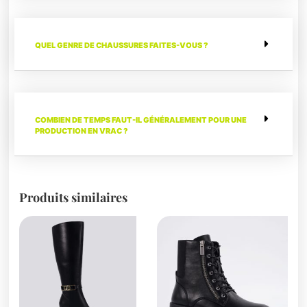
QUEL GENRE DE CHAUSSURES FAITES-VOUS ?
COMBIEN DE TEMPS FAUT-IL GÉNÉRALEMENT POUR UNE
PRODUCTION EN VRAC ?
Produits similaires