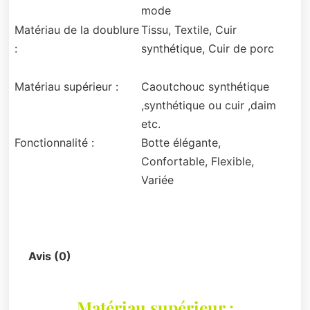
mode
Matériau de la doublure
Tissu, Textile, Cuir
:
synthétique, Cuir de porc
Matériau supérieur :
Caoutchouc synthétique
,synthétique ou cuir ,daim
etc.
Fonctionnalité :
Botte élégante,
Confortable, Flexible,
Variée
Description
Avis (0)
Matériau supérieur :