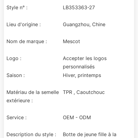
Style n° :
LB353363-27
Lieu d'origine :
Guangzhou, Chine
Nom de marque :
Mescot
Logo :
Accepter les logos
personnalisés
Saison :
Hiver, printemps
Matériau de la semelle
TPR , Caoutchouc
extérieure :
Service :
OEM - ODM
Description du style :
Botte de jeune fille à la