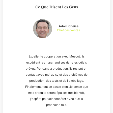
Ce Que Disent Les Gens
Adam Cheise
Chef des ventes
Excellente coopération avec Mescot. Ils
expédient les marchandises dans les délais
prévus. Pendant la production, ils restent en
contact avec moi au sujet des problèmes de
production, des tests et de l'emballage.
Finalement, tout se passe bien. Je pense que
mes produits seront épuisés très bientôt,
j'espère pouvoir coopérer avec eux la
prochaine fois.