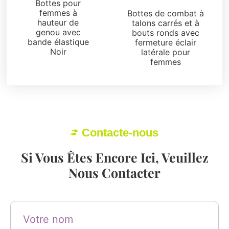
Bottes et bottines
Bottes pour
femmes à
Bottes de combat à
hauteur de
talons carrés et à
genou avec
bouts ronds avec
bande élastique
fermeture éclair
Noir
latérale pour
femmes
Contacte-nous
Si Vous Êtes Encore Ici, Veuillez
Nous Contacter