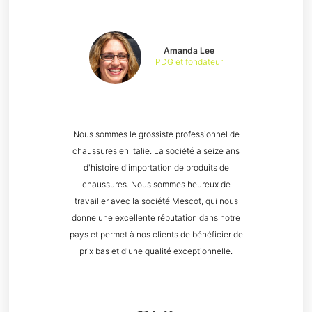
Amanda Lee
PDG et fondateur
Nous sommes le grossiste professionnel de
chaussures en Italie. La société a seize ans
d'histoire d'importation de produits de
chaussures. Nous sommes heureux de
travailler avec la société Mescot, qui nous
donne une excellente réputation dans notre
pays et permet à nos clients de bénéficier de
prix bas et d'une qualité exceptionnelle.