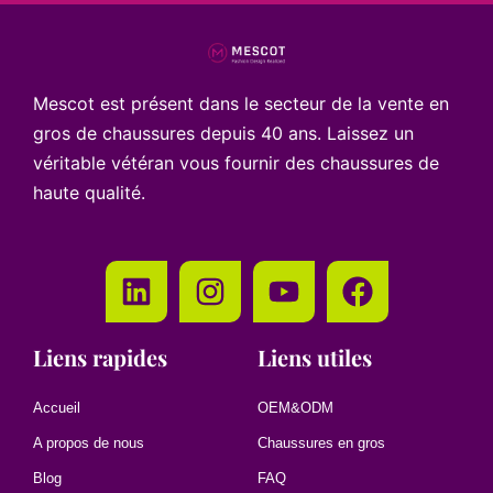
Mescot est présent dans le secteur de la vente en
gros de chaussures depuis 40 ans. Laissez un
véritable vétéran vous fournir des chaussures de
haute qualité.
Liens rapides
Liens utiles
Accueil
OEM&ODM
A propos de nous
Chaussures en gros
Blog
FAQ