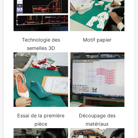
Technologie des
Motif papier
semelles 3D
Essai de la première
Découpage des
pièce
matériaux