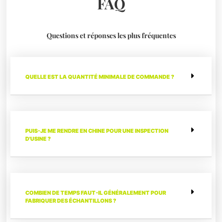
FAQ
Questions et réponses les plus fréquentes
QUELLE EST LA QUANTITÉ MINIMALE DE COMMANDE ?
PUIS-JE ME RENDRE EN CHINE POUR UNE INSPECTION
D'USINE ?
COMBIEN DE TEMPS FAUT-IL GÉNÉRALEMENT POUR
FABRIQUER DES ÉCHANTILLONS ?