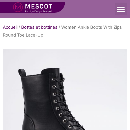
Accueil
/
Bottes et bottines
/ Women Ankle Boots With Zips
Round Toe Lace-Up