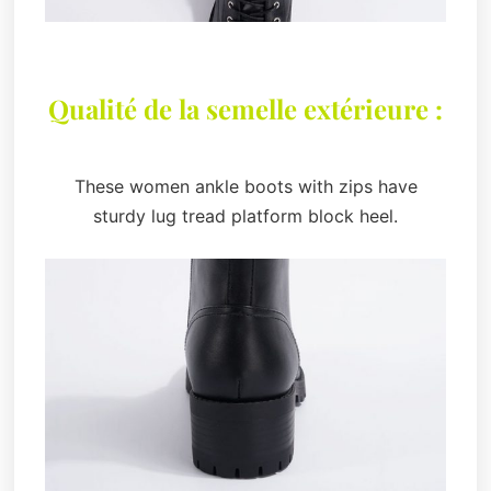
Qualité de la semelle extérieure :
These women ankle boots with zips have
sturdy lug tread platform block heel.