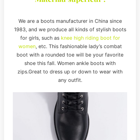
We are a boots manufacturer in China since
1983, and we produce all kinds of stylish boots
for girls, such as
knee high riding boot for
women
, etc. This fashionable lady’s combat
boot with a rounded toe will be your favorite
shoe this fall. Women ankle boots with
zips.Great to dress up or down to wear with
any outfit.