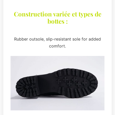
Construction variée et types de
bottes :
Rubber outsole, slip-resistant sole for added
comfort.