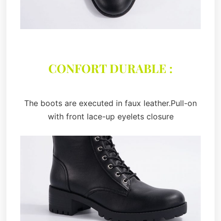
CONFORT DURABLE :
The boots are executed in faux leather.Pull-on
with front lace-up eyelets closure