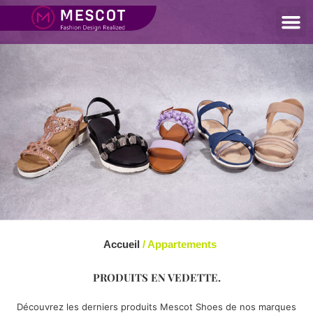
Accueil
/ Appartements
PRODUITS EN VEDETTE.
Découvrez les derniers produits Mescot Shoes de nos marques