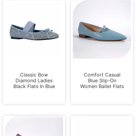
Appartements
Appartements
Classic Bow
Comfort Casual
Diamond Ladies
Blue Slip-On
Black Flats In Blue
Women Ballet Flats