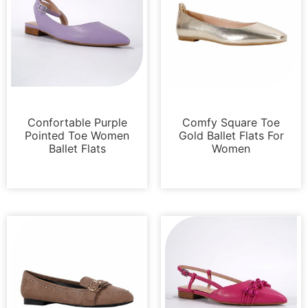
Appartements
Appartements
Confortable Purple
Comfy Square Toe
Pointed Toe Women
Gold Ballet Flats For
Ballet Flats
Women