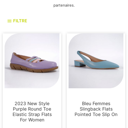
partenaires.
FILTRE
Appartements
Appartements
2023 New Style
Bleu Femmes
Purple Round Toe
Slingback Flats
Elastic Strap Flats
Pointed Toe Slip On
For Women