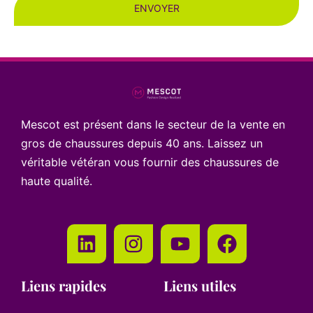
ENVOYER
Mescot est présent dans le secteur de la vente en
gros de chaussures depuis 40 ans. Laissez un
véritable vétéran vous fournir des chaussures de
haute qualité.
Liens rapides
Liens utiles