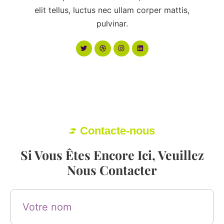
elit tellus, luctus nec ullam corper mattis,
pulvinar.
Contacte-nous
Si Vous Êtes Encore Ici, Veuillez
Nous Contacter