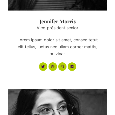
Jennifer Morris
Vice-président senior
Lorem ipsum dolor sit amet, consec tetut
elit tellus, luctus nec ullam corper mattis,
pulvinar.