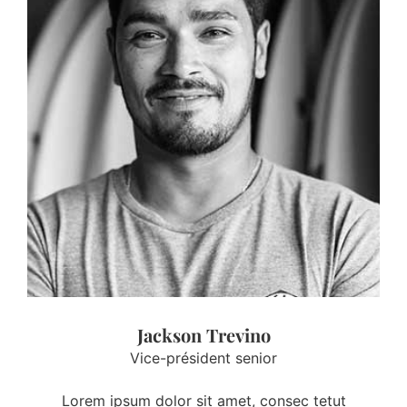
Jackson Trevino
Vice-président senior
Lorem ipsum dolor sit amet, consec tetut