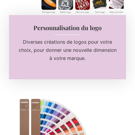
Personnalisation du logo
Diverses créations de logos pour votre
choix, pour donner une nouvelle dimension
à votre marque.