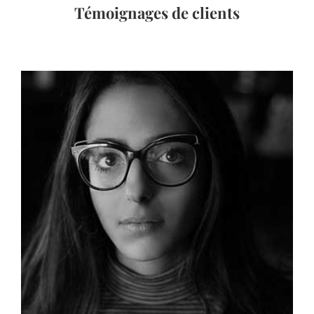
Témoignages de clients