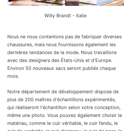
Willy Brandt - Italie
Nous ne nous contentons pas de fabriquer diverses
chaussures, mais nous fournissons également les
dernières tendances de la mode. Nous travaillons
avec des designers des États-Unis et d'Europe.
Environ 50 nouveaux sacs seront publiés chaque
mois.
Notre département de développement dispose de
plus de 200 maîtres d'échantillons expérimentés,
qui réaliseront l'échantillon selon votre conception,
même une photo. Vous pouvez également choisir le
matériau, comme le cuir véritable, le cuir fendu, le
cuir de vachette, le cuir d'agneau, le cuir de porc, le