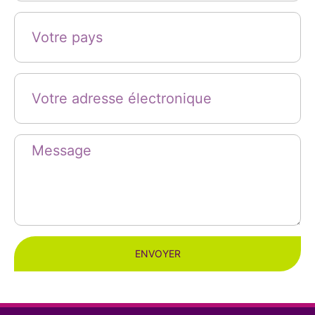
ENVOYER