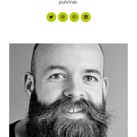
pulvinar.