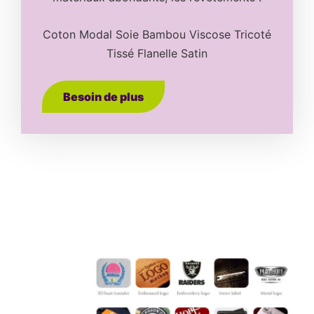
Coton Modal Soie Bambou Viscose Tricoté
Tissé Flanelle Satin
Besoin de plus