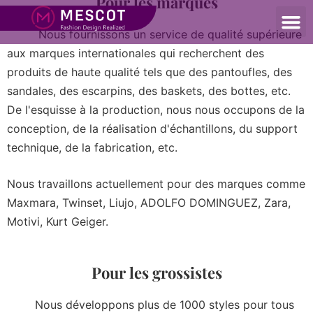
Pour les marques
Nous fournissons un service de qualité supérieure
aux marques internationales qui recherchent des
produits de haute qualité tels que des pantoufles, des
sandales, des escarpins, des baskets, des bottes, etc.
De l'esquisse à la production, nous nous occupons de la
conception, de la réalisation d'échantillons, du support
technique, de la fabrication, etc.
Nous travaillons actuellement pour des marques comme
Maxmara, Twinset, Liujo, ADOLFO DOMINGUEZ, Zara,
Motivi, Kurt Geiger.
Pour les grossistes
Nous développons plus de 1000 styles pour tous