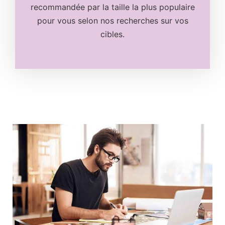
recommandée par la taille la plus populaire
pour vous selon nos recherches sur vos
cibles.