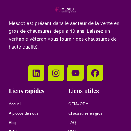
Mescot est présent dans le secteur de la vente en
gros de chaussures depuis 40 ans. Laissez un
véritable vétéran vous fournir des chaussures de
haute qualité.
Liens rapides
Liens utiles
Accueil
OEM&ODM
A propos de nous
Chaussures en gros
Blog
FAQ