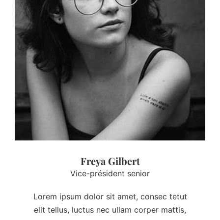
Freya Gilbert
Vice-président senior
Lorem ipsum dolor sit amet, consec tetut
elit tellus, luctus nec ullam corper mattis,