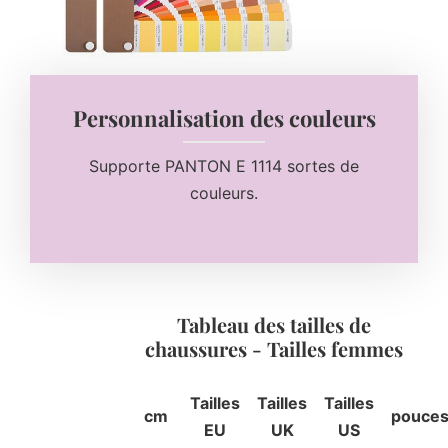
Personnalisation des couleurs
Supporte PANTON E 1114 sortes de
couleurs.
Tableau des tailles de
chaussures - Tailles femmes
Tailles
Tailles
Tailles
cm
pouce
EU
UK
US