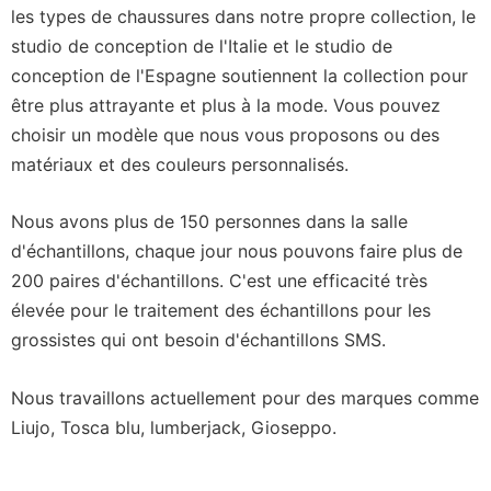
les types de chaussures dans notre propre collection, le
studio de conception de l'Italie et le studio de
conception de l'Espagne soutiennent la collection pour
être plus attrayante et plus à la mode. Vous pouvez
choisir un modèle que nous vous proposons ou des
matériaux et des couleurs personnalisés.
Nous avons plus de 150 personnes dans la salle
d'échantillons, chaque jour nous pouvons faire plus de
200 paires d'échantillons. C'est une efficacité très
élevée pour le traitement des échantillons pour les
grossistes qui ont besoin d'échantillons SMS.
Nous travaillons actuellement pour des marques comme
Liujo, Tosca blu, lumberjack, Gioseppo.