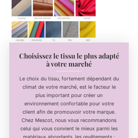
Choisissez le tissu le plus adapté
à votre marché
Le choix du tissu, fortement dépendant du
climat de votre marché, est le facteur le
plus important pour créer un
environnement confortable pour votre
client afin de promouvoir votre marque.
Chez Mescot, nous vous recommandons
celui qui vous convient le mieux parmi les
matériaux abondants, les revêtements :