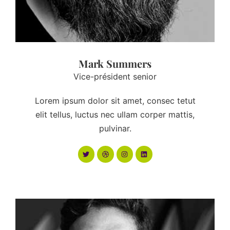
Mark Summers
Vice-président senior
Lorem ipsum dolor sit amet, consec tetut
elit tellus, luctus nec ullam corper mattis,
pulvinar.