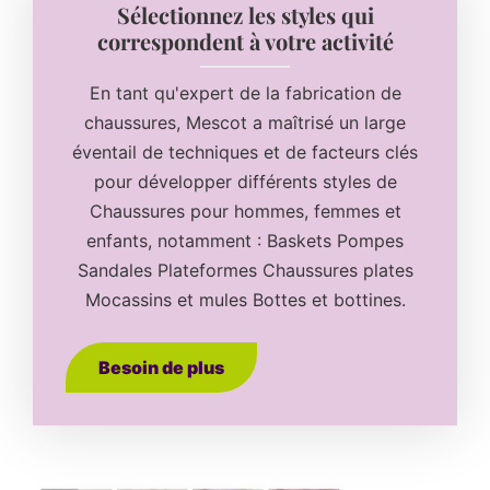
Sélectionnez les styles qui
correspondent à votre activité
En tant qu'expert de la fabrication de
chaussures, Mescot a maîtrisé un large
éventail de techniques et de facteurs clés
pour développer différents styles de
Chaussures pour hommes, femmes et
enfants, notamment : Baskets Pompes
Sandales Plateformes Chaussures plates
Mocassins et mules Bottes et bottines.
Besoin de plus