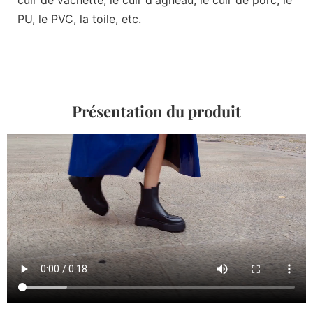
PU, le PVC, la toile, etc.
Présentation du produit