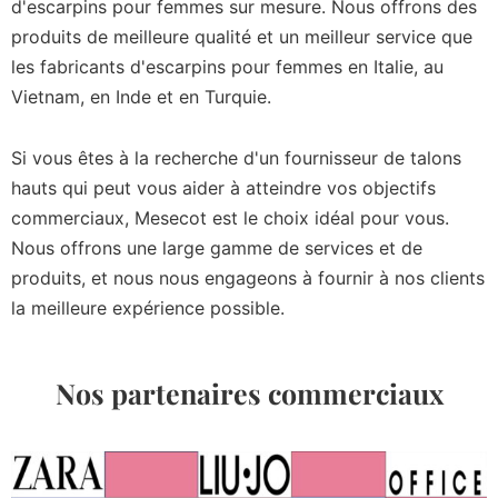
d'escarpins pour femmes sur mesure. Nous offrons des
produits de meilleure qualité et un meilleur service que
les fabricants d'escarpins pour femmes en Italie, au
Vietnam, en Inde et en Turquie.
Si vous êtes à la recherche d'un fournisseur de talons
hauts qui peut vous aider à atteindre vos objectifs
commerciaux, Mesecot est le choix idéal pour vous.
Nous offrons une large gamme de services et de
produits, et nous nous engageons à fournir à nos clients
la meilleure expérience possible.
Nos partenaires commerciaux