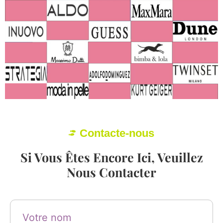
Contacte-nous
Si Vous Êtes Encore Ici, Veuillez
Nous Contacter