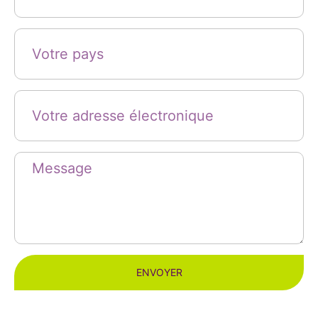
ENVOYER