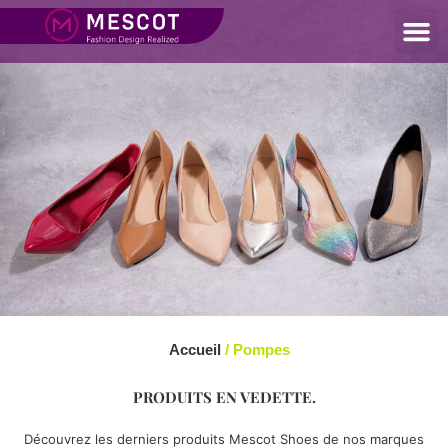
Accueil
/ Pompes
PRODUITS EN VEDETTE.
Découvrez les derniers produits Mescot Shoes de nos marques