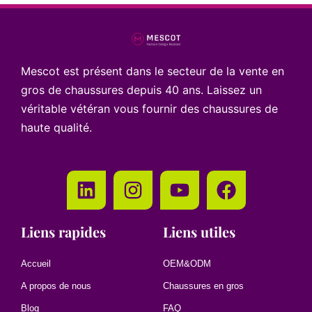
Mescot est présent dans le secteur de la vente en
gros de chaussures depuis 40 ans. Laissez un
véritable vétéran vous fournir des chaussures de
haute qualité.
Liens rapides
Liens utiles
Accueil
OEM&ODM
A propos de nous
Chaussures en gros
Blog
FAQ