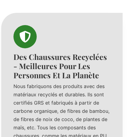
Des Chaussures Recyclées
- Meilleures Pour Les
Personnes Et La Planète
Nous fabriquons des produits avec des
matériaux recyclés et durables. Ils sont
certifiés GRS et fabriqués à partir de
carbone organique, de fibres de bambou,
de fibres de noix de coco, de plantes de
maïs, etc. Tous les composants des
chaussures, comme les matériaux en PU,