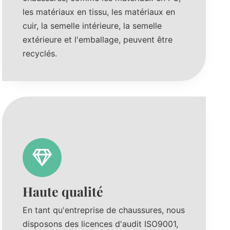
les matériaux en tissu, les matériaux en
cuir, la semelle intérieure, la semelle
extérieure et l'emballage, peuvent être
recyclés.
Haute qualité
En tant qu'entreprise de chaussures, nous
disposons des licences d'audit ISO9001,