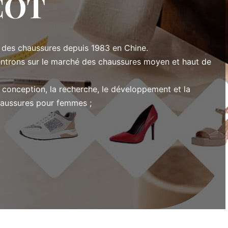
COT
des chaussures depuis 1983 en Chine.
ntrons sur le marché des chaussures moyen et haut de
 conception, la recherche, le développement et la
haussures pour femmes ;