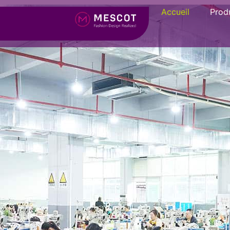
Accueil
Produ