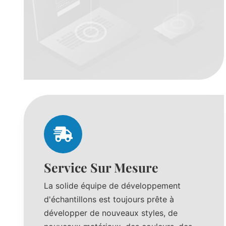
Service Sur Mesure
La solide équipe de développement
d'échantillons est toujours prête à
développer de nouveaux styles, de