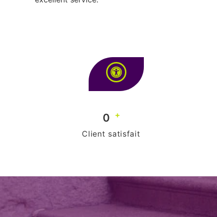
+
0
Client satisfait