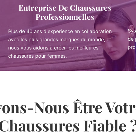
Entreprise De Chaussures
Professionnelles
Sys
Plus de 40 ans d'expérience en collaboration
de 
avec les plus grandes marques du monde, et
pro
nous vous aidons à créer les meilleures
chaussures pour femmes.
ons-Nous Être Votr
Chaussures Fiable 