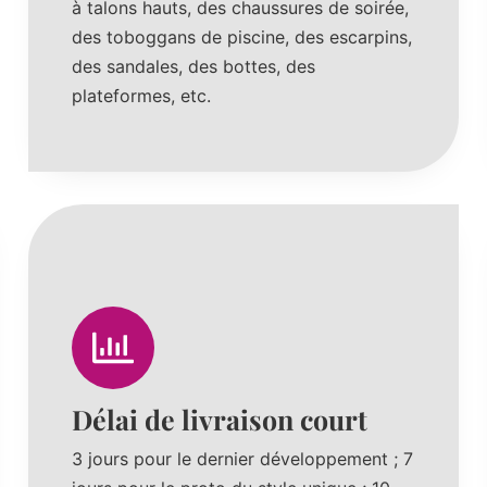
à talons hauts, des chaussures de soirée,
des toboggans de piscine, des escarpins,
des sandales, des bottes, des
plateformes, etc.
Délai de livraison court
3 jours pour le dernier développement ; 7