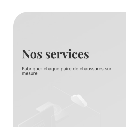
Nos services
Fabriquer chaque paire de chaussures sur
mesure