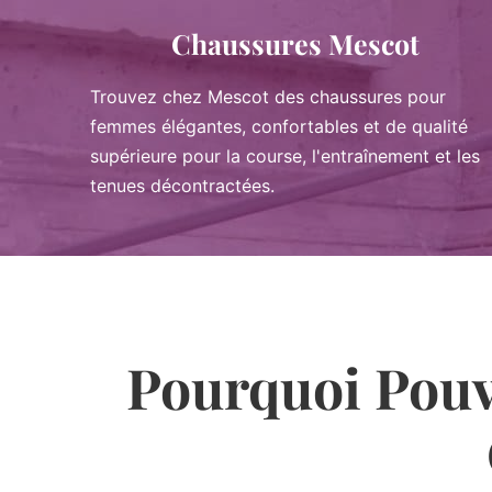
Chaussures Mescot
Trouvez chez Mescot des chaussures pour
femmes élégantes, confortables et de qualité
supérieure pour la course, l'entraînement et les
tenues décontractées.
Pourquoi Pouv