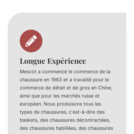
Longue Expérience
Mescot a commencé le commerce de la
chaussure en 1983 et a travaillé pour le
commerce de détail et de gros en Chine,
ainsi que pour les marchés russe et
européen. Nous produisons tous les
types de chaussures, c'est-à-dire des
baskets, des chaussures décontractées,
des chaussures habillées, des chaussures