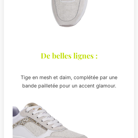
De belles lignes :
Tige en mesh et daim, complétée par une
bande pailletée pour un accent glamour.