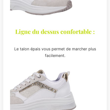
Ligne du dessus confortable :
Le talon épais vous permet de marcher plus
facilement.