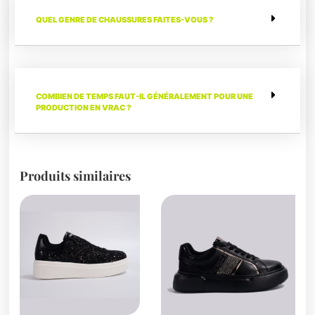
QUEL GENRE DE CHAUSSURES FAITES-VOUS ?
COMBIEN DE TEMPS FAUT-IL GÉNÉRALEMENT POUR UNE
PRODUCTION EN VRAC ?
Produits similaires