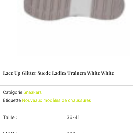
Lace Up Glitter Suede Ladies Trainers White White
Catégorie
Sneakers
Étiquette
Nouveaux modèles de chaussures
Taille :
36-41