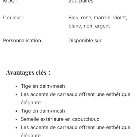
MOQ :
200 paires
Couleur :
Bleu, rose, marron, violet,
blanc, noir, argent
Personnalisation :
Disponible sur
Avantages clés：
Tige en daim/mesh
Les accents de carreaux offrent une esthétique
élégante
Tige en daim/mesh
Semelle extérieure en caoutchouc
Les accents de carreaux offrent une esthétique
élégante