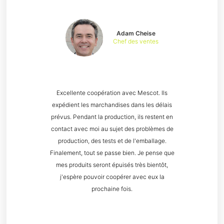
Adam Cheise
Chef des ventes
Excellente coopération avec Mescot. Ils
expédient les marchandises dans les délais
prévus. Pendant la production, ils restent en
contact avec moi au sujet des problèmes de
production, des tests et de l'emballage.
Finalement, tout se passe bien. Je pense que
mes produits seront épuisés très bientôt,
j'espère pouvoir coopérer avec eux la
prochaine fois.