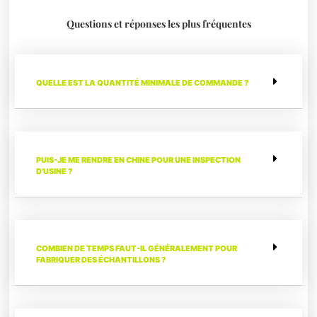
Questions et réponses les plus fréquentes
QUELLE EST LA QUANTITÉ MINIMALE DE COMMANDE ?
PUIS-JE ME RENDRE EN CHINE POUR UNE INSPECTION
D'USINE ?
COMBIEN DE TEMPS FAUT-IL GÉNÉRALEMENT POUR
FABRIQUER DES ÉCHANTILLONS ?