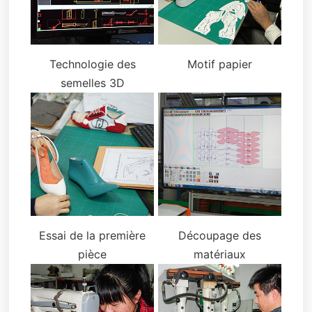
Technologie des
Motif papier
semelles 3D
Essai de la première
Découpage des
pièce
matériaux