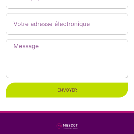
ENVOYER