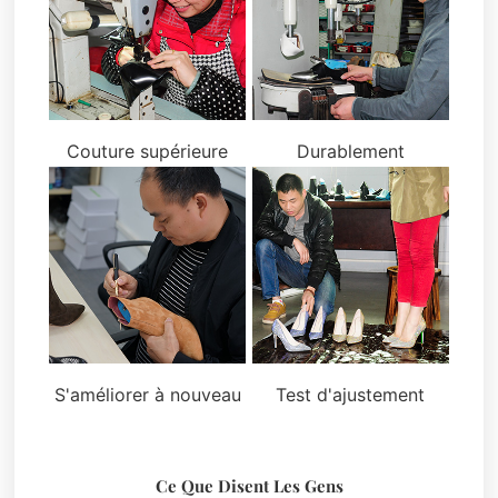
Couture supérieure
Durablement
S'améliorer à nouveau
Test d'ajustement
Ce Que Disent Les Gens