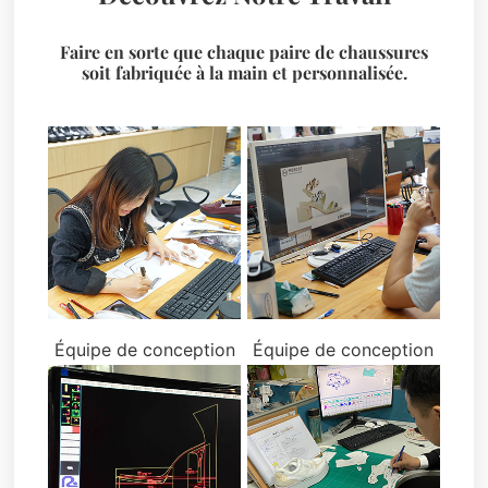
Faire en sorte que chaque paire de chaussures
soit fabriquée à la main et personnalisée.
Équipe de conception
Équipe de conception