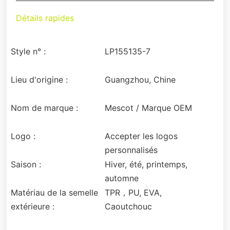
Détails rapides
Style n° :
LP155135-7
Lieu d'origine :
Guangzhou, Chine
Nom de marque :
Mescot / Marque OEM
Logo :
Accepter les logos
personnalisés
Saison :
Hiver, été, printemps,
automne
Matériau de la semelle
TPR，PU, EVA,
extérieure :
Caoutchouc