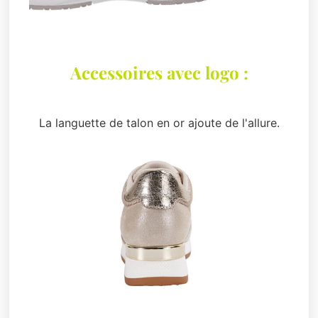
Accessoires avec logo :
La languette de talon en or ajoute de l'allure.