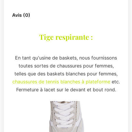
Description
Avis (0)
Tige respirante :
En tant qu'usine de baskets, nous fournissons
toutes sortes de chaussures pour femmes,
telles que des baskets blanches pour femmes,
chaussures de tennis blanches à plateforme
etc.
Fermeture à lacet sur le devant et bout rond.