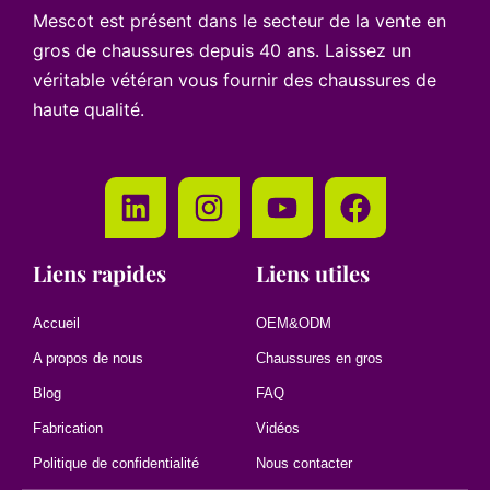
Mescot est présent dans le secteur de la vente en
gros de chaussures depuis 40 ans. Laissez un
véritable vétéran vous fournir des chaussures de
haute qualité.
Liens rapides
Liens utiles
Accueil
OEM&ODM
A propos de nous
Chaussures en gros
Blog
FAQ
Fabrication
Vidéos
Politique de confidentialité
Nous contacter