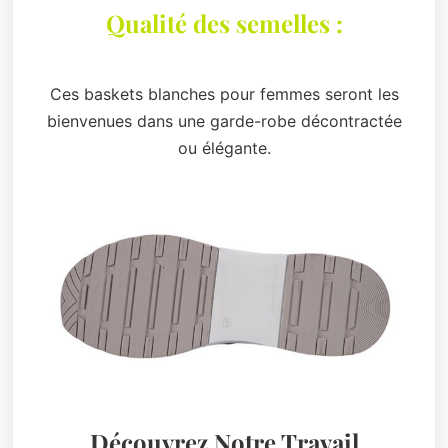
Qualité des semelles :
Ces baskets blanches pour femmes seront les
bienvenues dans une garde-robe décontractée
ou élégante.
Découvrez Notre Travail