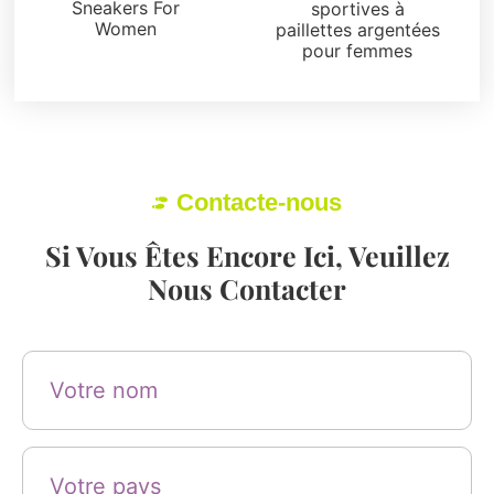
Sneakers For
sportives à
Women
paillettes argentées
pour femmes
Contacte-nous
Si Vous Êtes Encore Ici, Veuillez
Nous Contacter