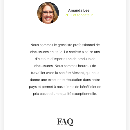
Amanda Lee
PDG et fondateur
Nous sommes le grossiste professionnel de
chaussures en Italie. La société a seize ans
d'histoire d'importation de produits de
chaussures. Nous sommes heureux de
travailler avec la société Mescot, qui nous
donne une excellente réputation dans notre
pays et permet à nos clients de bénéficier de
prix bas et d'une qualité exceptionnelle.
FAQ