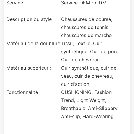
Service :
Service OEM - ODM
Description du style :
Chaussures de course,
chaussures de tennis,
chaussures de marche
Matériau de la doublure
Tissu, Textile, Cuir
:
synthétique, Cuir de porc,
Cuir de chevreau
Matériau supérieur :
Cuir synthétique, cuir de
veau, cuir de chevreau,
cuir d'action
Fonctionnalité :
CUSHIONING, Fashion
Trend, Light Weight,
Breathable, Anti-Slippery,
Anti-slip, Hard-Wearing