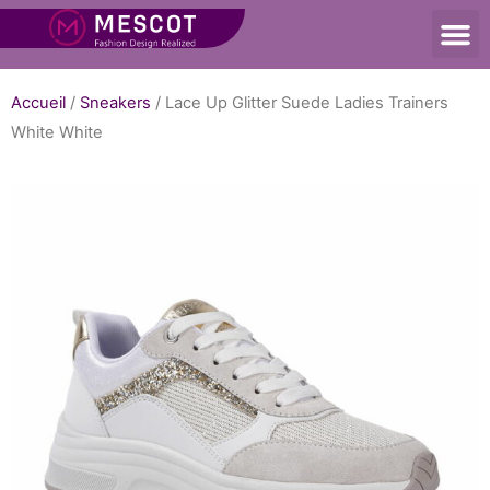
Accueil
/
Sneakers
/ Lace Up Glitter Suede Ladies Trainers
White White