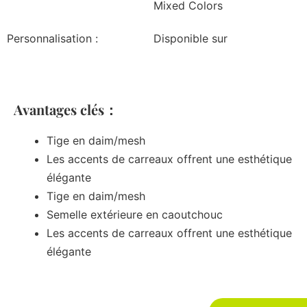
Mixed Colors
Personnalisation :
Disponible sur
Avantages clés：
Tige en daim/mesh
Les accents de carreaux offrent une esthétique
élégante
Tige en daim/mesh
Semelle extérieure en caoutchouc
Les accents de carreaux offrent une esthétique
élégante