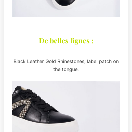
De belles lignes :
Black Leather Gold Rhinestones, label patch on
the tongue.