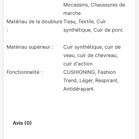
Mocassins, Chaussures de
marche
Matériau de la doublure
Tissu, Textile, Cuir
:
synthétique, Cuir de porc
Matériau supérieur :
Cuir synthétique, cuir de
veau, cuir de chevreau,
cuir d'action
Fonctionnalité :
CUSHIONING, Fashion
Trend, Léger, Respirant,
Antidérapant
Description
Avis (0)