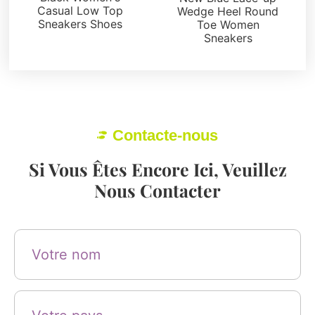
Casual Low Top
Wedge Heel Round
Sneakers Shoes
Toe Women
Sneakers
Contacte-nous
Si Vous Êtes Encore Ici, Veuillez
Nous Contacter