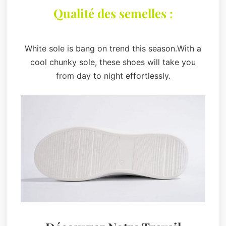
Qualité des semelles :
White sole is bang on trend this season.With a
cool chunky sole, these shoes will take you
from day to night effortlessly.