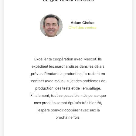
Adam Cheise
Chef des ventes
Excellente coopération avec Mescot. Ils
expédient les marchandises dans les délais
prévus. Pendant la production, ils restent en
contact avec moi au sujet des problèmes de
production, des tests et de l'emballage.
Finalement, tout se passe bien. Je pense que
mes produits seront épuisés très bientôt,
j'espère pouvoir coopérer avec eux la
prochaine fois.