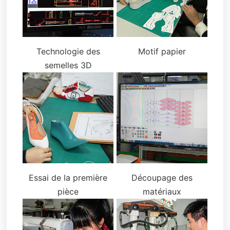
Technologie des
Motif papier
semelles 3D
Essai de la première
Découpage des
pièce
matériaux