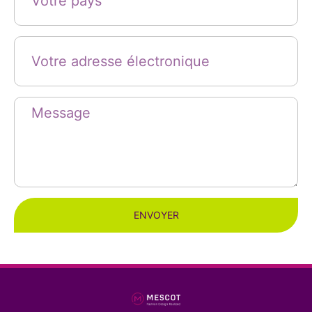
ENVOYER