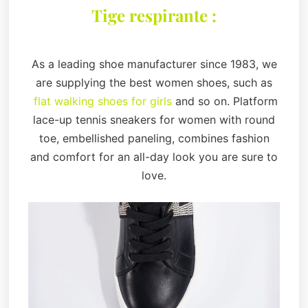
Tige respirante :
As a leading shoe manufacturer since 1983, we
are supplying the best women shoes, such as
flat walking shoes for girls
and so on. Platform
lace-up tennis sneakers for women with round
toe, embellished paneling, combines fashion
and comfort for an all-day look you are sure to
love.