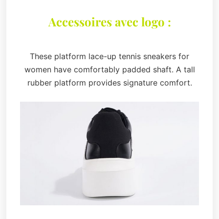
Accessoires avec logo :
These platform lace-up tennis sneakers for
women have comfortably padded shaft. A tall
rubber platform provides signature comfort.