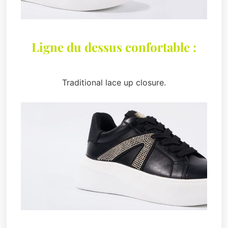
Ligne du dessus confortable :
Traditional lace up closure.