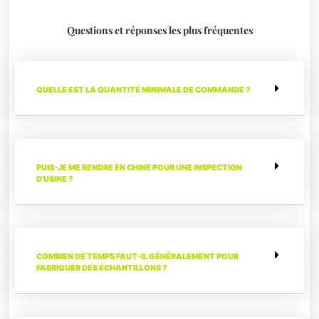
Questions et réponses les plus fréquentes
QUELLE EST LA QUANTITÉ MINIMALE DE COMMANDE ?
PUIS-JE ME RENDRE EN CHINE POUR UNE INSPECTION
D'USINE ?
COMBIEN DE TEMPS FAUT-IL GÉNÉRALEMENT POUR
FABRIQUER DES ÉCHANTILLONS ?