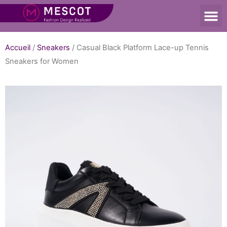
Accueil
/
Sneakers
/ Casual Black Platform Lace-up Tennis
Sneakers for Women