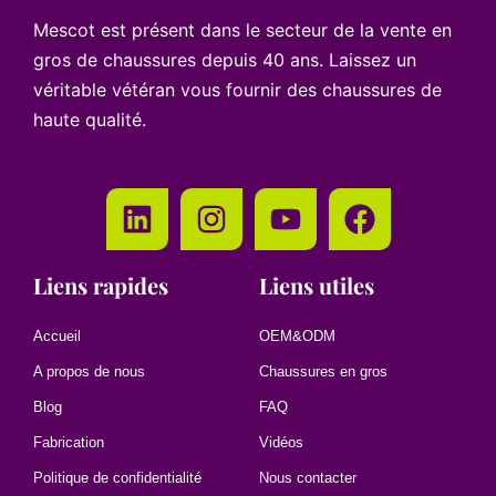
Mescot est présent dans le secteur de la vente en
gros de chaussures depuis 40 ans. Laissez un
véritable vétéran vous fournir des chaussures de
haute qualité.
Liens rapides
Liens utiles
Accueil
OEM&ODM
A propos de nous
Chaussures en gros
Blog
FAQ
Fabrication
Vidéos
Politique de confidentialité
Nous contacter