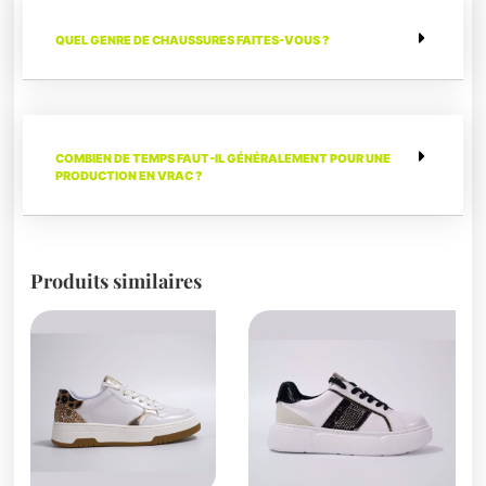
QUEL GENRE DE CHAUSSURES FAITES-VOUS ?
COMBIEN DE TEMPS FAUT-IL GÉNÉRALEMENT POUR UNE
PRODUCTION EN VRAC ?
Produits similaires