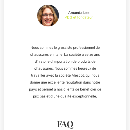
Amanda Lee
PDG et fondateur
Nous sommes le grossiste professionnel de
chaussures en Italie. La société a seize ans
d'histoire d'importation de produits de
chaussures. Nous sommes heureux de
travailler avec la société Mescot, qui nous
donne une excellente réputation dans notre
pays et permet à nos clients de bénéficier de
prix bas et d'une qualité exceptionnelle.
FAQ