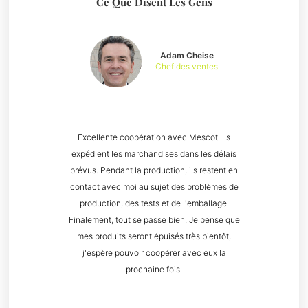
Ce Que Disent Les Gens
Adam Cheise
Chef des ventes
Excellente coopération avec Mescot. Ils
expédient les marchandises dans les délais
prévus. Pendant la production, ils restent en
contact avec moi au sujet des problèmes de
production, des tests et de l'emballage.
Finalement, tout se passe bien. Je pense que
mes produits seront épuisés très bientôt,
j'espère pouvoir coopérer avec eux la
prochaine fois.