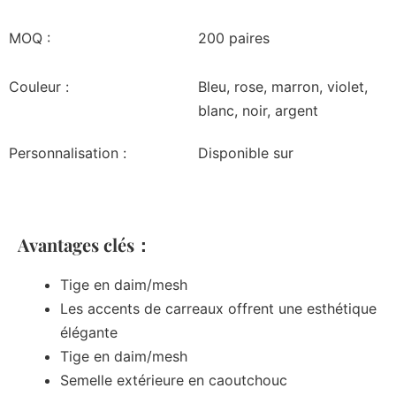
MOQ :
200 paires
Couleur :
Bleu, rose, marron, violet,
blanc, noir, argent
Personnalisation :
Disponible sur
Avantages clés：
Tige en daim/mesh
Les accents de carreaux offrent une esthétique
élégante
Tige en daim/mesh
Semelle extérieure en caoutchouc