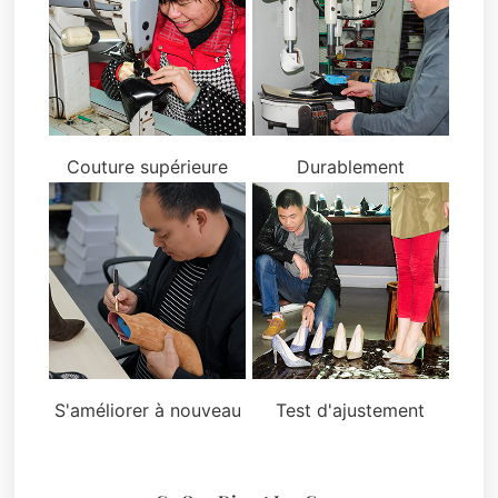
Couture supérieure
Durablement
S'améliorer à nouveau
Test d'ajustement