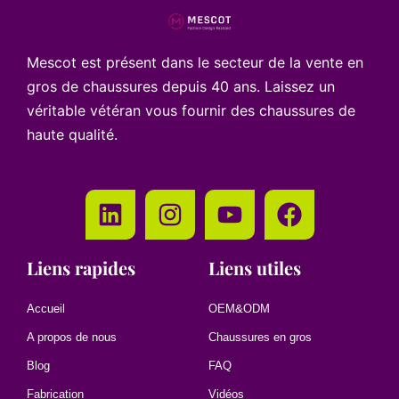
Mescot est présent dans le secteur de la vente en
gros de chaussures depuis 40 ans. Laissez un
véritable vétéran vous fournir des chaussures de
haute qualité.
Liens rapides
Liens utiles
Accueil
OEM&ODM
A propos de nous
Chaussures en gros
Blog
FAQ
Fabrication
Vidéos