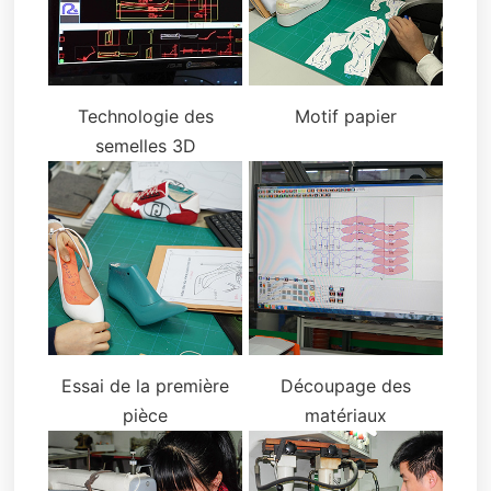
Technologie des
Motif papier
semelles 3D
Essai de la première
Découpage des
pièce
matériaux