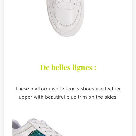
De belles lignes :
These platform white tennis shoes use leather
upper with beautiful blue trim on the sides.