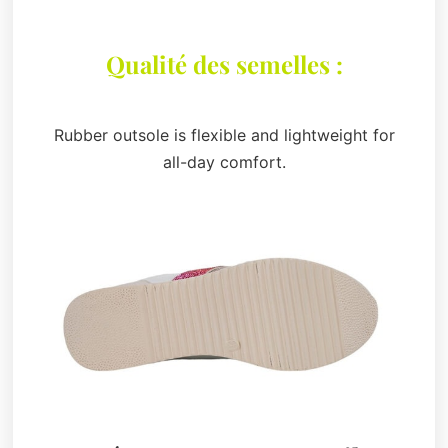
Qualité des semelles :
Rubber outsole is flexible and lightweight for
all-day comfort.