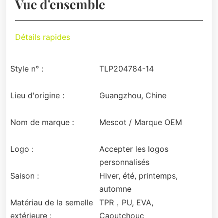
Vue d'ensemble
Détails rapides
Style n° :
TLP204784-14
Lieu d'origine :
Guangzhou, Chine
Nom de marque :
Mescot / Marque OEM
Logo :
Accepter les logos
personnalisés
Saison :
Hiver, été, printemps,
automne
Matériau de la semelle
TPR，PU, EVA,
extérieure :
Caoutchouc