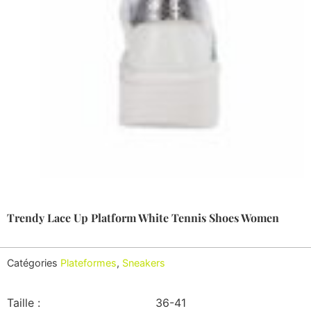
Trendy Lace Up Platform White Tennis Shoes Women
Catégories
Plateformes
,
Sneakers
Taille :
36-41