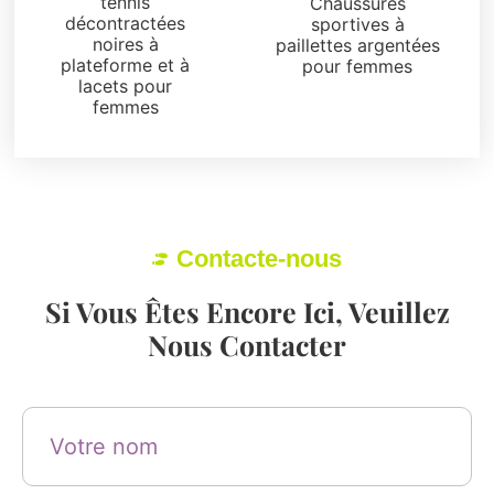
tennis
Chaussures
décontractées
sportives à
noires à
paillettes argentées
plateforme et à
pour femmes
lacets pour
femmes
Contacte-nous
Si Vous Êtes Encore Ici, Veuillez
Nous Contacter