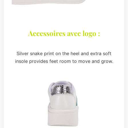
Accessoires avec logo :
Silver snake print on the heel and extra soft
insole provides feet room to move and grow.