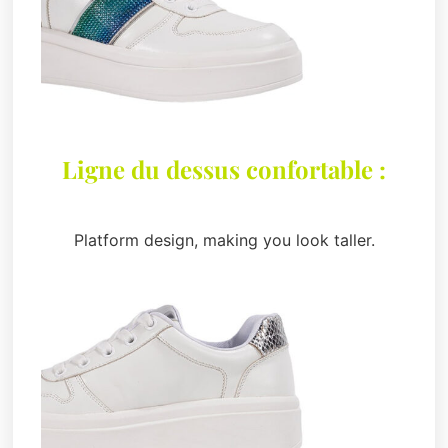
Ligne du dessus confortable :
Platform design, making you look taller.