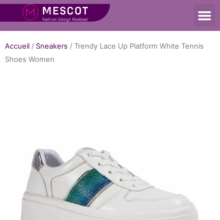
Accueil
/
Sneakers
/ Trendy Lace Up Platform White Tennis
Shoes Women