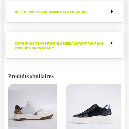
QUEL GENRE DE CHAUSSURES FAITES-VOUS ?
COMBIEN DE TEMPS FAUT-IL GÉNÉRALEMENT POUR UNE
PRODUCTION EN VRAC ?
Produits similaires