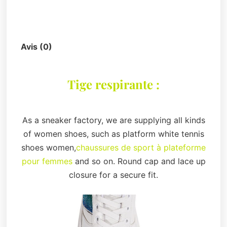
Description
Avis (0)
Tige respirante :
As a sneaker factory, we are supplying all kinds
of women shoes, such as platform white tennis
shoes women,
chaussures de sport à plateforme
pour femmes
and so on. Round cap and lace up
closure for a secure fit.