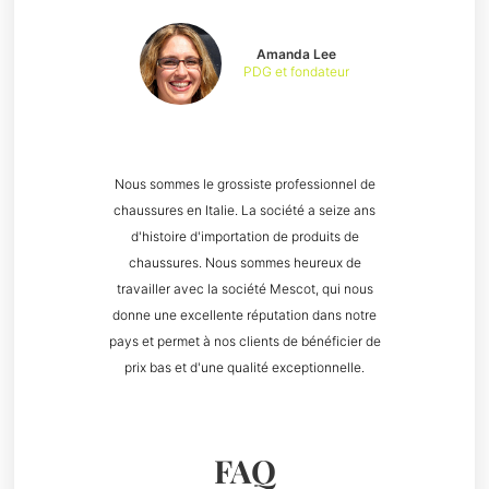
Amanda Lee
PDG et fondateur
Nous sommes le grossiste professionnel de
chaussures en Italie. La société a seize ans
d'histoire d'importation de produits de
chaussures. Nous sommes heureux de
travailler avec la société Mescot, qui nous
donne une excellente réputation dans notre
pays et permet à nos clients de bénéficier de
prix bas et d'une qualité exceptionnelle.
FAQ