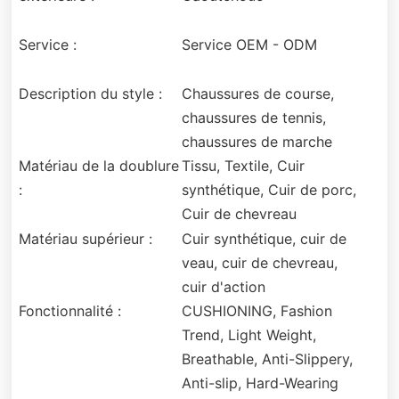
Service :
Service OEM - ODM
Description du style :
Chaussures de course,
chaussures de tennis,
chaussures de marche
Matériau de la doublure
Tissu, Textile, Cuir
:
synthétique, Cuir de porc,
Cuir de chevreau
Matériau supérieur :
Cuir synthétique, cuir de
veau, cuir de chevreau,
cuir d'action
Fonctionnalité :
CUSHIONING, Fashion
Trend, Light Weight,
Breathable, Anti-Slippery,
Anti-slip, Hard-Wearing