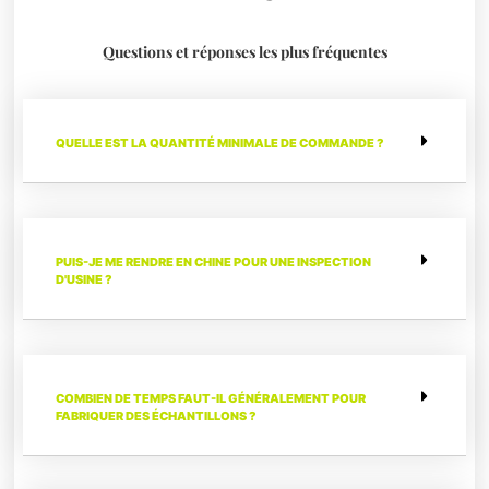
Questions et réponses les plus fréquentes
QUELLE EST LA QUANTITÉ MINIMALE DE COMMANDE ?
PUIS-JE ME RENDRE EN CHINE POUR UNE INSPECTION
D'USINE ?
COMBIEN DE TEMPS FAUT-IL GÉNÉRALEMENT POUR
FABRIQUER DES ÉCHANTILLONS ?