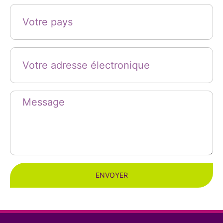
ENVOYER