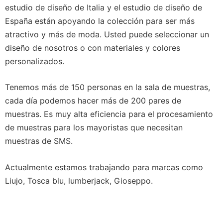
estudio de diseño de Italia y el estudio de diseño de
España están apoyando la colección para ser más
atractivo y más de moda. Usted puede seleccionar un
diseño de nosotros o con materiales y colores
personalizados.
Tenemos más de 150 personas en la sala de muestras,
cada día podemos hacer más de 200 pares de
muestras. Es muy alta eficiencia para el procesamiento
de muestras para los mayoristas que necesitan
muestras de SMS.
Actualmente estamos trabajando para marcas como
Liujo, Tosca blu, lumberjack, Gioseppo.