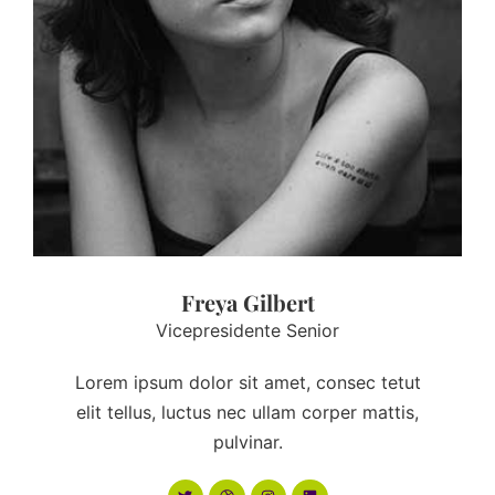
Freya Gilbert
Vicepresidente Senior
Lorem ipsum dolor sit amet, consec tetut
elit tellus, luctus nec ullam corper mattis,
pulvinar.