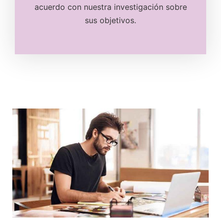
acuerdo con nuestra investigación sobre
sus objetivos.