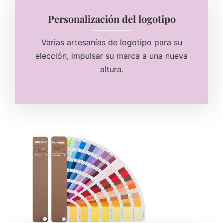
Personalización del logotipo
Varias artesanías de logotipo para su
elección, impulsar su marca a una nueva
altura.