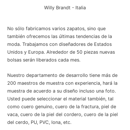
Willy Brandt - Italia
No sólo fabricamos varios zapatos, sino que
también ofrecemos las últimas tendencias de la
moda. Trabajamos con diseñadores de Estados
Unidos y Europa. Alrededor de 50 piezas nuevas
bolsas serán liberados cada mes.
Nuestro departamento de desarrollo tiene más de
200 maestros de muestra con experiencia, hará la
muestra de acuerdo a su diseño incluso una foto.
Usted puede seleccionar el material también, tal
como cuero genuino, cuero de la fractura, piel de
vaca, cuero de la piel del cordero, cuero de la piel
del cerdo, PU, PVC, lona, etc.