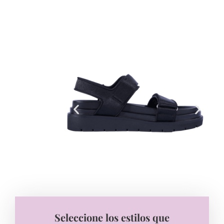
Seleccione los estilos que