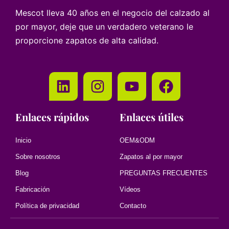
Mescot lleva 40 años en el negocio del calzado al
por mayor, deje que un verdadero veterano le
proporcione zapatos de alta calidad.
Enlaces rápidos
Enlaces útiles
Inicio
OEM&ODM
Sobre nosotros
Zapatos al por mayor
Blog
PREGUNTAS FRECUENTES
Fabricación
Vídeos
Política de privacidad
Contacto