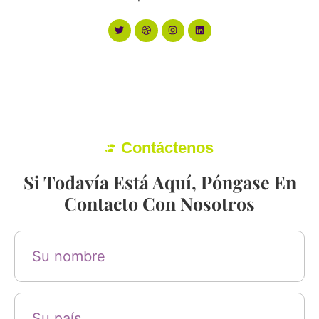
Contáctenos
Si Todavía Está Aquí, Póngase En
Contacto Con Nosotros