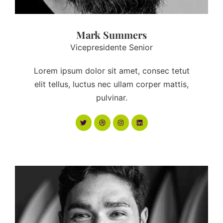
Mark Summers
Vicepresidente Senior
Lorem ipsum dolor sit amet, consec tetut
elit tellus, luctus nec ullam corper mattis,
pulvinar.