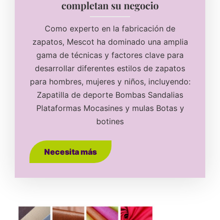
completan su negocio
Como experto en la fabricación de
zapatos, Mescot ha dominado una amplia
gama de técnicas y factores clave para
desarrollar diferentes estilos de zapatos
para hombres, mujeres y niños, incluyendo:
Zapatilla de deporte Bombas Sandalias
Plataformas Mocasines y mulas Botas y
botines
Necesita más