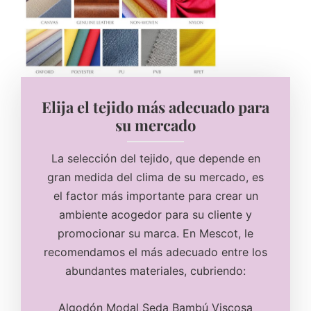
Elija el tejido más adecuado para
su mercado
La selección del tejido, que depende en
gran medida del clima de su mercado, es
el factor más importante para crear un
ambiente acogedor para su cliente y
promocionar su marca. En Mescot, le
recomendamos el más adecuado entre los
abundantes materiales, cubriendo:
Algodón Modal Seda Bambú Viscosa