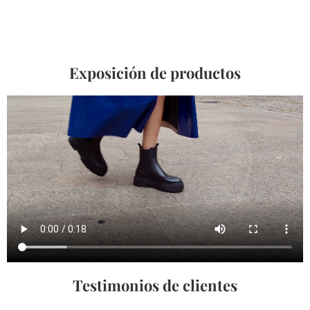
Exposición de productos
Testimonios de clientes