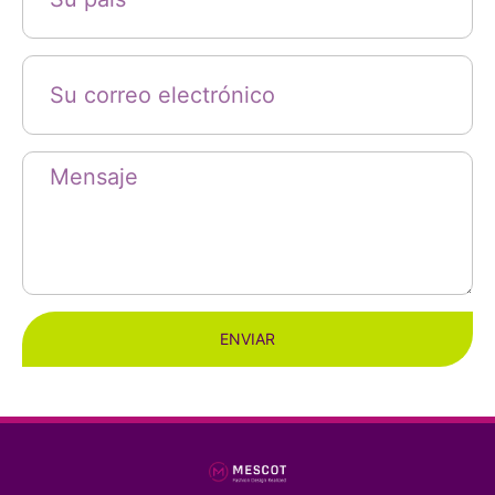
ENVIAR