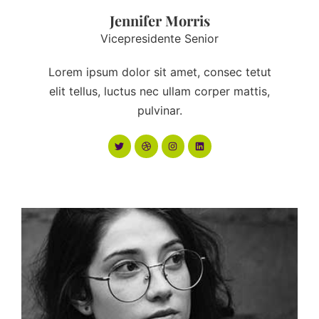
Jennifer Morris
Vicepresidente Senior
Lorem ipsum dolor sit amet, consec tetut
elit tellus, luctus nec ullam corper mattis,
pulvinar.