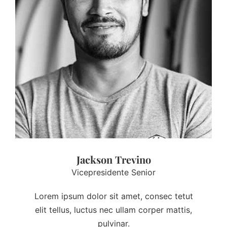
Jackson Trevino
Vicepresidente Senior
Lorem ipsum dolor sit amet, consec tetut
elit tellus, luctus nec ullam corper mattis,
pulvinar.