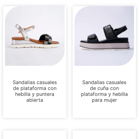
Plataformas
Plataformas
Sandalias casuales
Sandalias casuales
de plataforma con
de cuña con
hebilla y puntera
plataforma y hebilla
abierta
para mujer