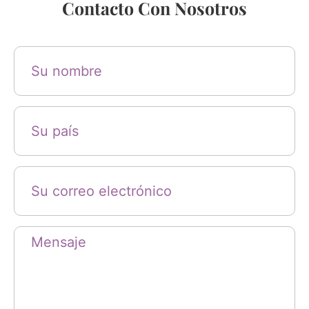
Contacto Con Nosotros