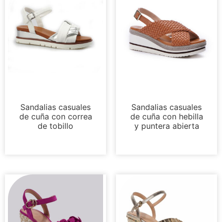
Sandalias
Sandalias
Sandalias casuales
Sandalias casuales
de cuña con correa
de cuña con hebilla
de tobillo
y puntera abierta