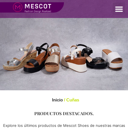
Inicio
/ Cuñas
PRODUCTOS DESTACADOS.
Explore los últimos productos de Mescot Shoes de nuestras marcas