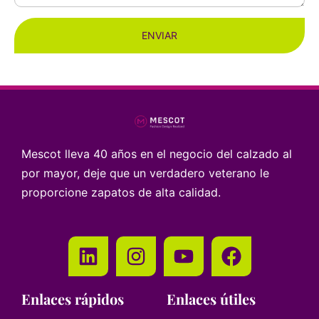
ENVIAR
Mescot lleva 40 años en el negocio del calzado al
por mayor, deje que un verdadero veterano le
proporcione zapatos de alta calidad.
Enlaces rápidos
Enlaces útiles