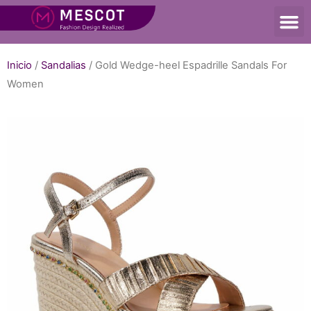
Inicio
/
Sandalias
/ Gold Wedge-heel Espadrille Sandals For
Women