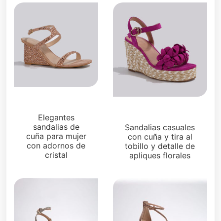
Sandalias
Sandalias
Elegantes
sandalias de
Sandalias casuales
cuña para mujer
con cuña y tira al
con adornos de
tobillo y detalle de
cristal
apliques florales