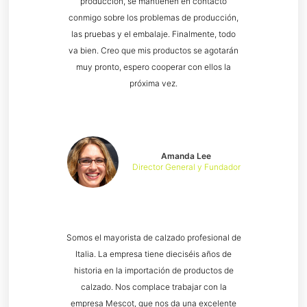
producción, se mantienen en contacto
conmigo sobre los problemas de producción,
las pruebas y el embalaje. Finalmente, todo
va bien. Creo que mis productos se agotarán
muy pronto, espero cooperar con ellos la
próxima vez.
Amanda Lee
Director General y Fundador
Somos el mayorista de calzado profesional de
Italia. La empresa tiene dieciséis años de
historia en la importación de productos de
calzado. Nos complace trabajar con la
empresa Mescot, que nos da una excelente