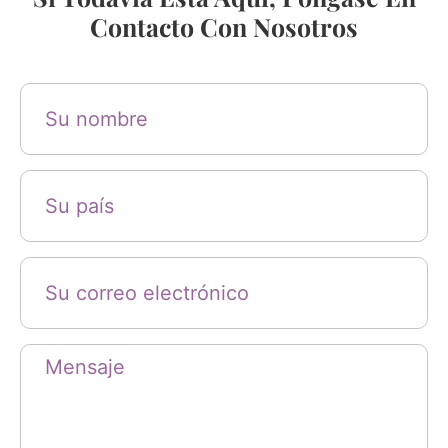
Contacto Con Nosotros