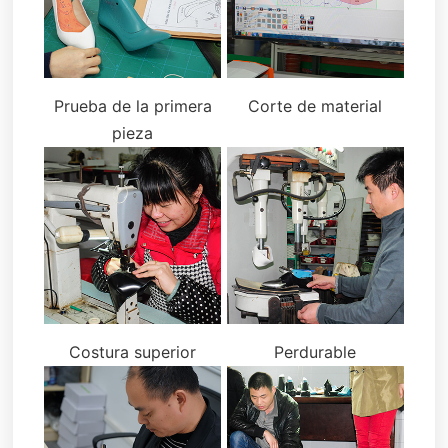
Prueba de la primera
Corte de material
pieza
Costura superior
Perdurable