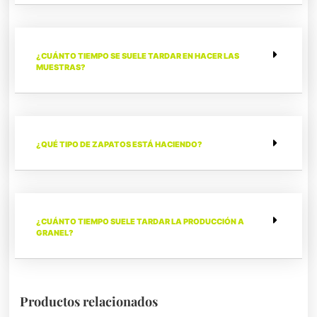
¿CUÁNTO TIEMPO SE SUELE TARDAR EN HACER LAS
MUESTRAS?
¿QUÉ TIPO DE ZAPATOS ESTÁ HACIENDO?
¿CUÁNTO TIEMPO SUELE TARDAR LA PRODUCCIÓN A
GRANEL?
Productos relacionados