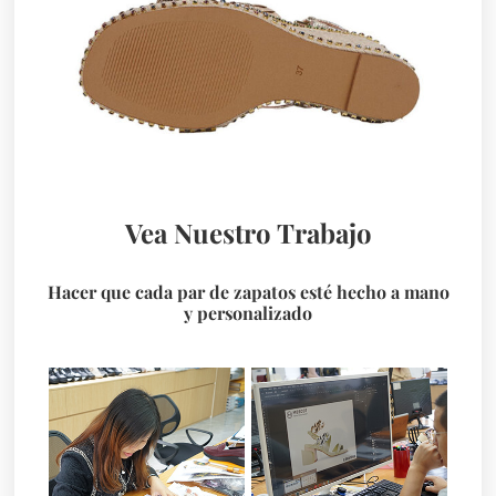
Vea Nuestro Trabajo
Hacer que cada par de zapatos esté hecho a mano
y personalizado