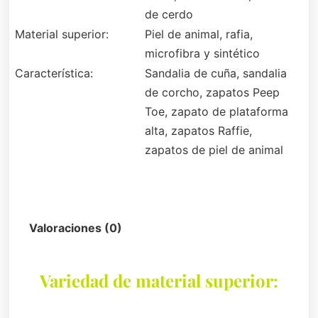
de cerdo
Material superior:
Piel de animal, rafia,
microfibra y sintético
Característica:
Sandalia de cuña, sandalia
de corcho, zapatos Peep
Toe, zapato de plataforma
alta, zapatos Raffie,
zapatos de piel de animal
Descripción
Valoraciones (0)
Variedad de material superior: