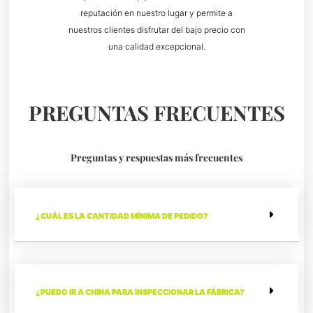
reputación en nuestro lugar y permite a
nuestros clientes disfrutar del bajo precio con
una calidad excepcional.
PREGUNTAS FRECUENTES
Preguntas y respuestas más frecuentes
¿CUÁL ES LA CANTIDAD MÍNIMA DE PEDIDO?
¿PUEDO IR A CHINA PARA INSPECCIONAR LA FÁBRICA?