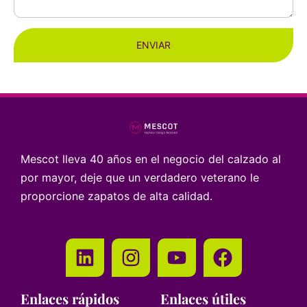
ENVIAR
Mescot lleva 40 años en el negocio del calzado al
por mayor, deje que un verdadero veterano le
proporcione zapatos de alta calidad.
Enlaces rápidos
Enlaces útiles