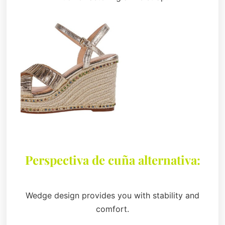
Perspectiva de cuña alternativa:
Wedge design provides you with stability and
comfort.