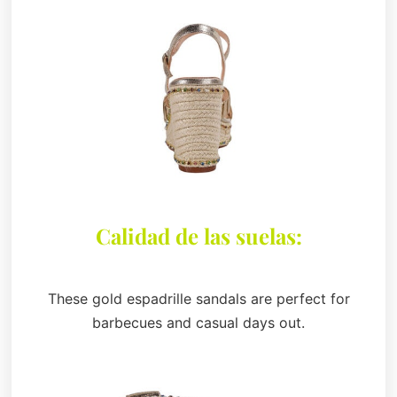
Calidad de las suelas:
These gold espadrille sandals are perfect for
barbecues and casual days out.