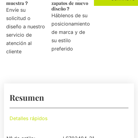
muestra？
zapatos de nuevo
diseño？
Envíe su
Háblenos de su
solicitud o
posicionamiento
diseño a nuestro
de marca y de
servicio de
su estilo
atención al
preferido
cliente
Resumen
Detalles rápidos