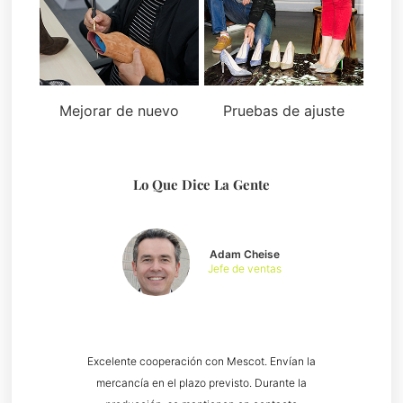
Mejorar de nuevo
Pruebas de ajuste
Lo Que Dice La Gente
Adam Cheise
Jefe de ventas
Excelente cooperación con Mescot. Envían la
mercancía en el plazo previsto. Durante la