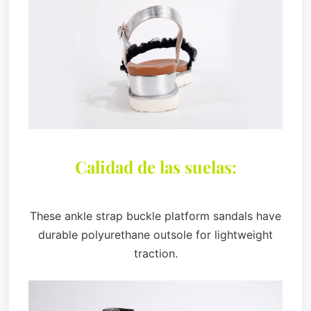
Calidad de las suelas:
These ankle strap buckle platform sandals have
durable polyurethane outsole for lightweight
traction.