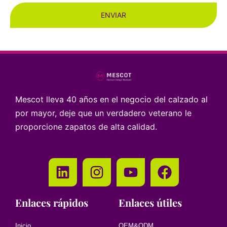
ENVIAR
Mescot lleva 40 años en el negocio del calzado al
por mayor, deje que un verdadero veterano le
proporcione zapatos de alta calidad.
Enlaces rápidos
Enlaces útiles
Inicio
OEM&ODM