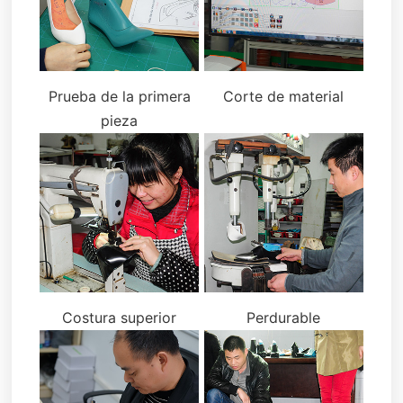
Prueba de la primera
Corte de material
pieza
Costura superior
Perdurable