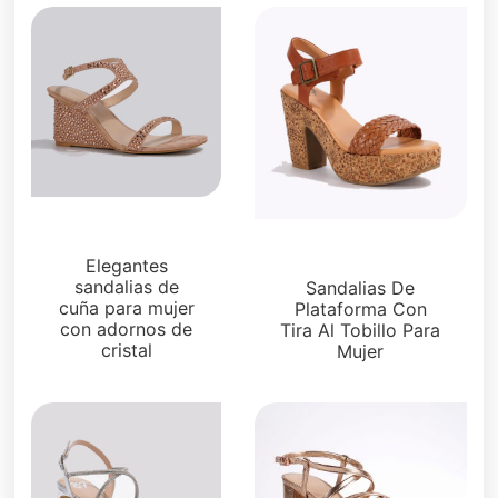
Sandalias
Plataformas
Elegantes
sandalias de
Sandalias De
cuña para mujer
Plataforma Con
con adornos de
Tira Al Tobillo Para
cristal
Mujer