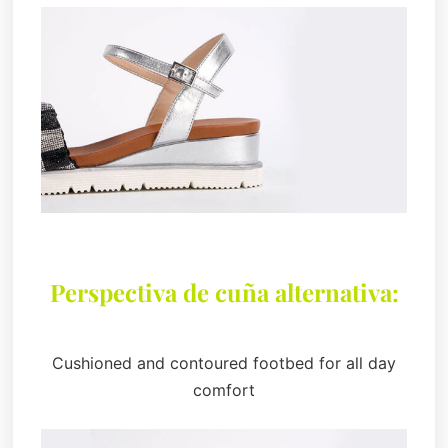
Perspectiva de cuña alternativa:
Cushioned and contoured footbed for all day
comfort