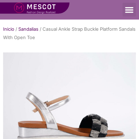
Inicio
/
Sandalias
/ Casual Ankle Strap Buckle Platform Sandals
With Open Toe