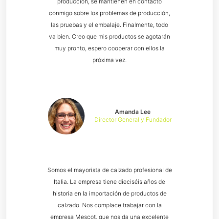
producción, se mantienen en contacto
conmigo sobre los problemas de producción,
las pruebas y el embalaje. Finalmente, todo
va bien. Creo que mis productos se agotarán
muy pronto, espero cooperar con ellos la
próxima vez.
Amanda Lee
Director General y Fundador
Somos el mayorista de calzado profesional de
Italia. La empresa tiene dieciséis años de
historia en la importación de productos de
calzado. Nos complace trabajar con la
empresa Mescot, que nos da una excelente