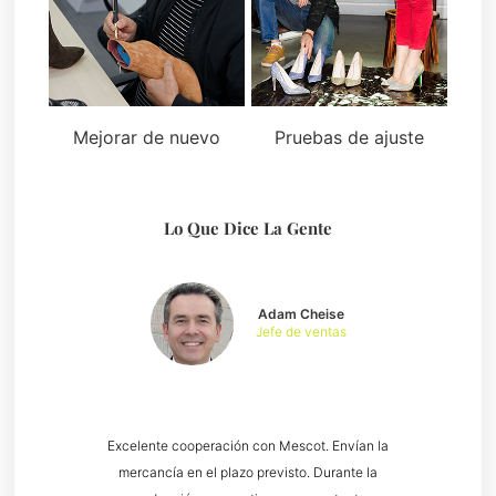
Mejorar de nuevo
Pruebas de ajuste
Lo Que Dice La Gente
Adam Cheise
Jefe de ventas
Excelente cooperación con Mescot. Envían la
mercancía en el plazo previsto. Durante la