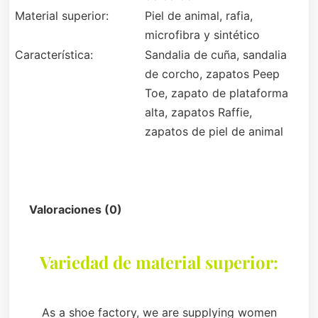
Material superior:
Piel de animal, rafia,
microfibra y sintético
Característica:
Sandalia de cuña, sandalia
de corcho, zapatos Peep
Toe, zapato de plataforma
alta, zapatos Raffie,
zapatos de piel de animal
Descripción
Valoraciones (0)
Variedad de material superior:
As a shoe factory, we are supplying women