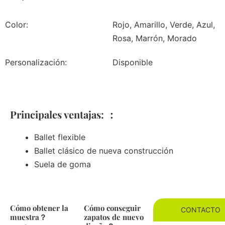
Color:
Rojo, Amarillo, Verde, Azul,
Rosa, Marrón, Morado
Personalización:
Disponible
Principales ventajas: ：
Ballet flexible
Ballet clásico de nueva construcción
Suela de goma
Cómo obtener la
Cómo conseguir
CONTACTO
muestra？
zapatos de nuevo