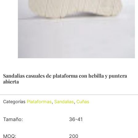
Sandalias casuales de plataforma con hebilla y puntera
abierta
Categorías
Plataformas
,
Sandalias
,
Cuñas
Tamaño:
36-41
MOQ:
200