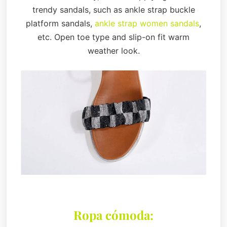
trendy sandals, such as ankle strap buckle
platform sandals,
ankle strap women sandals
,
etc. Open toe type and slip-on fit warm
weather look.
Ropa cómoda: