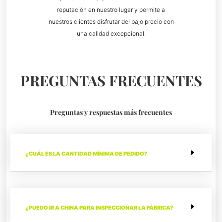
reputación en nuestro lugar y permite a
nuestros clientes disfrutar del bajo precio con
una calidad excepcional.
PREGUNTAS FRECUENTES
Preguntas y respuestas más frecuentes
¿CUÁL ES LA CANTIDAD MÍNIMA DE PEDIDO?
¿PUEDO IR A CHINA PARA INSPECCIONAR LA FÁBRICA?