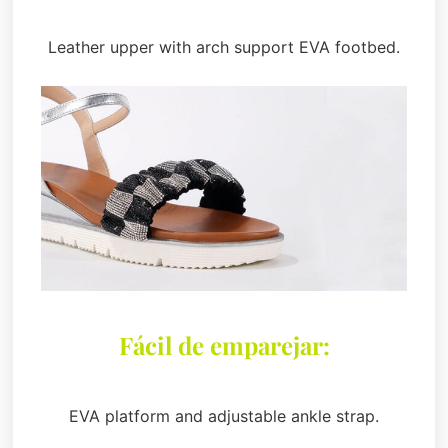
Leather upper with arch support EVA footbed.
Fácil de emparejar:
EVA platform and adjustable ankle strap.