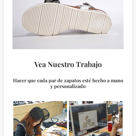
Vea Nuestro Trabajo
Hacer que cada par de zapatos esté hecho a mano
y personalizado