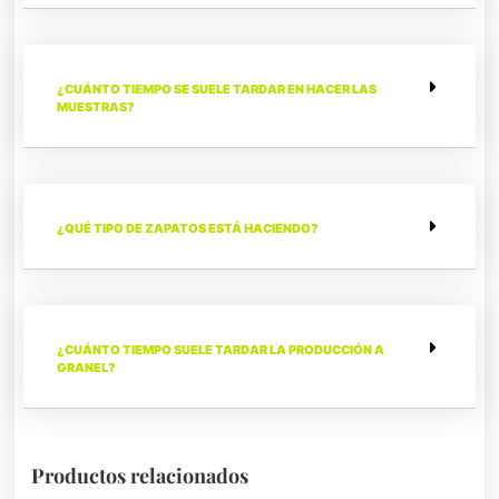
¿CUÁNTO TIEMPO SE SUELE TARDAR EN HACER LAS
MUESTRAS?
¿QUÉ TIPO DE ZAPATOS ESTÁ HACIENDO?
¿CUÁNTO TIEMPO SUELE TARDAR LA PRODUCCIÓN A
GRANEL?
Productos relacionados