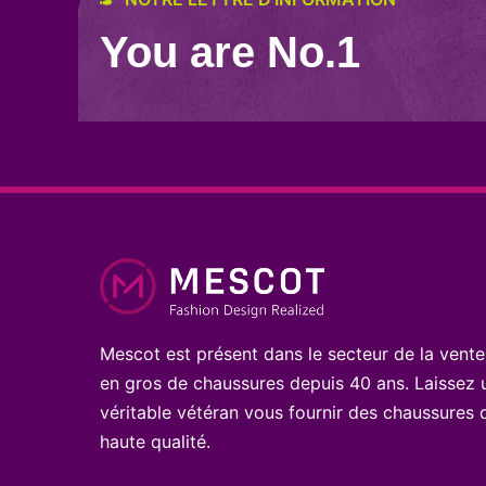
You are No.1
Mescot est présent dans le secteur de la vente
en gros de chaussures depuis 40 ans. Laissez 
véritable vétéran vous fournir des chaussures 
haute qualité.