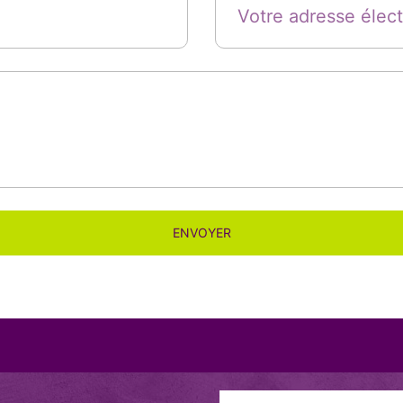
ENVOYER