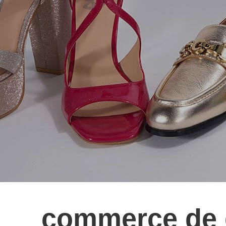
commerce de 