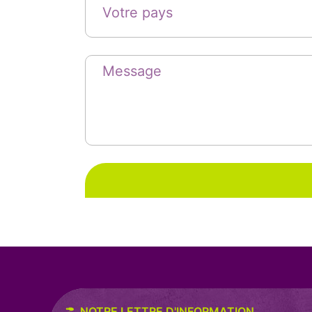
NOTRE LETTRE D'INFORMATION