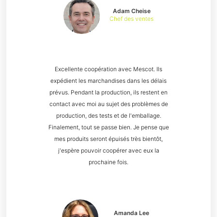
Adam Cheise
Chef des ventes
Excellente coopération avec Mescot. Ils
expédient les marchandises dans les délais
prévus. Pendant la production, ils restent en
contact avec moi au sujet des problèmes de
production, des tests et de l'emballage.
Finalement, tout se passe bien. Je pense que
mes produits seront épuisés très bientôt,
j'espère pouvoir coopérer avec eux la
prochaine fois.
Amanda Lee