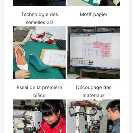
Technologie des
Motif papier
semelles 3D
Essai de la première
Découpage des
pièce
matériaux