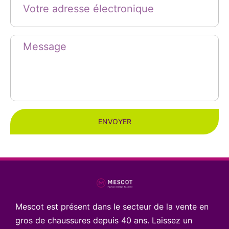
ENVOYER
Mescot est présent dans le secteur de la vente en
gros de chaussures depuis 40 ans. Laissez un