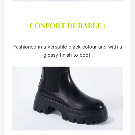
CONFORT DURABLE :
Fashioned in a versatile black colour and with a
glossy finish to boot.