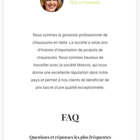
PDG et fondateur
Nous sommes le grossiste professionnel de
chaussures en Italie. La société a seize ans
d'histoire d'importation de produits de
chaussures. Nous sommes heureux de
travailler avec la société Mescot, qui nous
donne une excellente réputation dans notre
pays et permet à nos clients de bénéficier de
prix bas et d'une qualité exceptionnelle.
FAQ
Questions et réponses les plus fréquentes