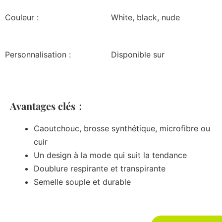
Couleur :
White, black, nude
Personnalisation :
Disponible sur
Avantages clés：
Caoutchouc, brosse synthétique, microfibre ou
cuir
Un design à la mode qui suit la tendance
Doublure respirante et transpirante
Semelle souple et durable