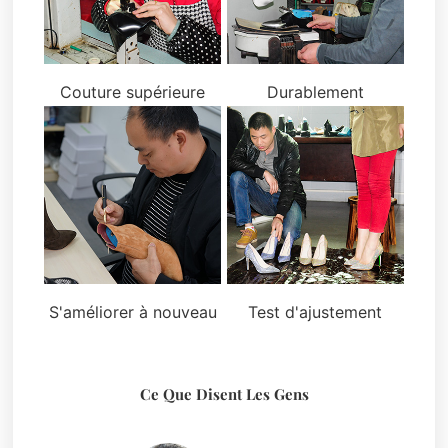
Couture supérieure
Durablement
S'améliorer à nouveau
Test d'ajustement
Ce Que Disent Les Gens