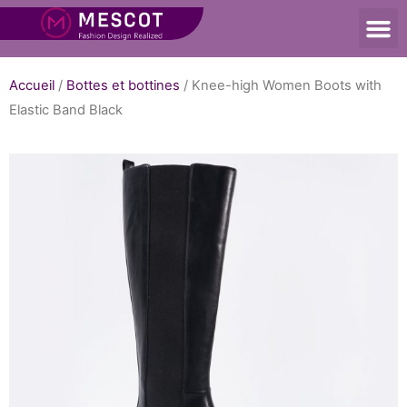
Accueil
/
Bottes et bottines
/ Knee-high Women Boots with
Elastic Band Black