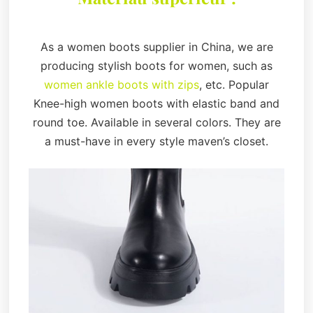
As a women boots supplier in China, we are
producing stylish boots for women, such as
women ankle boots with zips
, etc. Popular
Knee-high women boots with elastic band and
round toe. Available in several colors. They are
a must-have in every style maven’s closet.