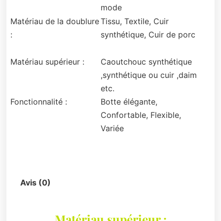
mode
Matériau de la doublure
Tissu, Textile, Cuir
:
synthétique, Cuir de porc
Matériau supérieur :
Caoutchouc synthétique
,synthétique ou cuir ,daim
etc.
Fonctionnalité :
Botte élégante,
Confortable, Flexible,
Variée
Description
Avis (0)
Matériau supérieur :