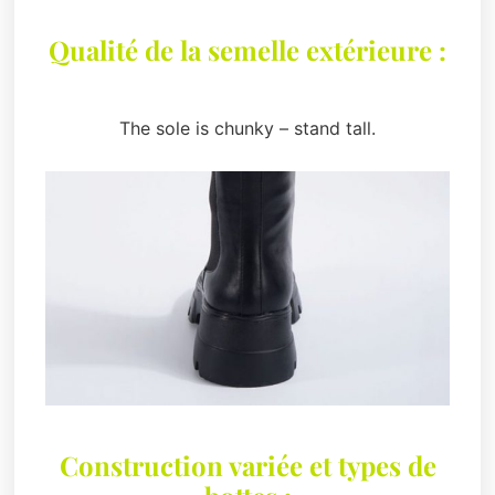
Qualité de la semelle extérieure :
The sole is chunky – stand tall.
Construction variée et types de