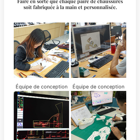
Faire en sorte que chaque paire de chaussures
soit fabriquée à la main et personnalisée.
Équipe de conception
Équipe de conception