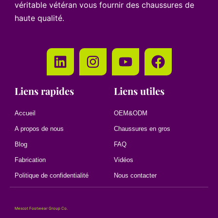
véritable vétéran vous fournir des chaussures de
haute qualité.
Liens rapides
Liens utiles
Accueil
OEM&ODM
A propos de nous
Chaussures en gros
Blog
FAQ
Fabrication
Vidéos
Politique de confidentialité
Nous contacter
Mescot Footwear Group Co.