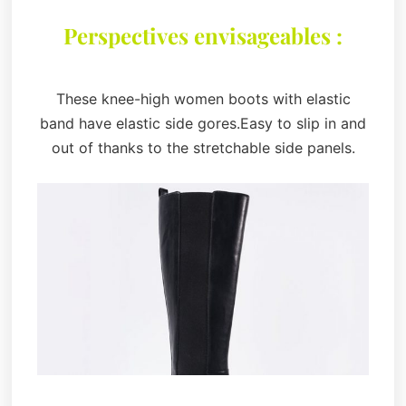
Perspectives envisageables :
These knee-high women boots with elastic
band have elastic side gores.Easy to slip in and
out of thanks to the stretchable side panels.