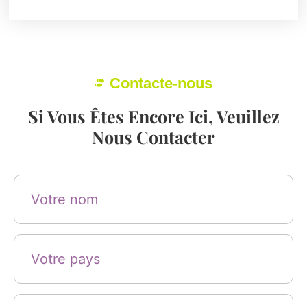
Contacte-nous
Si Vous Êtes Encore Ici, Veuillez
Nous Contacter