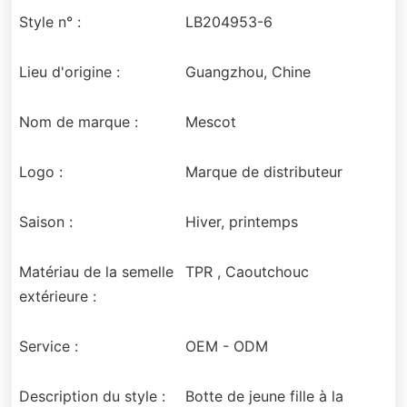
Style n° :
LB204953-6
Lieu d'origine :
Guangzhou, Chine
Nom de marque :
Mescot
Logo :
Marque de distributeur
Saison :
Hiver, printemps
Matériau de la semelle
TPR , Caoutchouc
extérieure :
Service :
OEM - ODM
Description du style :
Botte de jeune fille à la