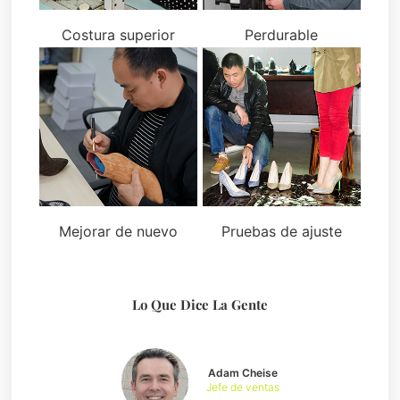
Costura superior
Perdurable
Mejorar de nuevo
Pruebas de ajuste
Lo Que Dice La Gente
Adam Cheise
Jefe de ventas