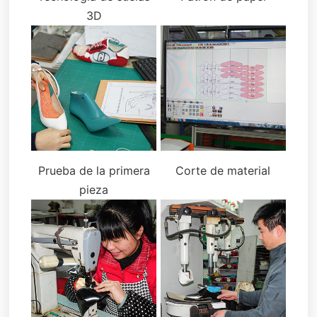
3D
Prueba de la primera
Corte de material
pieza