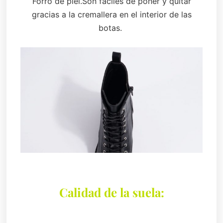
Forro de piel.Son fáciles de poner y quitar
gracias a la cremallera en el interior de las
botas.
Calidad de la suela: