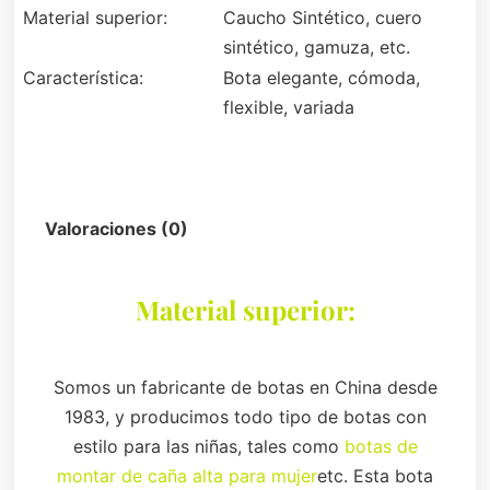
Material superior:
Caucho Sintético, cuero
sintético, gamuza, etc.
Característica:
Bota elegante, cómoda,
flexible, variada
Descripción
Valoraciones (0)
Material superior:
Somos un fabricante de botas en China desde
1983, y producimos todo tipo de botas con
estilo para las niñas, tales como
botas de
montar de caña alta para mujer
etc. Esta bota