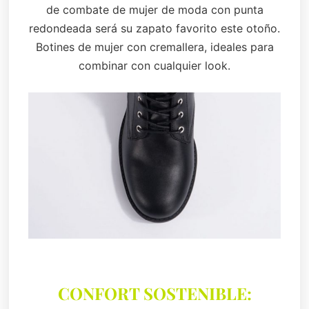
de combate de mujer de moda con punta
redondeada será su zapato favorito este otoño.
Botines de mujer con cremallera, ideales para
combinar con cualquier look.
CONFORT SOSTENIBLE: