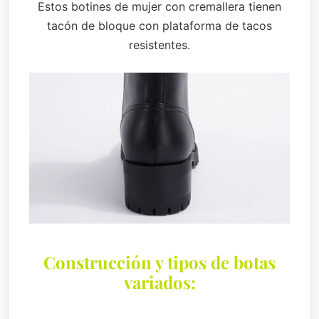
Estos botines de mujer con cremallera tienen
tacón de bloque con plataforma de tacos
resistentes.
Construcción y tipos de botas
variados: