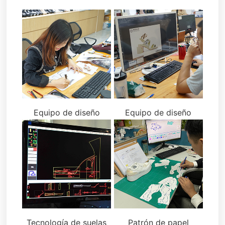
Equipo de diseño
Equipo de diseño
Tecnología de suelas
Patrón de papel