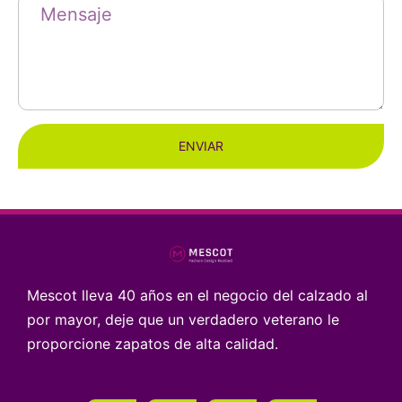
ENVIAR
Mescot lleva 40 años en el negocio del calzado al
por mayor, deje que un verdadero veterano le
proporcione zapatos de alta calidad.