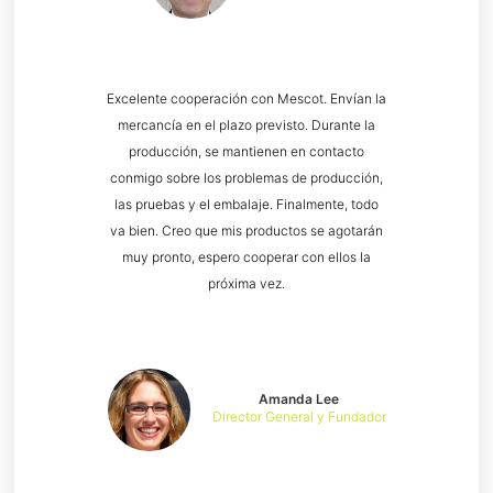
Excelente cooperación con Mescot. Envían la
mercancía en el plazo previsto. Durante la
producción, se mantienen en contacto
conmigo sobre los problemas de producción,
las pruebas y el embalaje. Finalmente, todo
va bien. Creo que mis productos se agotarán
muy pronto, espero cooperar con ellos la
próxima vez.
Amanda Lee
Director General y Fundador