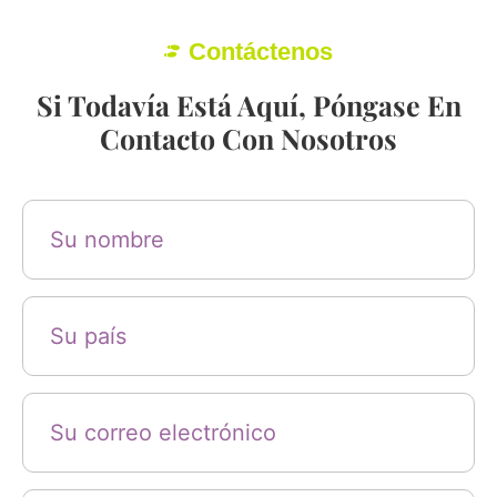
Contáctenos
Si Todavía Está Aquí, Póngase En
Contacto Con Nosotros