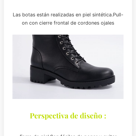
Las botas están realizadas en piel sintética.Pull-
on con cierre frontal de cordones ojales
Perspectiva de diseño :