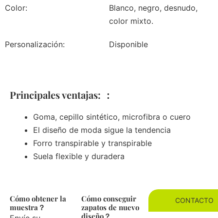
Color:
Blanco, negro, desnudo,
color mixto.
Personalización:
Disponible
Principales ventajas: ：
Goma, cepillo sintético, microfibra o cuero
El diseño de moda sigue la tendencia
Forro transpirable y transpirable
Suela flexible y duradera
Cómo obtener la
Cómo conseguir
CONTACTO
muestra？
zapatos de nuevo
diseño？