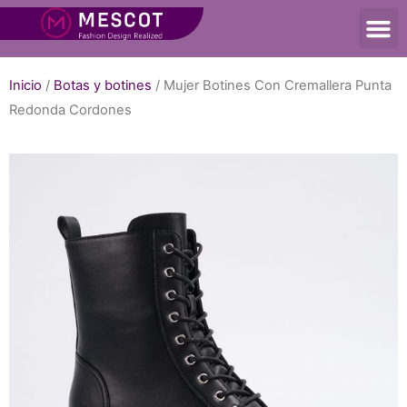
Inicio
/
Botas y botines
/ Mujer Botines Con Cremallera Punta
Redonda Cordones