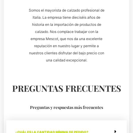
Somos el mayorista de calzado profesional de
Italia. La empresa tiene dieciséis años de
historia en la importación de productos de
calzado. Nos complace trabajar con la
empresa Mescot, que nos da una excelente
reputación en nuestro lugar y permite a
nuestros clientes disfrutar del bajo precio con
una calidad excepcional.
PREGUNTAS FRECUENTES
Preguntas y respuestas más frecuentes
¿CUÁL ES LA CANTIDAD MÍNIMA DE PEDIDO?