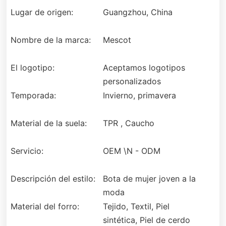
Lugar de origen:
Guangzhou, China
Nombre de la marca:
Mescot
El logotipo:
Aceptamos logotipos
personalizados
Temporada:
Invierno, primavera
Material de la suela:
TPR , Caucho
Servicio:
OEM \N - ODM
Descripción del estilo:
Bota de mujer joven a la
moda
Material del forro:
Tejido, Textil, Piel
sintética, Piel de cerdo