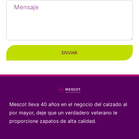
ENVIAR
Mescot lleva 40 años en el negocio del calzado al
por mayor, deje que un verdadero veterano le
proporcione zapatos de alta calidad.