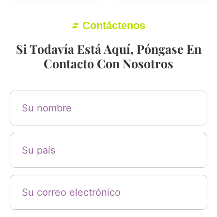
Contáctenos
Si Todavía Está Aquí, Póngase En
Contacto Con Nosotros