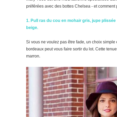
préférées avec des bottes Chelsea - et comment 
1. Pull ras du cou en mohair gris, jupe plissé
beige.
Si vous ne voulez pas être fade, un choix simple 
bordeaux peut vous faire sortir du lot. Cette ten
marron.