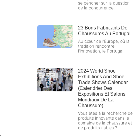
se pencher sur la question
de la concurrence.
23 Bons Fabricants De
Chaussures Au Portugal
Au cœur de l'Europe, où la
tradition rencontre
l'innovation, le Portugal
2024 World Shoe
Exhibitions And Shoe
Trade Shows Calendar
(Calendrier Des
Expositions Et Salons
Mondiaux De La
Chaussure)
Vous êtes à la recherche de
produits innovants dans le
domaine de la chaussure et
de produits fiables ?