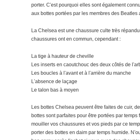
porter. C'est pourquoi elles sont également connu
aux bottes portées par les membres des Beatles 
La Chelsea est une chaussure culte très répandue
chaussures ont en commun, cependant :
La tige à hauteur de cheville
Les inserts en caoutchouc des deux côtés de l'ar
Les boucles à l'avant et à l'arrière du manche
L'absence de laçage
Le talon bas à moyen
Les bottes Chelsea peuvent être faites de cuir, d
bottes sont parfaites pour être portées par temps
mouiller vos chaussures et vos pieds par ce temp
porter des bottes en daim par temps humide. N'o