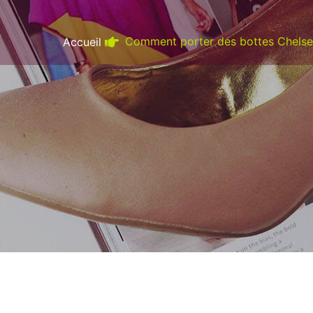
Comment porter des bottes Chelse
Accueil