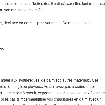
es sous le nom de "bottes des Beatles", car elles font référence
au sommet de leur succès.
, déclinée en de multiples variantes. Ce que toutes les
bre
e matériaux synthétiques, de daim et d'autres matériaux. Ces
 froid, enneigé ou pluvieux. Vous n'avez pas à craindre de
s. Une chose à retenir, cependant, est que vous devez éviter de
ubliez pas d'imperméabiliser vos chaussures en daim avec un