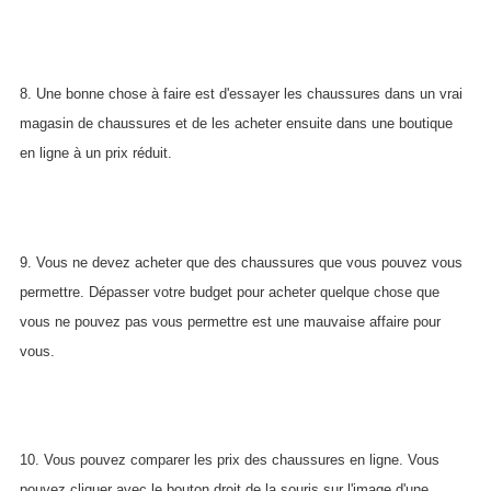
8. Une bonne chose à faire est d'essayer les chaussures dans un vrai
magasin de chaussures et de les acheter ensuite dans une boutique
en ligne à un prix réduit.
9. Vous ne devez acheter que des chaussures que vous pouvez vous
permettre. Dépasser votre budget pour acheter quelque chose que
vous ne pouvez pas vous permettre est une mauvaise affaire pour
vous.
10. Vous pouvez comparer les prix des chaussures en ligne. Vous
pouvez cliquer avec le bouton droit de la souris sur l'image d'une