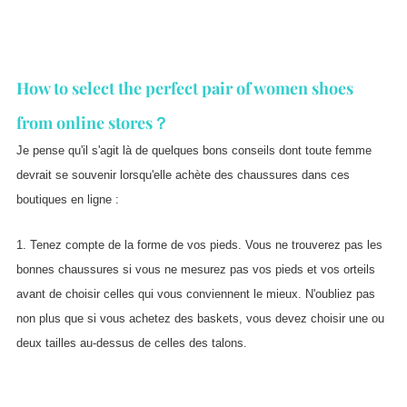
How to select the perfect pair of women shoes
from online stores？
Je pense qu'il s'agit là de quelques bons conseils dont toute femme
devrait se souvenir lorsqu'elle achète des chaussures dans ces
boutiques en ligne :
1. Tenez compte de la forme de vos pieds. Vous ne trouverez pas les
bonnes chaussures si vous ne mesurez pas vos pieds et vos orteils
avant de choisir celles qui vous conviennent le mieux. N'oubliez pas
non plus que si vous achetez des baskets, vous devez choisir une ou
deux tailles au-dessus de celles des talons.