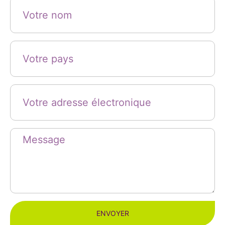
ENVOYER