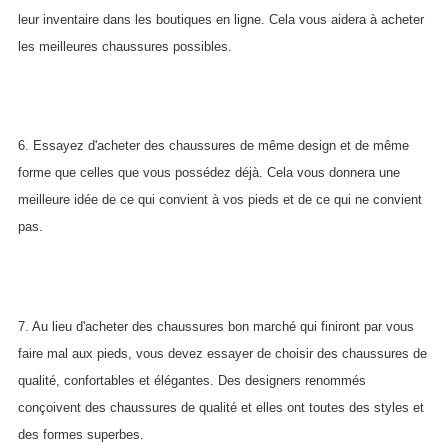
leur inventaire dans les boutiques en ligne. Cela vous aidera à acheter
les meilleures chaussures possibles.
6. Essayez d'acheter des chaussures de même design et de même
forme que celles que vous possédez déjà. Cela vous donnera une
meilleure idée de ce qui convient à vos pieds et de ce qui ne convient
pas.
7. Au lieu d'acheter des chaussures bon marché qui finiront par vous
faire mal aux pieds, vous devez essayer de choisir des chaussures de
qualité, confortables et élégantes. Des designers renommés
conçoivent des chaussures de qualité et elles ont toutes des styles et
des formes superbes.