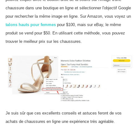
chaussure dans une boutique en ligne et sélectionner l'objectif Google
pour rechercher la même image en ligne. Sur Amazon, vous voyez un
talons hauts pour femmes
pour $100, mais sur eBay, le même
produit se vend pour $50. En utilisant cette méthode, vous pouvez
trouver le meilleur prix sur les chaussures.
Je suis sûr que ces excellents conseils et astuces feront de vos
achats de chaussures en ligne une expérience très agréable.