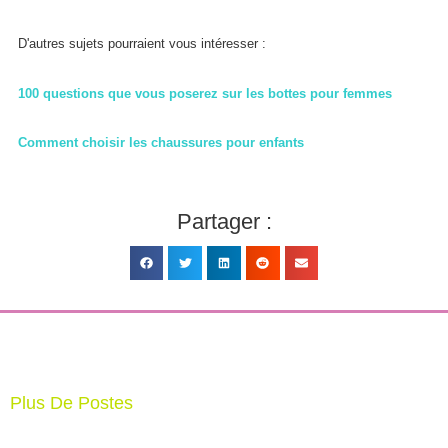
D'autres sujets pourraient vous intéresser :
100 questions que vous poserez sur les bottes pour femmes
Comment choisir les chaussures pour enfants
Partager :
Plus De Postes