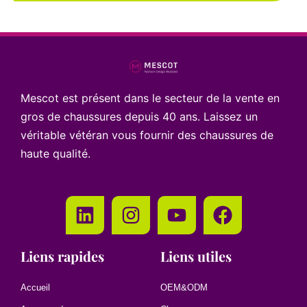
Mescot est présent dans le secteur de la vente en
gros de chaussures depuis 40 ans. Laissez un
véritable vétéran vous fournir des chaussures de
haute qualité.
Liens rapides
Liens utiles
Accueil
OEM&ODM