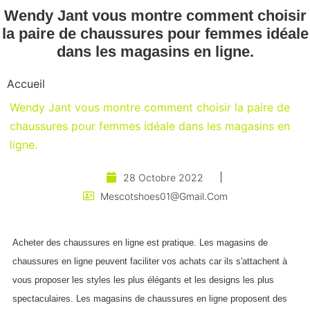
Wendy Jant vous montre comment choisir
la paire de chaussures pour femmes idéale
dans les magasins en ligne.
Accueil
Wendy Jant vous montre comment choisir la paire de
chaussures pour femmes idéale dans les magasins en
ligne.
28 Octobre 2022
Mescotshoes01@gmail.com
Acheter des chaussures en ligne est pratique. Les magasins de
chaussures en ligne peuvent faciliter vos achats car ils s'attachent à
vous proposer les styles les plus élégants et les designs les plus
spectaculaires. Les magasins de chaussures en ligne proposent des