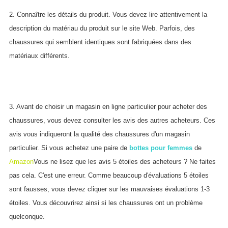
2. Connaître les détails du produit. Vous devez lire attentivement la
description du matériau du produit sur le site Web. Parfois, des
chaussures qui semblent identiques sont fabriquées dans des
matériaux différents.
3. Avant de choisir un magasin en ligne particulier pour acheter des
chaussures, vous devez consulter les avis des autres acheteurs. Ces
avis vous indiqueront la qualité des chaussures d'un magasin
particulier. Si vous achetez une paire de
bottes pour femmes
de
Amazon
Vous ne lisez que les avis 5 étoiles des acheteurs ? Ne faites
pas cela. C'est une erreur. Comme beaucoup d'évaluations 5 étoiles
sont fausses, vous devez cliquer sur les mauvaises évaluations 1-3
étoiles. Vous découvrirez ainsi si les chaussures ont un problème
quelconque.