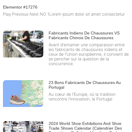
Elementor #17276
Play Previous Next NO 1Lorem ipsum dolor sit amet consectetur
Fabricants Indiens De Chaussures VS
Fabricants Chinois De Chaussures
Avant d'entamer une comparaison entre
les fabricants de chaussures indiens et
ceux de l'Union européenne, il convient de
se pencher sur la question de la
concurrence.
23 Bons Fabricants De Chaussures Au
Portugal
Au cœur de l'Europe, où la tradition
rencontre l'innovation, le Portugal
2024 World Shoe Exhibitions And Shoe
Trade Shows Calendar (Calendrier Des