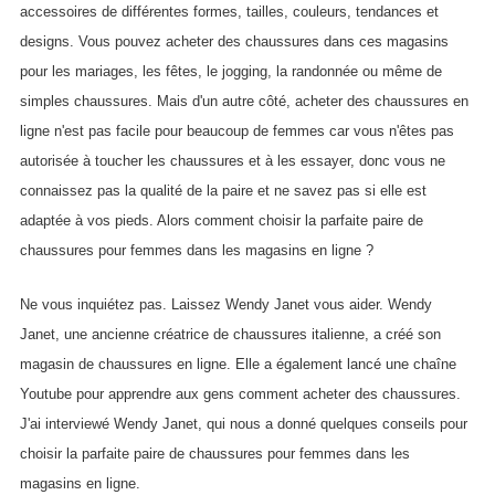
accessoires de différentes formes, tailles, couleurs, tendances et
designs. Vous pouvez acheter des chaussures dans ces magasins
pour les mariages, les fêtes, le jogging, la randonnée ou même de
simples chaussures. Mais d'un autre côté, acheter des chaussures en
ligne n'est pas facile pour beaucoup de femmes car vous n'êtes pas
autorisée à toucher les chaussures et à les essayer, donc vous ne
connaissez pas la qualité de la paire et ne savez pas si elle est
adaptée à vos pieds. Alors comment choisir la parfaite paire de
chaussures pour femmes dans les magasins en ligne ?
Ne vous inquiétez pas. Laissez Wendy Janet vous aider. Wendy
Janet, une ancienne créatrice de chaussures italienne, a créé son
magasin de chaussures en ligne. Elle a également lancé une chaîne
Youtube pour apprendre aux gens comment acheter des chaussures.
J'ai interviewé Wendy Janet, qui nous a donné quelques conseils pour
choisir la parfaite paire de chaussures pour femmes dans les
magasins en ligne.