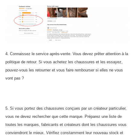
4. Connaissez le service après-vente. Vous devez prêter attention à la
politique de retour. Si vous achetez les chaussures et les essayez,
pouvez-vous les retourner et vous faire rembourser si elles ne vous
vont pas ?
5. Si vous portez des chaussures conçues par un créateur particulier,
vous ne devez rechercher que cette marque. Préparez une liste de
toutes les marques, fabricants et créateurs dont les chaussures vous
conviendront le mieux. Vérifiez constamment leur nouveau stock et