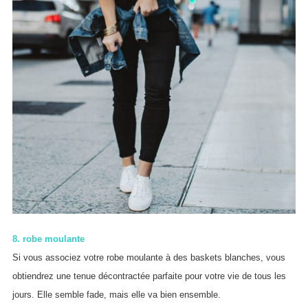
8. robe moulante
Si vous associez votre robe moulante à des baskets blanches, vous
obtiendrez une tenue décontractée parfaite pour votre vie de tous les
jours. Elle semble fade, mais elle va bien ensemble.