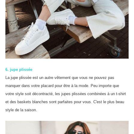
6. jupe plissée
La jupe plissée est un autre vêtement que vous ne pouvez pas
manquer dans votre placard pour être à la mode. Peu importe que
votre style soit décontracté, les jupes plissées combinées à un t-shirt
et des baskets blanches sont parfaites pour vous. C'est le plus beau
style de la saison.