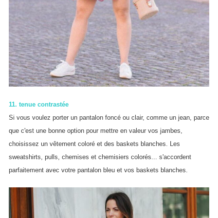
11. tenue contrastée
Si vous voulez porter un pantalon foncé ou clair, comme un jean, parce
que c'est une bonne option pour mettre en valeur vos jambes,
choisissez un vêtement coloré et des baskets blanches. Les
sweatshirts, pulls, chemises et chemisiers colorés... s'accordent
parfaitement avec votre pantalon bleu et vos baskets blanches.