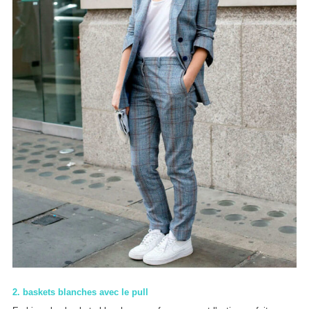
2. baskets blanches avec le pull