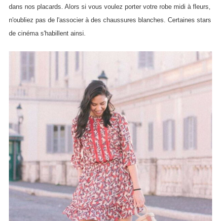
dans nos placards. Alors si vous voulez porter votre robe midi à fleurs,
n'oubliez pas de l'associer à des chaussures blanches. Certaines stars
de cinéma s'habillent ainsi.