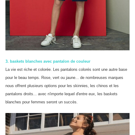
3. baskets blanches avec pantalon de couleur
La vie est riche et colorée. Les pantalons colorés sont une autre base
pour le beau temps. Rose, vert ou jaune... de nombreuses marques
nous offrent plusieurs options pour les skinnies, les chinos et les
pantalons droits... avec n'importe lequel d'entre eux, les baskets
blanches pour femmes seront un succès.