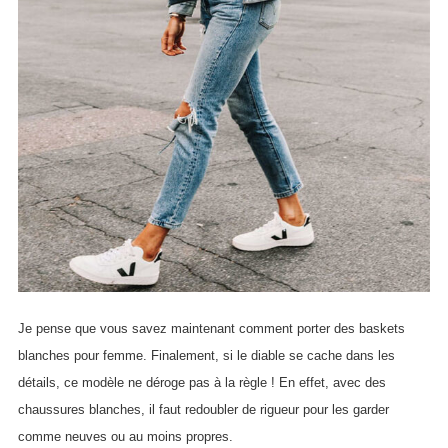
Je pense que vous savez maintenant comment porter des baskets
blanches pour femme. Finalement, si le diable se cache dans les
détails, ce modèle ne déroge pas à la règle ! En effet, avec des
chaussures blanches, il faut redoubler de rigueur pour les garder
comme neuves ou au moins propres.