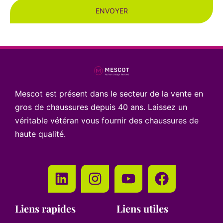
ENVOYER
Mescot est présent dans le secteur de la vente en
gros de chaussures depuis 40 ans. Laissez un
véritable vétéran vous fournir des chaussures de
haute qualité.
Liens rapides
Liens utiles