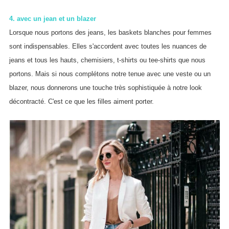
4. avec un jean et un blazer
Lorsque nous portons des jeans, les baskets blanches pour femmes
sont indispensables. Elles s'accordent avec toutes les nuances de
jeans et tous les hauts, chemisiers, t-shirts ou tee-shirts que nous
portons. Mais si nous complétons notre tenue avec une veste ou un
blazer, nous donnerons une touche très sophistiquée à notre look
décontracté. C'est ce que les filles aiment porter.