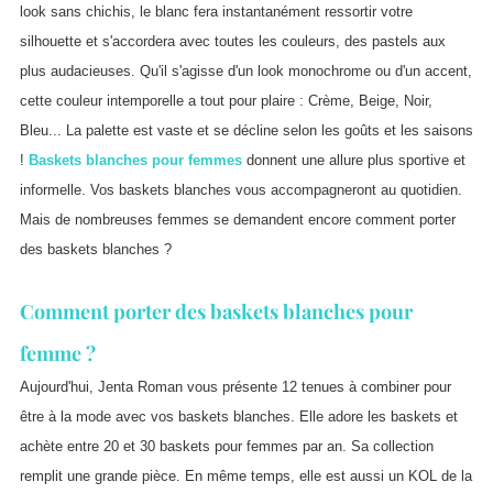
look sans chichis, le blanc fera instantanément ressortir votre
silhouette et s'accordera avec toutes les couleurs, des pastels aux
plus audacieuses. Qu'il s'agisse d'un look monochrome ou d'un accent,
cette couleur intemporelle a tout pour plaire : Crème, Beige, Noir,
Bleu... La palette est vaste et se décline selon les goûts et les saisons
!
Baskets blanches pour femmes
donnent une allure plus sportive et
informelle. Vos baskets blanches vous accompagneront au quotidien.
Mais de nombreuses femmes se demandent encore comment porter
des baskets blanches ?
Comment porter des baskets blanches pour
femme ?
Aujourd'hui, Jenta Roman vous présente 12 tenues à combiner pour
être à la mode avec vos baskets blanches. Elle adore les baskets et
achète entre 20 et 30 baskets pour femmes par an. Sa collection
remplit une grande pièce. En même temps, elle est aussi un KOL de la