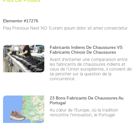
Plus De Postes
Elementor #17276
Play Previous Next NO 1Lorem ipsum dolor sit amet consectetur
Fabricants Indiens De Chaussures VS
Fabricants Chinois De Chaussures
Avant d'entamer une comparaison entre
les fabricants de chaussures indiens et
ceux de l'Union européenne, il convient de
se pencher sur la question de la
concurrence.
23 Bons Fabricants De Chaussures Au
Portugal
Au cœur de l'Europe, où la tradition
rencontre l'innovation, le Portugal