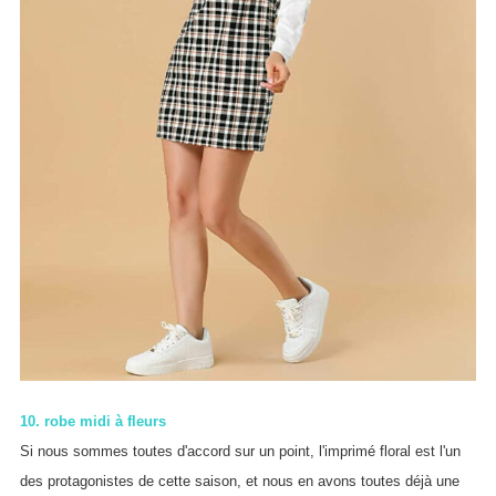
10. robe midi à fleurs
Si nous sommes toutes d'accord sur un point, l'imprimé floral est l'un
des protagonistes de cette saison, et nous en avons toutes déjà une