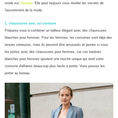
mode sur
Youtube
. Elle peut toujours vous révéler les secrets de
l'assortiment de la mode.
1. chaussures avec un costume
Préparez-vous à combiner un tailleur élégant avec des chaussures
blanches pour femmes. Pour les femmes, les costumes sont déjà des
tenues sérieuses, mais ils peuvent être amusants et jeunes si vous
les portez avec des chaussures pour femmes, car ces baskets
blanches pour femmes ajoutent une touche unique qui rend votre
costume d'affaires beaucoup plus facile à porter. Vous pouvez les
porter au bureau.