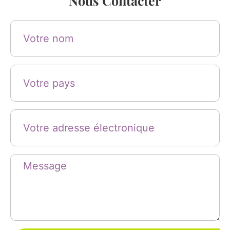
Nous Contacter