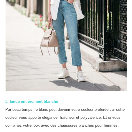
5. tenue entièrement blanche
Par beau temps, le blanc peut devenir votre couleur préférée car cette
couleur vous apporte élégance, fraîcheur et polyvalence. Et si vous
combinez votre look avec des chaussures blanches pour femmes,