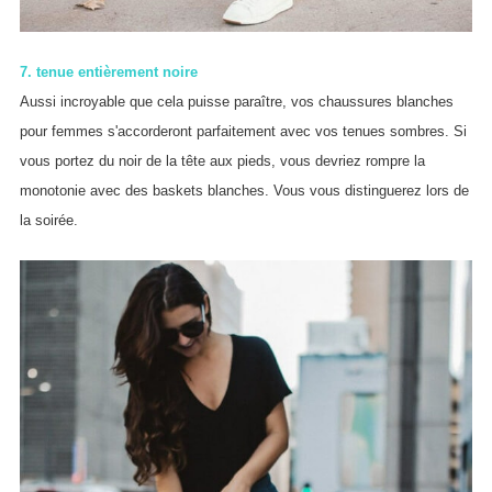
7. tenue entièrement noire
Aussi incroyable que cela puisse paraître, vos chaussures blanches
pour femmes s'accorderont parfaitement avec vos tenues sombres. Si
vous portez du noir de la tête aux pieds, vous devriez rompre la
monotonie avec des baskets blanches. Vous vous distinguerez lors de
la soirée.