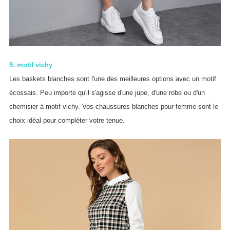
9. motif vichy
Les baskets blanches sont l'une des meilleures options avec un motif
écossais. Peu importe qu'il s'agisse d'une jupe, d'une robe ou d'un
chemisier à motif vichy. Vos chaussures blanches pour femme sont le
choix idéal pour compléter votre tenue.