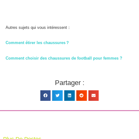
Autres sujets qui vous intéressent：
Comment étirer les chaussures？
Comment choisir des chaussures de football pour femmes ?
Partager :