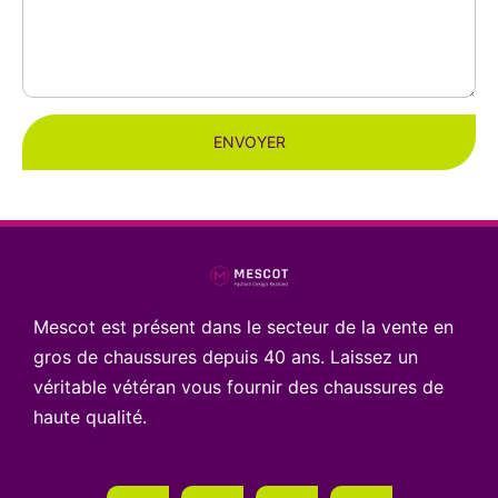
ENVOYER
Mescot est présent dans le secteur de la vente en
gros de chaussures depuis 40 ans. Laissez un
véritable vétéran vous fournir des chaussures de
haute qualité.