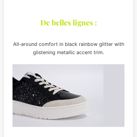
De belles lignes :
All-around comfort in black rainbow glitter with
glistening metallic accent trim.