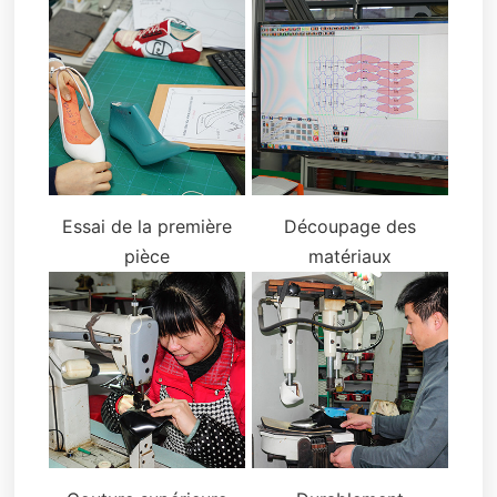
Essai de la première
Découpage des
pièce
matériaux