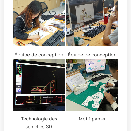
Équipe de conception
Équipe de conception
Technologie des
Motif papier
semelles 3D