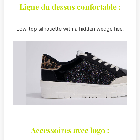
Ligne du dessus confortable :
Low-top silhouette with a hidden wedge hee.
Accessoires avec logo :