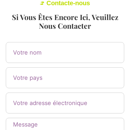
Contacte-nous
Si Vous Êtes Encore Ici, Veuillez
Nous Contacter