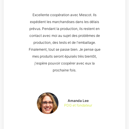
Excellente coopération avec Mescot. Ils
expédient les marchandises dans les délais
prévus. Pendant la production, ils restent en
contact avec moi au sujet des problèmes de
production, des tests et de l'emballage.
Finalement, tout se passe bien. Je pense que
mes produits seront épuisés très bientôt,
j'espère pouvoir coopérer avec eux la
prochaine fois.
Amanda Lee
PDG et fondateur