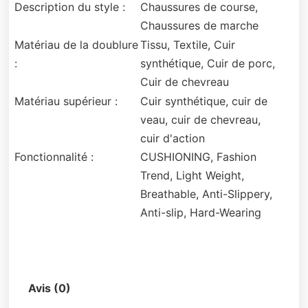
Description du style :
Chaussures de course,
Chaussures de marche
Matériau de la doublure
Tissu, Textile, Cuir
:
synthétique, Cuir de porc,
Cuir de chevreau
Matériau supérieur :
Cuir synthétique, cuir de
veau, cuir de chevreau,
cuir d'action
Fonctionnalité :
CUSHIONING, Fashion
Trend, Light Weight,
Breathable, Anti-Slippery,
Anti-slip, Hard-Wearing
Description
Avis (0)