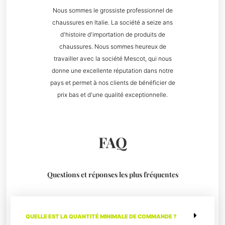
Nous sommes le grossiste professionnel de
chaussures en Italie. La société a seize ans
d'histoire d'importation de produits de
chaussures. Nous sommes heureux de
travailler avec la société Mescot, qui nous
donne une excellente réputation dans notre
pays et permet à nos clients de bénéficier de
prix bas et d'une qualité exceptionnelle.
FAQ
Questions et réponses les plus fréquentes
QUELLE EST LA QUANTITÉ MINIMALE DE COMMANDE ?