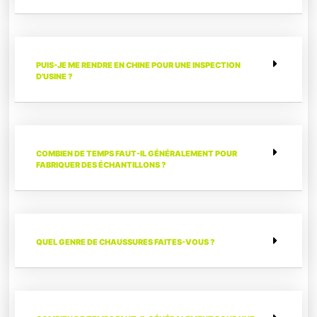
PUIS-JE ME RENDRE EN CHINE POUR UNE INSPECTION
D'USINE ?
COMBIEN DE TEMPS FAUT-IL GÉNÉRALEMENT POUR
FABRIQUER DES ÉCHANTILLONS ?
QUEL GENRE DE CHAUSSURES FAITES-VOUS ?