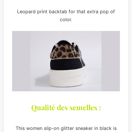
Leopard print backtab for that extra pop of
color.
Qualité des semelles :
This women slip-on glitter sneaker in black is