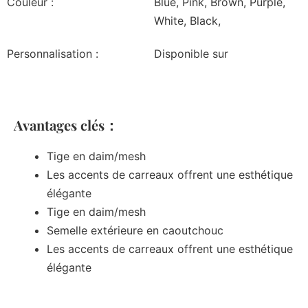
Couleur :
Blue, Pink, Brown, Purple,
White, Black,
Personnalisation :
Disponible sur
Avantages clés：
Tige en daim/mesh
Les accents de carreaux offrent une esthétique
élégante
Tige en daim/mesh
Semelle extérieure en caoutchouc
Les accents de carreaux offrent une esthétique
élégante