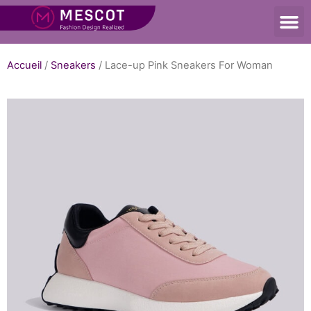
Accueil
/
Sneakers
/ Lace-up Pink Sneakers For Woman