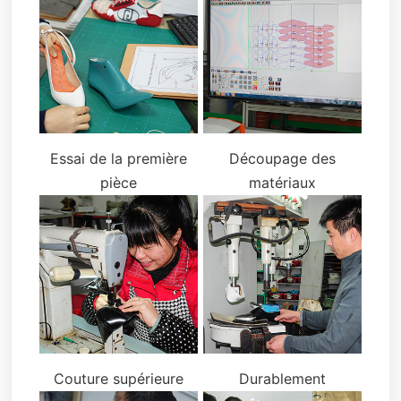
Essai de la première
Découpage des
pièce
matériaux
Couture supérieure
Durablement