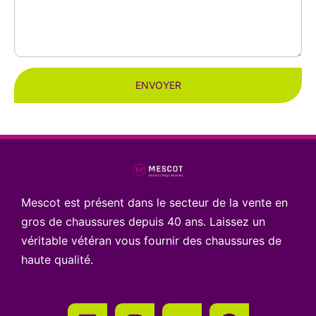
ENVOYER
Mescot est présent dans le secteur de la vente en
gros de chaussures depuis 40 ans. Laissez un
véritable vétéran vous fournir des chaussures de
haute qualité.