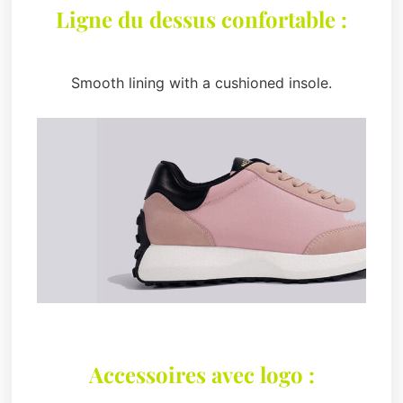
Ligne du dessus confortable :
Smooth lining with a cushioned insole.
Accessoires avec logo :