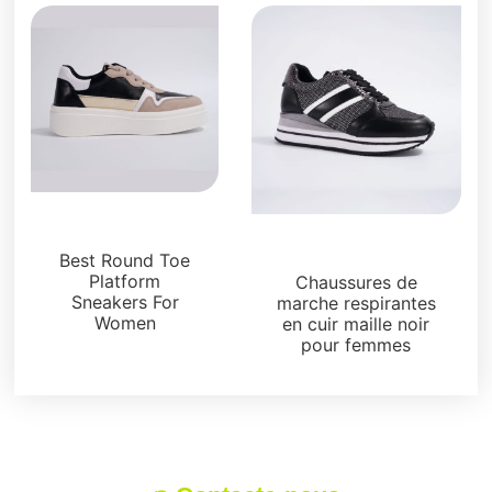
Sneakers
Sneakers
Best Round Toe
Platform
Chaussures de
Sneakers For
marche respirantes
Women
en cuir maille noir
pour femmes