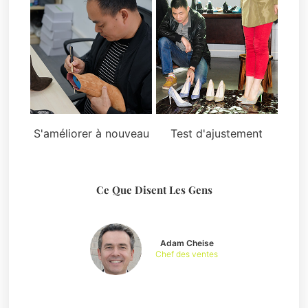
S'améliorer à nouveau
Test d'ajustement
Ce Que Disent Les Gens
Adam Cheise
Chef des ventes