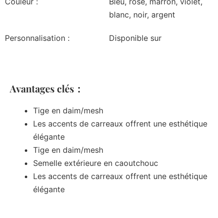
Couleur :
Bleu, rose, marron, violet,
blanc, noir, argent
Personnalisation :
Disponible sur
Avantages clés：
Tige en daim/mesh
Les accents de carreaux offrent une esthétique
élégante
Tige en daim/mesh
Semelle extérieure en caoutchouc
Les accents de carreaux offrent une esthétique
élégante