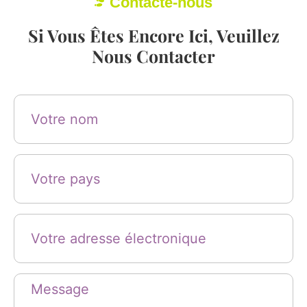
Contacte-nous
Si Vous Êtes Encore Ici, Veuillez
Nous Contacter