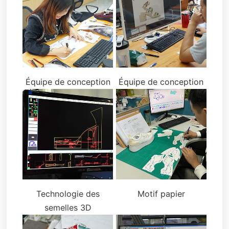
Équipe de conception
Équipe de conception
Technologie des
Motif papier
semelles 3D