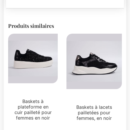
Produits similaires
Sneakers
Sneakers
Baskets à
plateforme en
Baskets à lacets
cuir pailleté pour
pailletées pour
femmes en noir
femmes, en noir