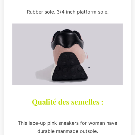
Rubber sole. 3/4 inch platform sole.
Qualité des semelles :
This lace-up pink sneakers for woman have
durable manmade outsole.