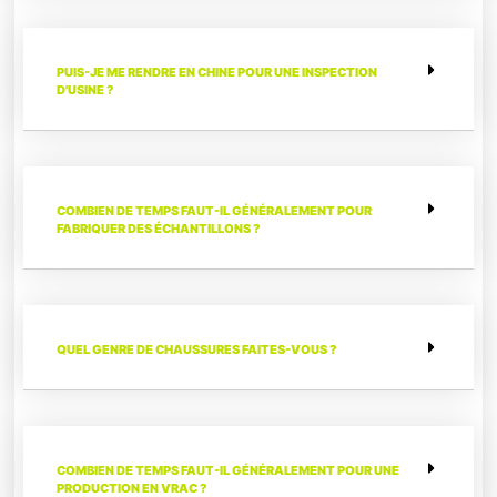
PUIS-JE ME RENDRE EN CHINE POUR UNE INSPECTION
D'USINE ?
COMBIEN DE TEMPS FAUT-IL GÉNÉRALEMENT POUR
FABRIQUER DES ÉCHANTILLONS ?
QUEL GENRE DE CHAUSSURES FAITES-VOUS ?
COMBIEN DE TEMPS FAUT-IL GÉNÉRALEMENT POUR UNE
PRODUCTION EN VRAC ?