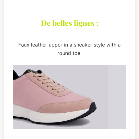
De belles lignes :
Faux leather upper in a sneaker style with a
round toe.