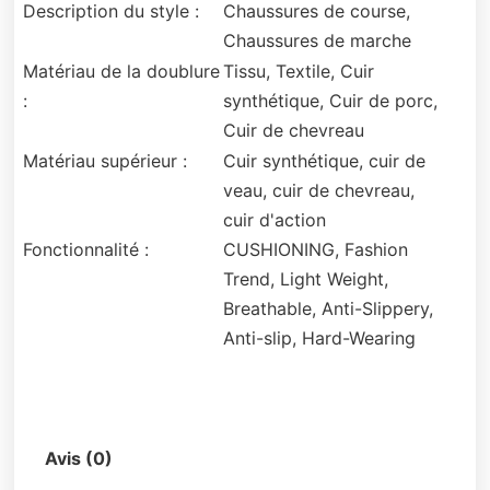
Description du style :
Chaussures de course,
Chaussures de marche
Matériau de la doublure
Tissu, Textile, Cuir
:
synthétique, Cuir de porc,
Cuir de chevreau
Matériau supérieur :
Cuir synthétique, cuir de
veau, cuir de chevreau,
cuir d'action
Fonctionnalité :
CUSHIONING, Fashion
Trend, Light Weight,
Breathable, Anti-Slippery,
Anti-slip, Hard-Wearing
Description
Avis (0)