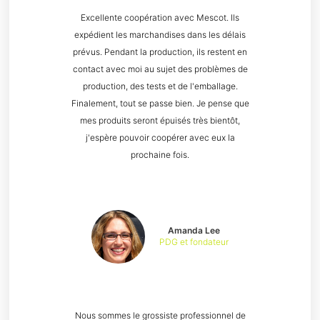
Excellente coopération avec Mescot. Ils
expédient les marchandises dans les délais
prévus. Pendant la production, ils restent en
contact avec moi au sujet des problèmes de
production, des tests et de l'emballage.
Finalement, tout se passe bien. Je pense que
mes produits seront épuisés très bientôt,
j'espère pouvoir coopérer avec eux la
prochaine fois.
Amanda Lee
PDG et fondateur
Nous sommes le grossiste professionnel de