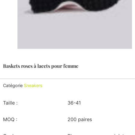
Baskets roses à lacets pour femme
Catégorie
Sneakers
Taille :
36-41
MOQ :
200 paires