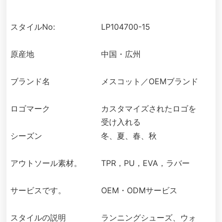
スタイルNo:
LP104700-15
原産地
中国・広州
ブランド名
メスコット／OEMブランド
ロゴマーク
カスタマイズされたロゴを
受け入れる
シーズン
冬、夏、春、秋
アウトソール素材。
TPR，PU，EVA，ラバー
サービスです。
OEM・ODMサービス
スタイルの説明
ランニングシューズ、ウォ