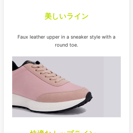
美しいライン
Faux leather upper in a sneaker style with a
round toe.