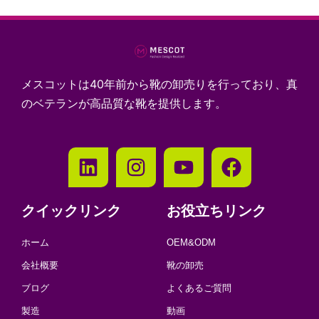
メスコットは40年前から靴の卸売りを行っており、真
のベテランが高品質な靴を提供します。
クイックリンク
お役立ちリンク
ホーム
OEM&ODM
会社概要
靴の卸売
ブログ
よくあるご質問
製造
動画