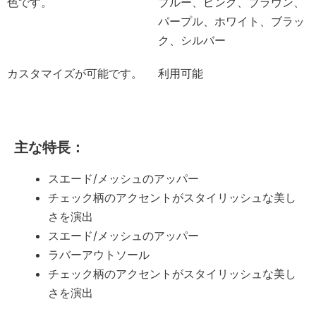
色です。
ブルー、ピンク、ブラウン、
パープル、ホワイト、ブラッ
ク、シルバー
カスタマイズが可能です。
利用可能
主な特長：
スエード/メッシュのアッパー
チェック柄のアクセントがスタイリッシュな美し
さを演出
スエード/メッシュのアッパー
ラバーアウトソール
チェック柄のアクセントがスタイリッシュな美し
さを演出