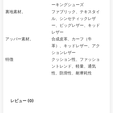
ーキングシューズ
裏地素材。
ファブリック、テキスタイ
ル、シンセティックレザ
ー、ピッグレザー、キッド
レザー
アッパー素材。
合成皮革、カーフ（牛
革）、キッドレザー、アク
ションレザー
特徴
クッション性、ファッショ
ントレンド、軽量、通気
性、防滑性、耐摩耗性
説明
レビュー (0)