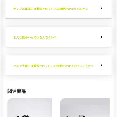
サンプル作成には通常どれくらいの時間がかかりますか？
どんな靴をやっているんですか？
バルク生産には通常どれくらいの時間がかかるのでしょうか？
関連商品