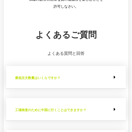
許可しなさい。
よくあるご質問
よくある質問と回答
最低注文数量はいくらですか？
工場検査のために中国に行くことはできますか？