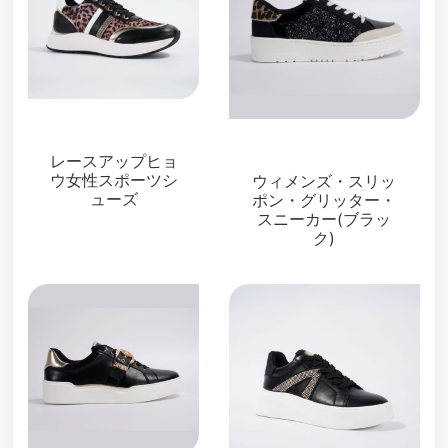
スニーカー
スニーカー
レースアップヒョ
ウ女性スポーツシ
ウィメンズ・スリッ
ューズ
ポン・グリッター・
スニーカー(ブラッ
ク)