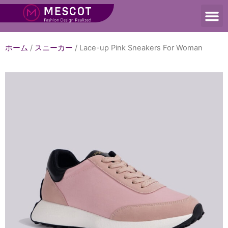
ホーム
/
スニーカー
/ Lace-up Pink Sneakers For Woman