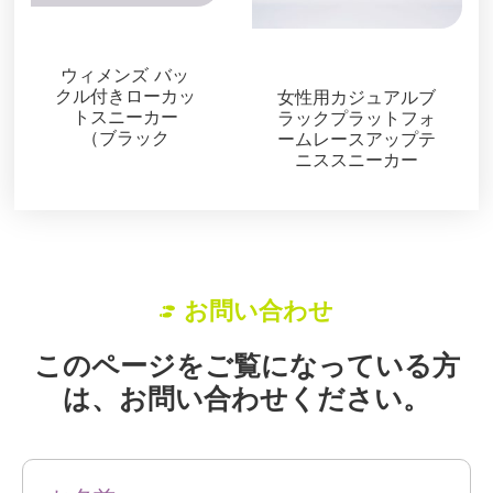
スニーカー
スニーカー
ウィメンズ バッ
クル付きローカッ
女性用カジュアルブ
トスニーカー
ラックプラットフォ
（ブラック
ームレースアップテ
ニススニーカー
お問い合わせ
このページをご覧になっている方
は、お問い合わせください。