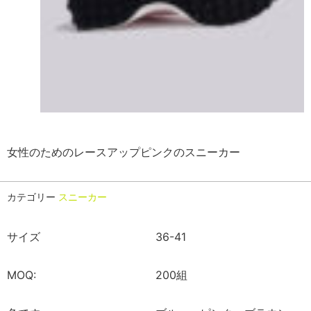
女性のためのレースアップピンクのスニーカー
カテゴリー
スニーカー
サイズ
36-41
MOQ:
200組