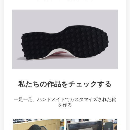
私たちの作品をチェックする
一足一足、ハンドメイドでカスタマイズされた靴
を作る