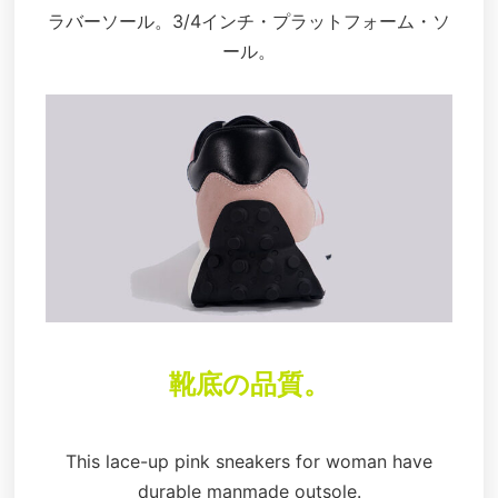
ラバーソール。3/4インチ・プラットフォーム・ソ
ール。
靴底の品質。
This lace-up pink sneakers for woman have
durable manmade outsole.