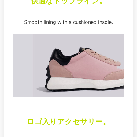
快適なトップライン。
Smooth lining with a cushioned insole.
ロゴ入りアクセサリー。