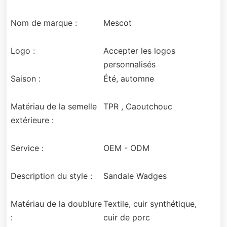
Nom de marque :
Mescot
Logo :
Accepter les logos
personnalisés
Saison :
Été, automne
Matériau de la semelle
TPR , Caoutchouc
extérieure :
Service :
OEM - ODM
Description du style :
Sandale Wadges
Matériau de la doublure
Textile, cuir synthétique,
:
cuir de porc