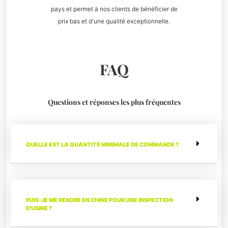
pays et permet à nos clients de bénéficier de
prix bas et d'une qualité exceptionnelle.
FAQ
Questions et réponses les plus fréquentes
QUELLE EST LA QUANTITÉ MINIMALE DE COMMANDE ?
PUIS-JE ME RENDRE EN CHINE POUR UNE INSPECTION
D'USINE ?