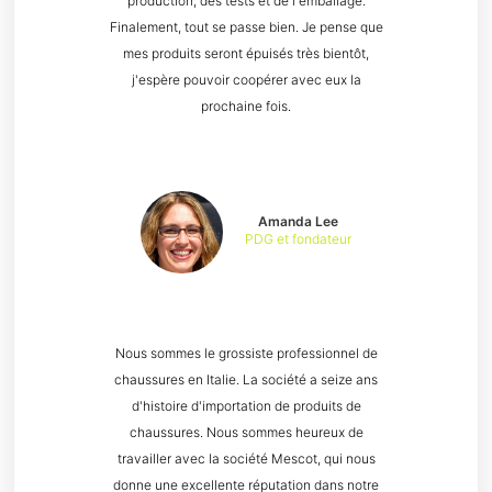
production, des tests et de l'emballage.
Finalement, tout se passe bien. Je pense que
mes produits seront épuisés très bientôt,
j'espère pouvoir coopérer avec eux la
prochaine fois.
Amanda Lee
PDG et fondateur
Nous sommes le grossiste professionnel de
chaussures en Italie. La société a seize ans
d'histoire d'importation de produits de
chaussures. Nous sommes heureux de
travailler avec la société Mescot, qui nous
donne une excellente réputation dans notre