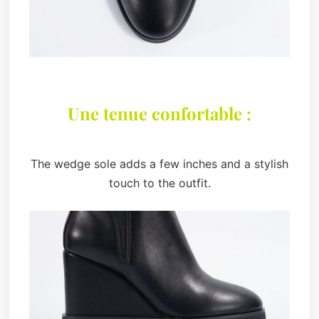
Une tenue confortable :
The wedge sole adds a few inches and a stylish
touch to the outfit.