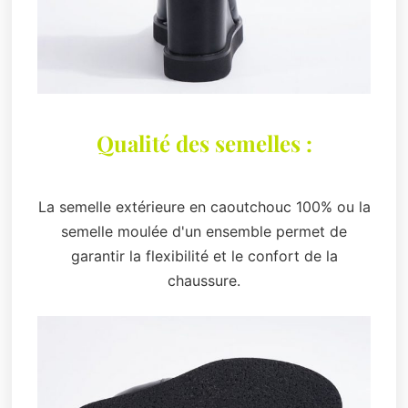
Qualité des semelles :
La semelle extérieure en caoutchouc 100% ou la
semelle moulée d'un ensemble permet de
garantir la flexibilité et le confort de la
chaussure.