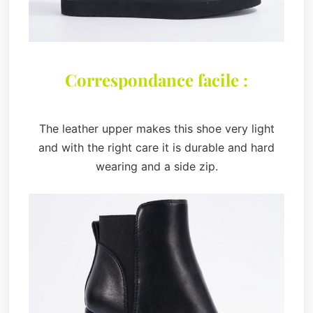
Correspondance facile :
The leather upper makes this shoe very light
and with the right care it is durable and hard
wearing and a side zip.