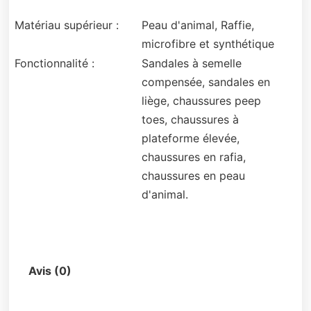
Matériau supérieur :
Peau d'animal, Raffie,
microfibre et synthétique
Fonctionnalité :
Sandales à semelle
compensée, sandales en
liège, chaussures peep
toes, chaussures à
plateforme élevée,
chaussures en rafia,
chaussures en peau
d'animal.
Description
Avis (0)