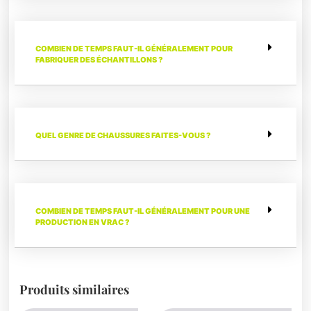
COMBIEN DE TEMPS FAUT-IL GÉNÉRALEMENT POUR
FABRIQUER DES ÉCHANTILLONS ?
QUEL GENRE DE CHAUSSURES FAITES-VOUS ?
COMBIEN DE TEMPS FAUT-IL GÉNÉRALEMENT POUR UNE
PRODUCTION EN VRAC ?
Produits similaires