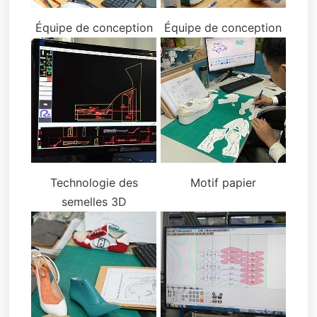
Équipe de conception
Équipe de conception
Technologie des
Motif papier
semelles 3D