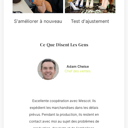
S'améliorer à nouveau
Test d'ajustement
Ce Que Disent Les Gens
Adam Cheise
Chef des ventes
Excellente coopération avec Mescot. Ils
expédient les marchandises dans les délais
prévus. Pendant la production, ils restent en
contact avec moi au sujet des problèmes de