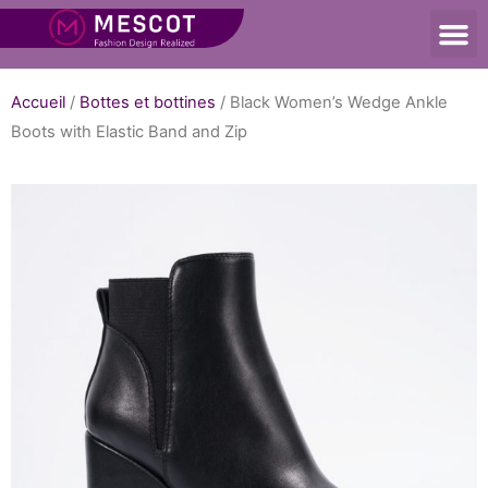
Accueil
/
Bottes et bottines
/ Black Women’s Wedge Ankle
Boots with Elastic Band and Zip