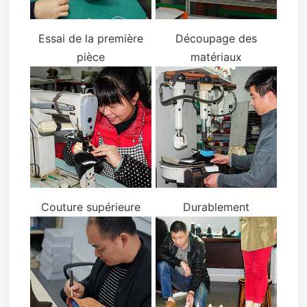
Essai de la première
Découpage des
pièce
matériaux
Couture supérieure
Durablement