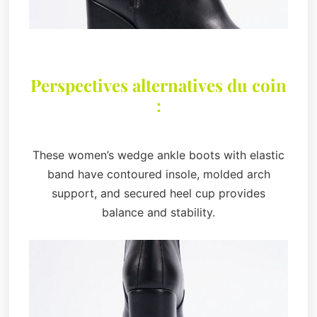
Perspectives alternatives du coin
:
These women’s wedge ankle boots with elastic
band have contoured insole, molded arch
support, and secured heel cup provides
balance and stability.