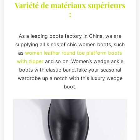
Variété de matériaux supérieurs
:
As a leading boots factory in China, we are
supplying all kinds of chic women boots, such
as
women leather round toe platform boots
with zipper
and so on. Women’s wedge ankle
boots with elastic band.Take your seasonal
wardrobe up a notch with this luxury wedge
boot.