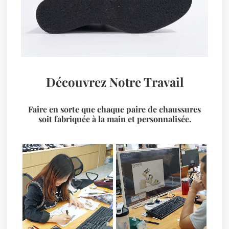
Découvrez Notre Travail
Faire en sorte que chaque paire de chaussures
soit fabriquée à la main et personnalisée.