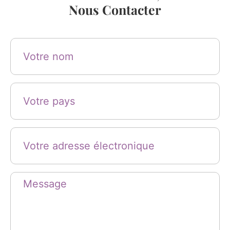
Nous Contacter