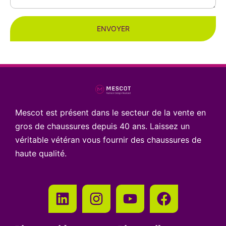
ENVOYER
Mescot est présent dans le secteur de la vente en
gros de chaussures depuis 40 ans. Laissez un
véritable vétéran vous fournir des chaussures de
haute qualité.