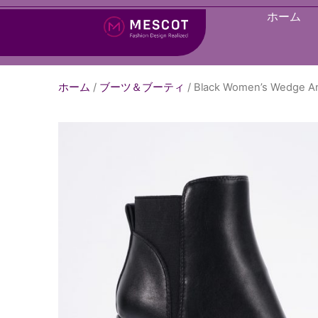
ホーム
ホーム
/
ブーツ＆ブーティ
/ Black Women’s Wedge Ank