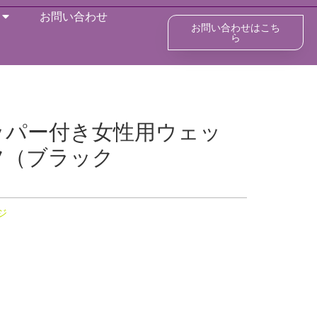
お問い合わせ
お問い合わせはこち
ら
ッパー付き女性用ウェッ
ツ（ブラック
ジ