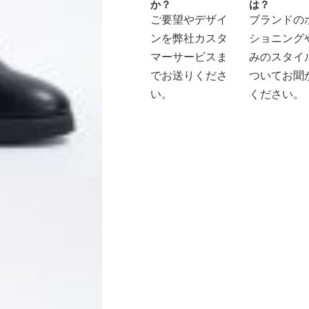
か？
は？
ご要望やデザイ
ブランドの
ンを弊社カスタ
ショニング
マーサービスま
みのスタイ
でお送りくださ
ついてお聞
い。
ください。