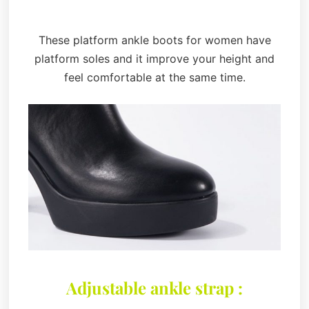
These platform ankle boots for women have
platform soles and it improve your height and
feel comfortable at the same time.
Adjustable ankle strap :