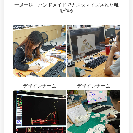
一足一足、ハンドメイドでカスタマイズされた靴
を作る
デザインチーム
デザインチーム