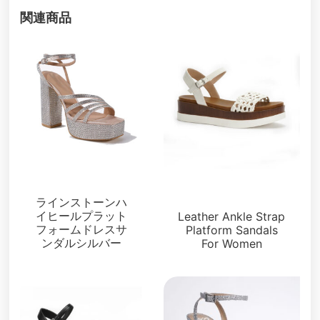
関連商品
サンダル
サンダル
ラインストーンハ
イヒールプラット
Leather Ankle Strap
フォームドレスサ
Platform Sandals
ンダルシルバー
For Women