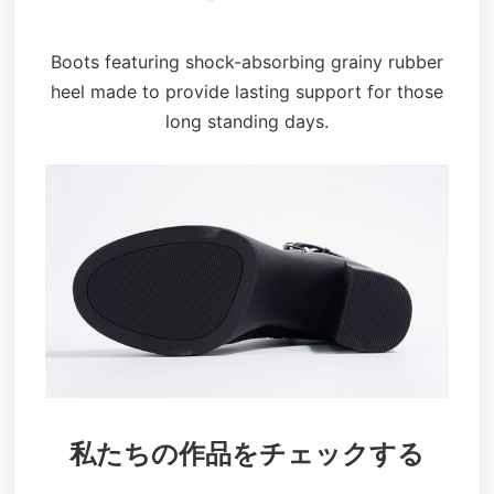
Boots featuring shock-absorbing grainy rubber
heel made to provide lasting support for those
long standing days.
私たちの作品をチェックする