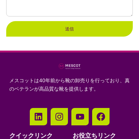
送信
メスコットは40年前から靴の卸売りを行っており、真
のベテランが高品質な靴を提供します。
クイックリンク
お役立ちリンク