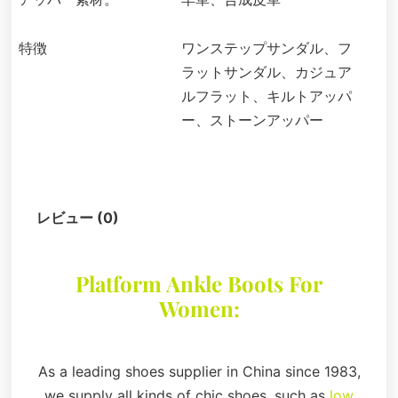
特徴
ワンステップサンダル、フ
ラットサンダル、カジュア
ルフラット、キルトアッパ
ー、ストーンアッパー
説明
レビュー (0)
Platform Ankle Boots For
Women:
As a leading shoes supplier in China since 1983,
we supply all kinds of chic shoes, such as
low