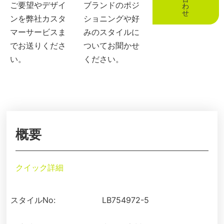
ご要望やデザイ
ブランドのポジ
わ
せ
ンを弊社カスタ
ショニングや好
マーサービスま
みのスタイルに
でお送りくださ
ついてお聞かせ
い。
ください。
概要
クイック詳細
スタイルNo:
LB754972-5