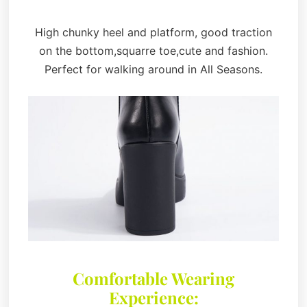
High chunky heel and platform, good traction
on the bottom,squarre toe,cute and fashion.
Perfect for walking around in All Seasons.
Comfortable Wearing
Experience: