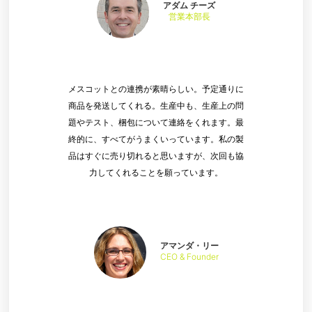
アダム チーズ
営業本部長
メスコットとの連携が素晴らしい。予定通りに
商品を発送してくれる。生産中も、生産上の問
題やテスト、梱包について連絡をくれます。最
終的に、すべてがうまくいっています。私の製
品はすぐに売り切れると思いますが、次回も協
力してくれることを願っています。
アマンダ・リー
CEO & Founder