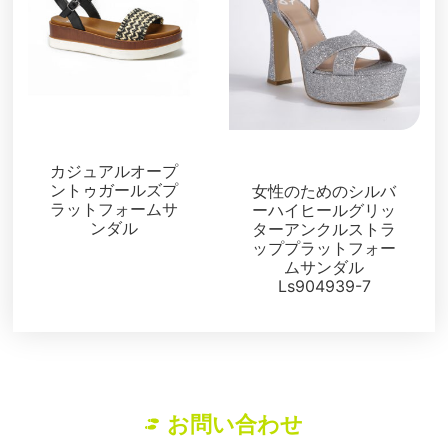
プラットフォーム
プラットフォーム
カジュアルオープ
ントゥガールズプ
女性のためのシルバ
ラットフォームサ
ーハイヒールグリッ
ンダル
ターアンクルストラ
ッププラットフォー
ムサンダル
Ls904939-7
お問い合わせ