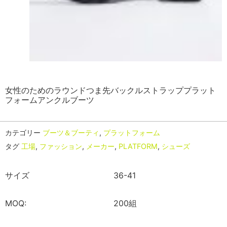
女性のためのラウンドつま先バックルストラッププラット
フォームアンクルブーツ
カテゴリー
ブーツ＆ブーティ
,
プラットフォーム
タグ
工場
,
ファッション
,
メーカー
,
PLATFORM
,
シューズ
サイズ
36-41
MOQ:
200組