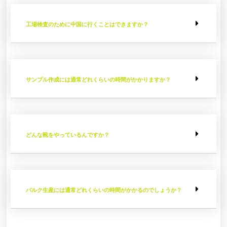
工場検査のために中国に行くことはできますか？
サンプル作成には通常どれくらいの時間がかかりますか？
どんな靴をやっているんですか？
バルク生産には通常どれくらいの時間がかかるのでしょうか？