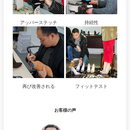
アッパーステッチ
持続性
再び改善される
フィットテスト
お客様の声