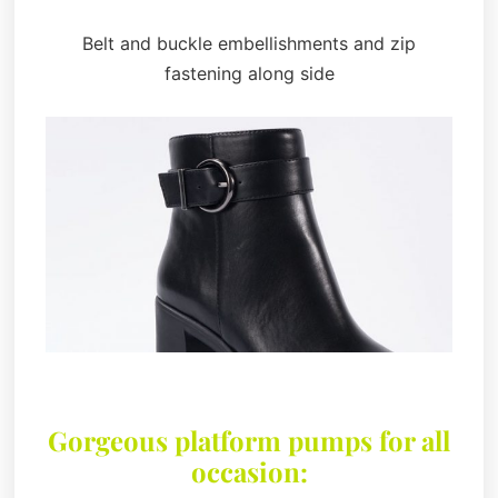
Belt and buckle embellishments and zip
fastening along side
Gorgeous platform pumps for all
occasion: