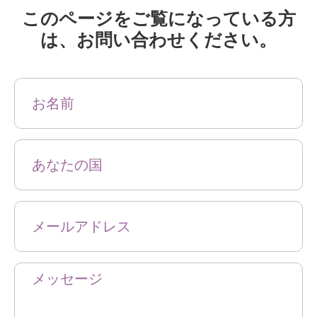
このページをご覧になっている方
は、お問い合わせください。