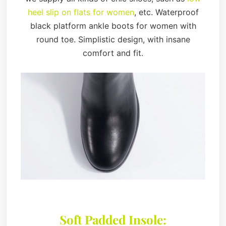
heel slip on flats for women
, etc. Waterproof
black platform ankle boots for women with
round toe. Simplistic design, with insane
comfort and fit.
Soft Padded Insole: