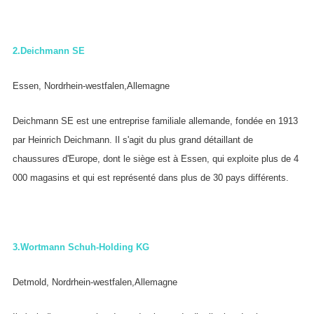
2.
Deichmann SE
Essen, Nordrhein-westfalen,Allemagne
Deichmann SE est une entreprise familiale allemande, fondée en 1913
par Heinrich Deichmann. Il s'agit du plus grand détaillant de
chaussures d'Europe, dont le siège est à Essen, qui exploite plus de 4
000 magasins et qui est représenté dans plus de 30 pays différents.
3.
Wortmann Schuh-Holding KG
Detmold, Nordrhein-westfalen,Allemagne