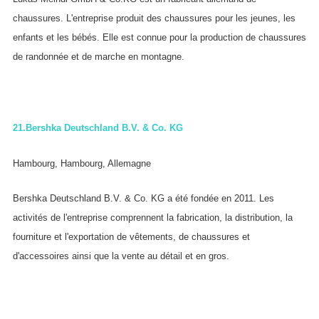
chaussures. L'entreprise produit des chaussures pour les jeunes, les
enfants et les bébés. Elle est connue pour la production de chaussures
de randonnée et de marche en montagne.
21.
Bershka Deutschland B.V. & Co. KG
Hambourg, Hambourg, Allemagne
Bershka Deutschland B.V. & Co. KG a été fondée en 2011. Les
activités de l'entreprise comprennent la fabrication, la distribution, la
fourniture et l'exportation de vêtements, de chaussures et
d'accessoires ainsi que la vente au détail et en gros.