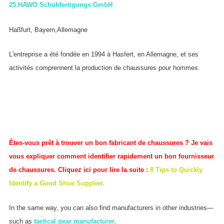
25.
HAWO Schuhfertigungs GmbH
Haßfurt, Bayern,Allemagne
L'entreprise a été fondée en 1994 à Hasfert, en Allemagne, et ses
activités comprennent la production de chaussures pour hommes.
Êtes-vous prêt à trouver un bon fabricant de chaussures ? Je vais
vous expliquer comment identifier rapidement un bon fournisseur
de chaussures. Cliquez ici pour lire la suite :
8 Tips to Quickly
Identify a Good Shoe Supplier.
In the same way, you can also find manufacturers in other industries—
such as
tactical gear manufacturer
.