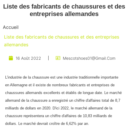
Liste des fabricants de chaussures et des
entreprises allemandes
Accueil
Liste des fabricants de chaussures et des entreprises
allemandes
16 Août 2022
Mescotshoes01@gmail.com
L'industrie de la chaussure est une industrie traditionnelle importante
en Allemagne et il existe de nombreux fabricants et entreprises de
chaussures allemands excellents et établis de longue date. Le marché
allemand de la chaussure a enregistré un chiffre d'affaires total de 8,7
milliards de dollars en 2020. D'ici 2022, le marché allemand de la
chaussure représentera un chiffre d'affaires de 10,83 milliards de
dollars. Le marché devrait croître de 6,62% par an.