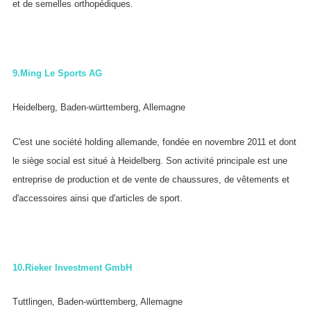
et de semelles orthopédiques.
9.
Ming Le Sports AG
Heidelberg, Baden-württemberg, Allemagne
C'est une société holding allemande, fondée en novembre 2011 et dont
le siège social est situé à Heidelberg. Son activité principale est une
entreprise de production et de vente de chaussures, de vêtements et
d'accessoires ainsi que d'articles de sport.
10.
Rieker Investment GmbH
Tuttlingen, Baden-württemberg, Allemagne