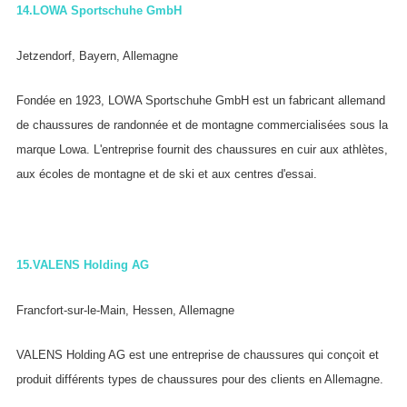
14.
LOWA Sportschuhe GmbH
Jetzendorf, Bayern, Allemagne
Fondée en 1923, LOWA Sportschuhe GmbH est un fabricant allemand
de chaussures de randonnée et de montagne commercialisées sous la
marque Lowa. L'entreprise fournit des chaussures en cuir aux athlètes,
aux écoles de montagne et de ski et aux centres d'essai.
15.
VALENS Holding AG
Francfort-sur-le-Main, Hessen, Allemagne
VALENS Holding AG est une entreprise de chaussures qui conçoit et
produit différents types de chaussures pour des clients en Allemagne.