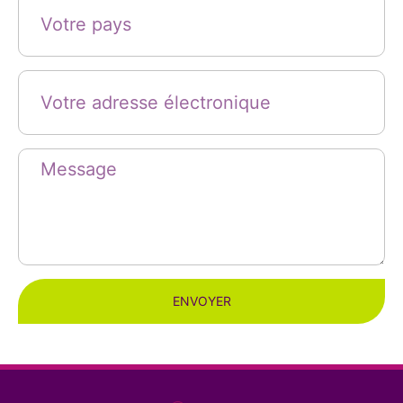
ENVOYER