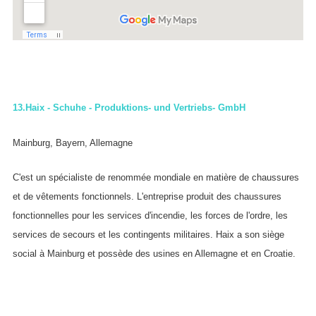
13.
Haix - Schuhe - Produktions- und Vertriebs- GmbH
Mainburg, Bayern, Allemagne
C'est un spécialiste de renommée mondiale en matière de chaussures
et de vêtements fonctionnels. L'entreprise produit des chaussures
fonctionnelles pour les services d'incendie, les forces de l'ordre, les
services de secours et les contingents militaires. Haix a son siège
social à Mainburg et possède des usines en Allemagne et en Croatie.