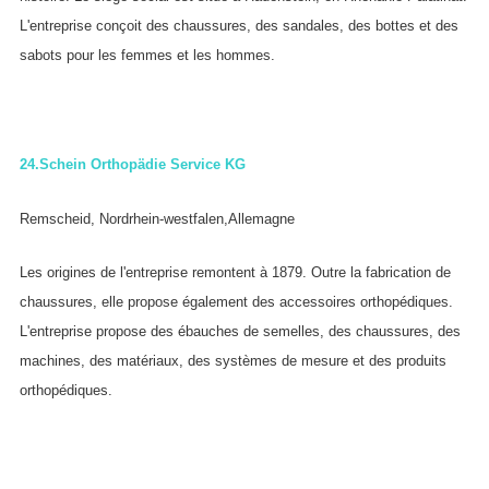
L'entreprise conçoit des chaussures, des sandales, des bottes et des
sabots pour les femmes et les hommes.
24.
Schein Orthopädie Service KG
Remscheid, Nordrhein-westfalen,Allemagne
Les origines de l'entreprise remontent à 1879. Outre la fabrication de
chaussures, elle propose également des accessoires orthopédiques.
L'entreprise propose des ébauches de semelles, des chaussures, des
machines, des matériaux, des systèmes de mesure et des produits
orthopédiques.