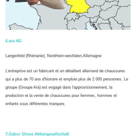
6.
ara AG
Langenfeld (Rhénanie), Nordrhein-westfalen,Allemagne
L'entreprise est un fabricant et un détaillant allemand de chaussures
qui a plus de 70 ans d'histoire et emploie plus de 2 000 personnes. Le
groupe (Groupe Ara) est engagé dans l'approvisionnement, la
production et la vente de chaussures pour femmes, hommes et
enfants sous différentes marques.
7.
Gabor Shoes Aktiengesellschaft