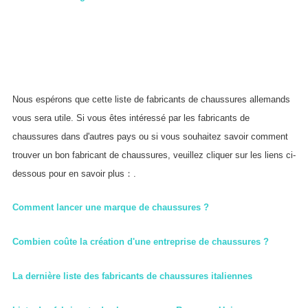
Nous espérons que cette liste de fabricants de chaussures allemands
vous sera utile. Si vous êtes intéressé par les fabricants de
chaussures dans d'autres pays ou si vous souhaitez savoir comment
trouver un bon fabricant de chaussures, veuillez cliquer sur les liens ci-
dessous pour en savoir plus：.
Comment lancer une marque de chaussures ?
Combien coûte la création d'une entreprise de chaussures ?
La dernière liste des fabricants de chaussures italiennes