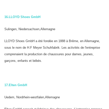
16.
LLOYD Shoes GmbH
Sulingen, Niedersachsen,Allemagne
LLOYD Shoes GmbH a été fondée en 1888 à Brême, en Allemagne,
sous le nom de H.F Meyer Schuhfabrik. Les activités de l'entreprise
comprenaient la production de chaussures pour dames, jeunes,
garçons, enfants et bébés.
17.
Elten GmbH
Uedem, Nordrhein-westfalen,Allemagne