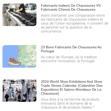
Fabricants Indiens De Chaussures VS
Fabricants Chinois De Chaussures
Avant d'entamer une comparaison entre
les fabricants de chaussures indiens et
ceux de l'Union européenne, il convient de
se pencher sur la question de la
concurrence.
23 Bons Fabricants De Chaussures Au
Portugal
Au cœur de l'Europe, où la tradition
rencontre l'innovation, le Portugal
2024 World Shoe Exhibitions And Shoe
Trade Shows Calendar (Calendrier Des
Expositions Et Salons Mondiaux De La
Chaussure)
Vous êtes à la recherche de produits
innovants dans le domaine de la
chaussure et de produits fiables ?