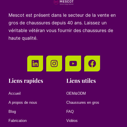
Mescot est présent dans le secteur de la vente en
gros de chaussures depuis 40 ans. Laissez un
véritable vétéran vous fournir des chaussures de
haute qualité.
Liens rapides
Liens utiles
Accueil
OEM&ODM
A propos de nous
Chaussures en gros
Blog
FAQ
Fabrication
Vidéos