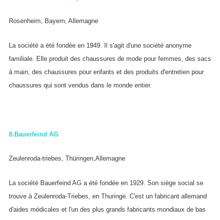
Rosenheim, Bayern, Allemagne
La société a été fondée en 1949. Il s'agit d'une société anonyme
familiale. Elle produit des chaussures de mode pour femmes, des sacs
à main, des chaussures pour enfants et des produits d'entretien pour
chaussures qui sont vendus dans le monde entier.
8.
Bauerfeind AG
Zeulenroda-triebes, Thüringen,Allemagne
La société Bauerfeind AG a été fondée en 1929. Son siège social se
trouve à Zeulenroda-Triebes, en Thuringe. C'est un fabricant allemand
d'aides médicales et l'un des plus grands fabricants mondiaux de bas