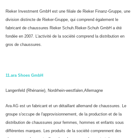
Rieker Investment GmbH est une filiale de Rieker Finanz-Gruppe, une
division distincte de Rieker-Gruppe, qui comprend également le
fabricant de chaussures Rieker Schuh.Rieker-Schuh GmbH a été
fondée en 2007. L'activité de la société comprend la distribution en
gros de chaussures.
11.
ara Shoes GmbH
Langenfeld (Rhénanie), Nordrhein-westfalen,Allemagne
Ara AG est un fabricant et un détaillant allemand de chaussures. Le
groupe s'occupe de l'approvisionnement, de la production et de la
distribution de chaussures pour femmes, hommes et enfants sous
différentes marques. Les produits de la société comprennent des