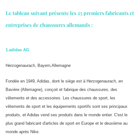
Le tableau suivant présente les 25 premiers fabricants et
entreprises de chaussures allemands :
1.
adidas AG
Herzogenaurach, Bayern,Allemagne
Fondée en 1949, Adidas, dont le siège est à Herzogenaurach, en
Bavière (Allemagne), conçoit et fabrique des chaussures, des
vêtements et des accessoires. Les chaussures de sport, les
vêtements de sport et les équipements sportifs sont ses principaux
produits, et Adidas vend ses produits dans le monde entier. C'est le
plus grand fabricant d'articles de sport en Europe et le deuxième au
monde après Nike.