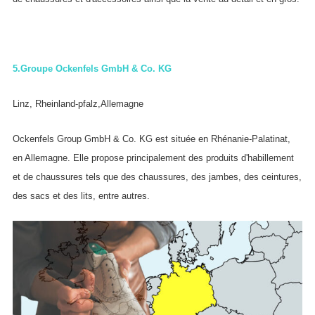
5.
Groupe Ockenfels GmbH & Co. KG
Linz, Rheinland-pfalz,Allemagne
Ockenfels Group GmbH & Co. KG est située en Rhénanie-Palatinat,
en Allemagne. Elle propose principalement des produits d'habillement
et de chaussures tels que des chaussures, des jambes, des ceintures,
des sacs et des lits, entre autres.