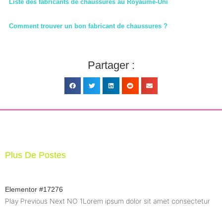
Liste des fabricants de chaussures au Royaume-Uni
Comment trouver un bon fabricant de chaussures ?
Partager :
Plus De Postes
Elementor #17276
Play Previous Next NO 1Lorem ipsum dolor sit amet consectetur