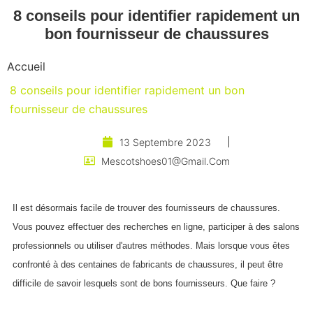
8 conseils pour identifier rapidement un
bon fournisseur de chaussures
Accueil
8 conseils pour identifier rapidement un bon
fournisseur de chaussures
13 Septembre 2023
Mescotshoes01@gmail.com
Il est désormais facile de trouver des fournisseurs de chaussures.
Vous pouvez effectuer des recherches en ligne, participer à des salons
professionnels ou utiliser d'autres méthodes. Mais lorsque vous êtes
confronté à des centaines de fabricants de chaussures, il peut être
difficile de savoir lesquels sont de bons fournisseurs. Que faire ?