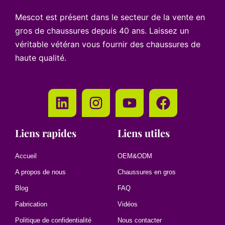
Mescot est présent dans le secteur de la vente en
gros de chaussures depuis 40 ans. Laissez un
véritable vétéran vous fournir des chaussures de
haute qualité.
Liens rapides
Liens utiles
Accueil
OEM&ODM
A propos de nous
Chaussures en gros
Blog
FAQ
Fabrication
Vidéos
Politique de confidentialité
Nous contacter