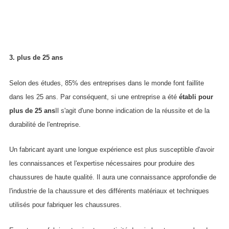
3. plus de 25 ans
Selon des études, 85% des entreprises dans le monde font faillite
dans les 25 ans. Par conséquent, si une entreprise a été
établi pour
plus de 25 ans
Il s'agit d'une bonne indication de la réussite et de la
durabilité de l'entreprise.
Un fabricant ayant une longue expérience est plus susceptible d'avoir
les connaissances et l'expertise nécessaires pour produire des
chaussures de haute qualité. Il aura une connaissance approfondie de
l'industrie de la chaussure et des différents matériaux et techniques
utilisés pour fabriquer les chaussures.