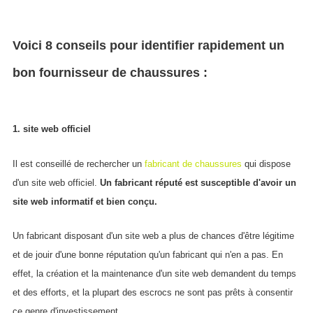
Voici 8 conseils pour identifier rapidement un
bon fournisseur de chaussures :
1. site web officiel
Il est conseillé de rechercher un
fabricant de chaussures
qui dispose
d'un site web officiel.
Un fabricant réputé est susceptible d'avoir un
site web informatif et bien conçu.
Un fabricant disposant d'un site web a plus de chances d'être légitime
et de jouir d'une bonne réputation qu'un fabricant qui n'en a pas. En
effet, la création et la maintenance d'un site web demandent du temps
et des efforts, et la plupart des escrocs ne sont pas prêts à consentir
ce genre d'investissement.