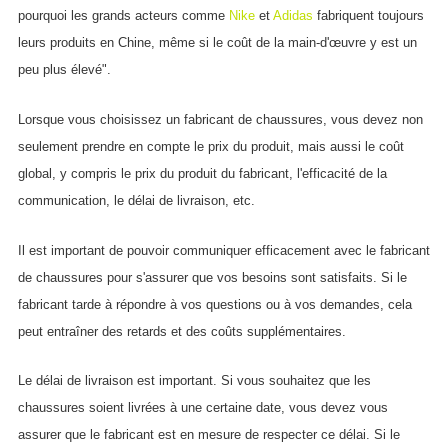
pourquoi les grands acteurs comme
Nike
et
Adidas
fabriquent toujours
leurs produits en Chine, même si le coût de la main-d'œuvre y est un
peu plus élevé".
Lorsque vous choisissez un fabricant de chaussures, vous devez non
seulement prendre en compte le prix du produit, mais aussi le coût
global, y compris le prix du produit du fabricant, l'efficacité de la
communication, le délai de livraison, etc.
Il est important de pouvoir communiquer efficacement avec le fabricant
de chaussures pour s'assurer que vos besoins sont satisfaits. Si le
fabricant tarde à répondre à vos questions ou à vos demandes, cela
peut entraîner des retards et des coûts supplémentaires.
Le délai de livraison est important. Si vous souhaitez que les
chaussures soient livrées à une certaine date, vous devez vous
assurer que le fabricant est en mesure de respecter ce délai. Si le