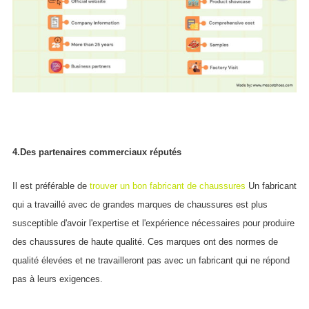
4.Des partenaires commerciaux réputés
Il est préférable de
trouver un bon fabricant de chaussures
Un fabricant
qui a travaillé avec de grandes marques de chaussures est plus
susceptible d'avoir l'expertise et l'expérience nécessaires pour produire
des chaussures de haute qualité. Ces marques ont des normes de
qualité élevées et ne travailleront pas avec un fabricant qui ne répond
pas à leurs exigences.