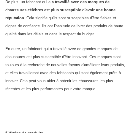
De plus, un fabricant qui a
a travaillé avec des marques de
chaussures célèbres est plus susceptible d'avoir une bonne
réputation
. Cela signifie qu'ils sont susceptibles d'être fiables et
dignes de confiance. Ils ont l'habitude de livrer des produits de haute
qualité dans les délais et dans le respect du budget.
En outre, un fabricant qui a travaillé avec de grandes marques de
chaussures est plus susceptible d'être innovant. Ces marques sont
toujours à la recherche de nouvelles façons d'améliorer leurs produits,
et elles travailleront avec des fabricants qui sont également prêts à
innover. Cela peut vous aider à obtenir les chaussures les plus
récentes et les plus performantes pour votre marque.