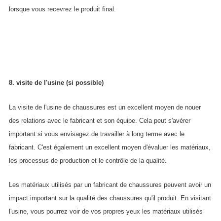
lorsque vous recevrez le produit final.
8. visite de l'usine (si possible)
La visite de l'usine de chaussures est un excellent moyen de nouer
des relations avec le fabricant et son équipe. Cela peut s'avérer
important si vous envisagez de travailler à long terme avec le
fabricant. C'est également un excellent moyen d'évaluer les matériaux,
les processus de production et le contrôle de la qualité.
Les matériaux utilisés par un fabricant de chaussures peuvent avoir un
impact important sur la qualité des chaussures qu'il produit. En visitant
l'usine, vous pourrez voir de vos propres yeux les matériaux utilisés