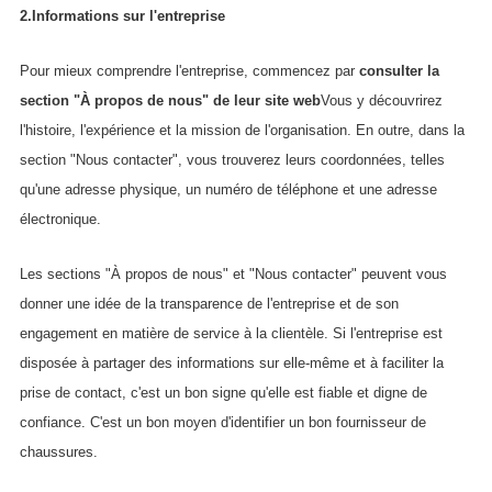
2.Informations sur l'entreprise
Pour mieux comprendre l'entreprise, commencez par
consulter la
section "À propos de nous" de leur site web
Vous y découvrirez
l'histoire, l'expérience et la mission de l'organisation. En outre, dans la
section "Nous contacter", vous trouverez leurs coordonnées, telles
qu'une adresse physique, un numéro de téléphone et une adresse
électronique.
Les sections "À propos de nous" et "Nous contacter" peuvent vous
donner une idée de la transparence de l'entreprise et de son
engagement en matière de service à la clientèle. Si l'entreprise est
disposée à partager des informations sur elle-même et à faciliter la
prise de contact, c'est un bon signe qu'elle est fiable et digne de
confiance. C'est un bon moyen d'identifier un bon fournisseur de
chaussures.