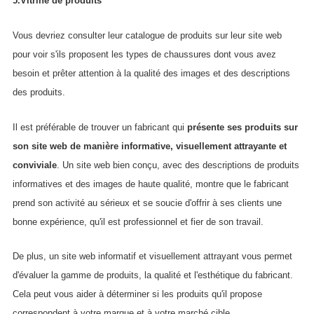
5.Vitrine de produits
Vous devriez consulter leur catalogue de produits sur leur site web
pour voir s'ils proposent les types de chaussures dont vous avez
besoin et prêter attention à la qualité des images et des descriptions
des produits.
Il est préférable de trouver un fabricant qui
présente ses produits sur
son site web de manière informative, visuellement attrayante et
conviviale
. Un site web bien conçu, avec des descriptions de produits
informatives et des images de haute qualité, montre que le fabricant
prend son activité au sérieux et se soucie d'offrir à ses clients une
bonne expérience, qu'il est professionnel et fier de son travail.
De plus, un site web informatif et visuellement attrayant vous permet
d'évaluer la gamme de produits, la qualité et l'esthétique du fabricant.
Cela peut vous aider à déterminer si les produits qu'il propose
correspondent à votre marque et à votre marché cible.