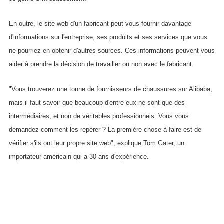
En outre, le site web d'un fabricant peut vous fournir davantage
d'informations sur l'entreprise, ses produits et ses services que vous
ne pourriez en obtenir d'autres sources. Ces informations peuvent vous
aider à prendre la décision de travailler ou non avec le fabricant.
"Vous trouverez une tonne de fournisseurs de chaussures sur Alibaba,
mais il faut savoir que beaucoup d'entre eux ne sont que des
intermédiaires, et non de véritables professionnels. Vous vous
demandez comment les repérer ? La première chose à faire est de
vérifier s'ils ont leur propre site web", explique Tom Gater, un
importateur américain qui a 30 ans d'expérience.