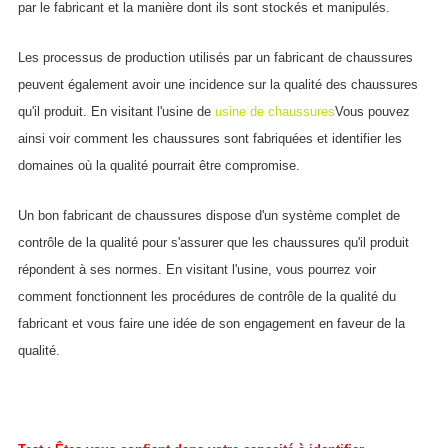
par le fabricant et la manière dont ils sont stockés et manipulés.
Les processus de production utilisés par un fabricant de chaussures
peuvent également avoir une incidence sur la qualité des chaussures
qu'il produit. En visitant l'usine de
usine de chaussures
Vous pouvez
ainsi voir comment les chaussures sont fabriquées et identifier les
domaines où la qualité pourrait être compromise.
Un bon fabricant de chaussures dispose d'un système complet de
contrôle de la qualité pour s'assurer que les chaussures qu'il produit
répondent à ses normes. En visitant l'usine, vous pourrez voir
comment fonctionnent les procédures de contrôle de la qualité du
fabricant et vous faire une idée de son engagement en faveur de la
qualité.