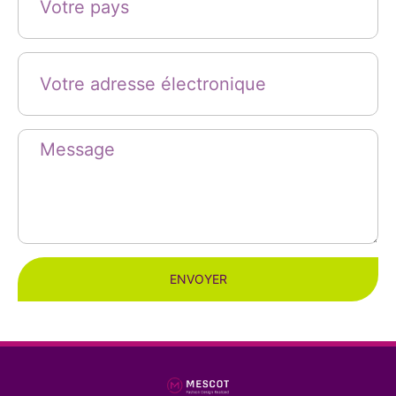
ENVOYER