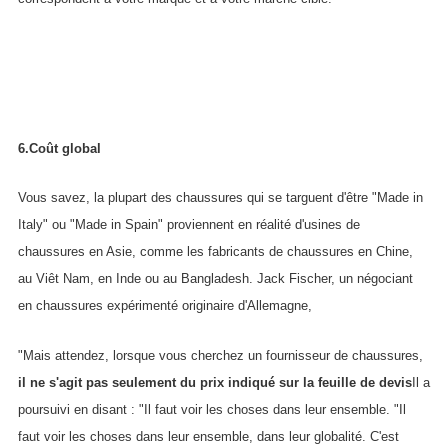
6.Coût global
Vous savez, la plupart des chaussures qui se targuent d'être "Made in
Italy" ou "Made in Spain" proviennent en réalité d'usines de
chaussures en Asie, comme les fabricants de chaussures en Chine,
au Viêt Nam, en Inde ou au Bangladesh. Jack Fischer, un négociant
en chaussures expérimenté originaire d'Allemagne,
"Mais attendez, lorsque vous cherchez un fournisseur de chaussures,
il ne s'agit pas seulement du prix indiqué sur la feuille de devis
Il a
poursuivi en disant : "Il faut voir les choses dans leur ensemble. "Il
faut voir les choses dans leur ensemble, dans leur globalité. C'est