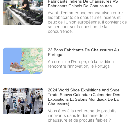
Fabricants Indiens De Chaussures VS
Fabricants Chinois De Chaussures
Avant d'entamer une comparaison entre
les fabricants de chaussures indiens et
ceux de l'Union européenne, il convient de
se pencher sur la question de la
concurrence.
23 Bons Fabricants De Chaussures Au
Portugal
Au cœur de l'Europe, où la tradition
rencontre l'innovation, le Portugal
2024 World Shoe Exhibitions And Shoe
Trade Shows Calendar (Calendrier Des
Expositions Et Salons Mondiaux De La
Chaussure)
Vous êtes à la recherche de produits
innovants dans le domaine de la
chaussure et de produits fiables ?