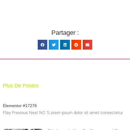
Partager :
Plus De Postes
Elementor #17276
Play Previous Next NO 1Lorem ipsum dolor sit amet consectetur