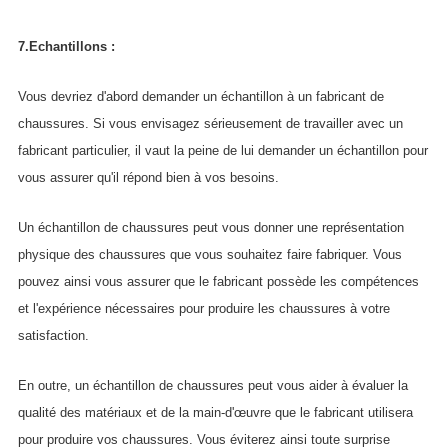
7.Echantillons :
Vous devriez d'abord demander un échantillon à un fabricant de
chaussures. Si vous envisagez sérieusement de travailler avec un
fabricant particulier, il vaut la peine de lui demander un échantillon pour
vous assurer qu'il répond bien à vos besoins.
Un échantillon de chaussures peut vous donner une représentation
physique des chaussures que vous souhaitez faire fabriquer. Vous
pouvez ainsi vous assurer que le fabricant possède les compétences
et l'expérience nécessaires pour produire les chaussures à votre
satisfaction.
En outre, un échantillon de chaussures peut vous aider à évaluer la
qualité des matériaux et de la main-d'œuvre que le fabricant utilisera
pour produire vos chaussures. Vous éviterez ainsi toute surprise