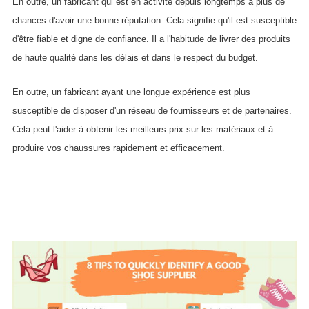
En outre, un fabricant qui est en activité depuis longtemps a plus de
chances d'avoir une bonne réputation. Cela signifie qu'il est susceptible
d'être fiable et digne de confiance. Il a l'habitude de livrer des produits
de haute qualité dans les délais et dans le respect du budget.
En outre, un fabricant ayant une longue expérience est plus
susceptible de disposer d'un réseau de fournisseurs et de partenaires.
Cela peut l'aider à obtenir les meilleurs prix sur les matériaux et à
produire vos chaussures rapidement et efficacement.