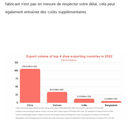
fabricant n'est pas en mesure de respecter votre délai, cela peut
également entraîner des coûts supplémentaires.