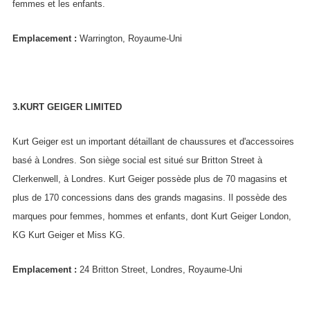
femmes et les enfants.
Emplacement :
Warrington, Royaume-Uni
3.KURT GEIGER LIMITED
Kurt Geiger est un important détaillant de chaussures et d'accessoires
basé à Londres. Son siège social est situé sur Britton Street à
Clerkenwell, à Londres. Kurt Geiger possède plus de 70 magasins et
plus de 170 concessions dans des grands magasins. Il possède des
marques pour femmes, hommes et enfants, dont Kurt Geiger London,
KG Kurt Geiger et Miss KG.
Emplacement :
24 Britton Street, Londres, Royaume-Uni