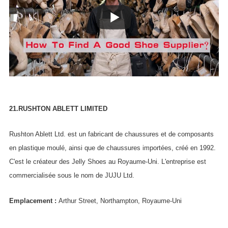
21.RUSHTON ABLETT LIMITED
Rushton Ablett Ltd. est un fabricant de chaussures et de composants
en plastique moulé, ainsi que de chaussures importées, créé en 1992.
C'est le créateur des Jelly Shoes au Royaume-Uni. L'entreprise est
commercialisée sous le nom de JUJU Ltd.
Emplacement :
Arthur Street, Northampton, Royaume-Uni