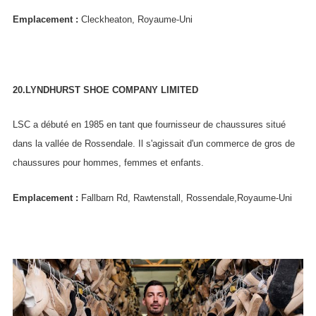
Emplacement :
Cleckheaton, Royaume-Uni
20.LYNDHURST SHOE COMPANY LIMITED
LSC a débuté en 1985 en tant que fournisseur de chaussures situé
dans la vallée de Rossendale. Il s'agissait d'un commerce de gros de
chaussures pour hommes, femmes et enfants.
Emplacement :
Fallbarn Rd, Rawtenstall, Rossendale,Royaume-Uni