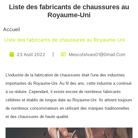
Liste des fabricants de chaussures au
Royaume-Uni
Accueil
Liste des fabricants de chaussures au Royaume-Uni
23 Août 2022
Mescotshoes01@gmail.com
L'industrie de la fabrication de chaussures était l'une des industries
importantes du Royaume-Uni. Au fil des ans, cette industrie a continué
à se réduire. Cependant, il existe encore de nombreux fabricants
célèbres et établis de longue date au Royaume-Uni. Ils attirent toujours
de nombreux consommateurs en utilisant des marques traditionnelles
et des chaussures de haute qualité.