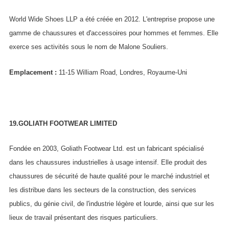
World Wide Shoes LLP a été créée en 2012. L'entreprise propose une
gamme de chaussures et d'accessoires pour hommes et femmes. Elle
exerce ses activités sous le nom de Malone Souliers.
Emplacement :
11-15 William Road, Londres, Royaume-Uni
19.GOLIATH FOOTWEAR LIMITED
Fondée en 2003, Goliath Footwear Ltd. est un fabricant spécialisé
dans les chaussures industrielles à usage intensif. Elle produit des
chaussures de sécurité de haute qualité pour le marché industriel et
les distribue dans les secteurs de la construction, des services
publics, du génie civil, de l'industrie légère et lourde, ainsi que sur les
lieux de travail présentant des risques particuliers.