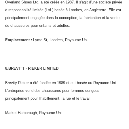
Overland Shoes Ltd. a été créée en 1987. Il s'agit d'une société privée
à responsabilité limitée (Ltd.) basée à Londres, en Angleterre. Elle est
principalement engagée dans la conception, la fabrication et la vente
de chaussures pour enfants et adultes.
Emplacement :
Lyme St, Londres, Royaume-Uni
8.BREVITT - RIEKER LIMITED
Brevity-Rieker a été fondée en 1989 et est basée au Royaume-Uni.
L'entreprise vend des chaussures pour femmes conçues
principalement pour l'habillement, la rue et le travail.
Market Harborough, Royaume-Uni