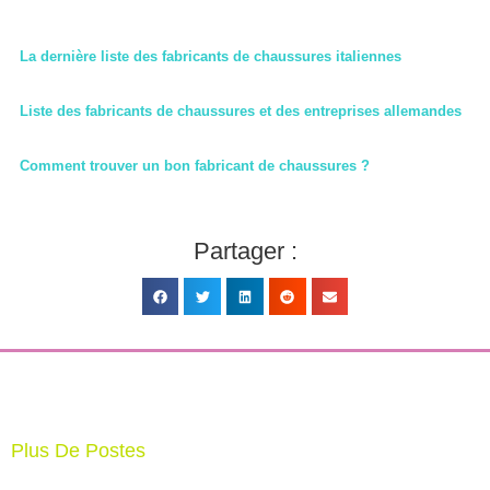
La dernière liste des fabricants de chaussures italiennes
Liste des fabricants de chaussures et des entreprises allemandes
Comment trouver un bon fabricant de chaussures ?
Partager :
Plus De Postes