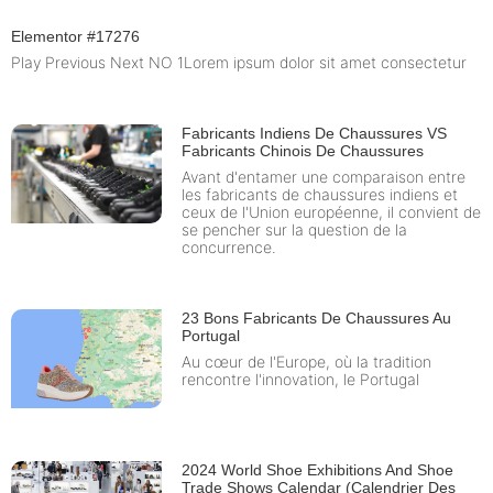
Elementor #17276
Play Previous Next NO 1Lorem ipsum dolor sit amet consectetur
Fabricants Indiens De Chaussures VS
Fabricants Chinois De Chaussures
Avant d'entamer une comparaison entre
les fabricants de chaussures indiens et
ceux de l'Union européenne, il convient de
se pencher sur la question de la
concurrence.
23 Bons Fabricants De Chaussures Au
Portugal
Au cœur de l'Europe, où la tradition
rencontre l'innovation, le Portugal
2024 World Shoe Exhibitions And Shoe
Trade Shows Calendar (Calendrier Des