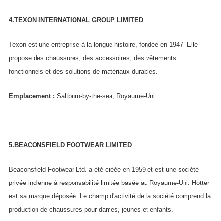
4.TEXON INTERNATIONAL GROUP LIMITED
Texon est une entreprise à la longue histoire, fondée en 1947. Elle
propose des chaussures, des accessoires, des vêtements
fonctionnels et des solutions de matériaux durables.
Emplacement :
Saltburn-by-the-sea, Royaume-Uni
5.BEACONSFIELD FOOTWEAR LIMITED
Beaconsfield Footwear Ltd. a été créée en 1959 et est une société
privée indienne à responsabilité limitée basée au Royaume-Uni. Hotter
est sa marque déposée. Le champ d'activité de la société comprend la
production de chaussures pour dames, jeunes et enfants.