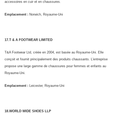
accessoires en cuir et en chaussures.
Emplacement :
Norwich, Royaume-Uni
17.T & A FOOTWEAR LIMITED
T&A Footwear Ltd, créée en 2004, est basée au Royaume-Uni. Elle
conçoit et fournit principalement des produits chaussants. L'entreprise
propose une large gamme de chaussures pour femmes et enfants au
Royaume-Uni.
Emplacement :
Leicester, Royaume-Uni
18.WORLD WIDE SHOES LLP