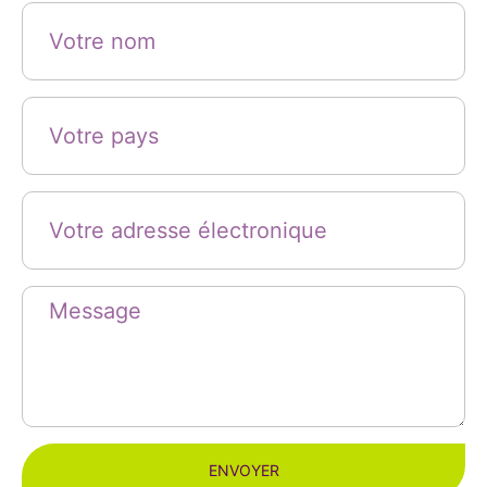
ENVOYER