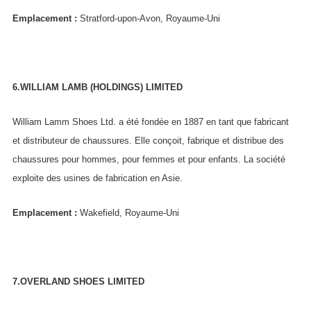
Emplacement :
Stratford-upon-Avon, Royaume-Uni
6.WILLIAM LAMB (HOLDINGS) LIMITED
William Lamm Shoes Ltd. a été fondée en 1887 en tant que fabricant
et distributeur de chaussures. Elle conçoit, fabrique et distribue des
chaussures pour hommes, pour femmes et pour enfants. La société
exploite des usines de fabrication en Asie.
Emplacement :
Wakefield, Royaume-Uni
7.OVERLAND SHOES LIMITED