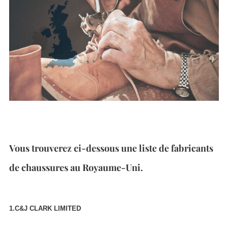
Vous trouverez ci-dessous une liste de fabricants
de chaussures au Royaume-Uni.
1.C&J CLARK LIMITED