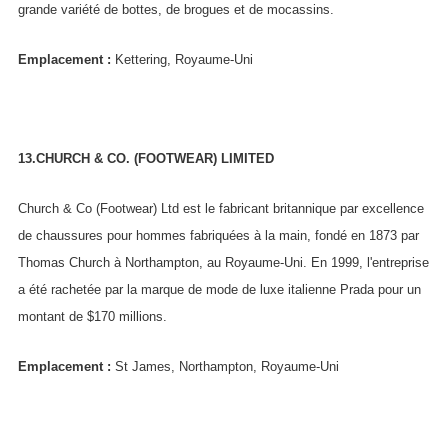
grande variété de bottes, de brogues et de mocassins.
Emplacement :
Kettering, Royaume-Uni
13.CHURCH & CO. (FOOTWEAR) LIMITED
Church & Co (Footwear) Ltd est le fabricant britannique par excellence
de chaussures pour hommes fabriquées à la main, fondé en 1873 par
Thomas Church à Northampton, au Royaume-Uni. En 1999, l'entreprise
a été rachetée par la marque de mode de luxe italienne Prada pour un
montant de $170 millions.
Emplacement :
St James, Northampton, Royaume-Uni