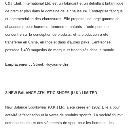
C&J Clark International Ltd. est un fabricant et un détaillant britannique
de premier plan dans le domaine de la chaussure. L'entreprise fabrique
et commercialise des chaussures. Elle propose une large gamme de
chaussures pour hommes, femmes et enfants. L'entreprise se
concentre sur la conception de produits, et la production a été
transférée en Chine, en Inde et dans d'autres pays. L'entreprise
possède 1 400 magasins de marque et franchisés dans le monde.
Emplacement :
Street, Royaume-Uni
2.NEW BALANCE ATHLETIC SHOES (U.K.) LIMITED
New Balance Sportswear (U.K.) Ltd. a été créée en 1982. Elle a pour
activité la fabrication et la vente de produits sportifs. La société fournit
des chaussures et des vêtements de sport pour les hommes, les