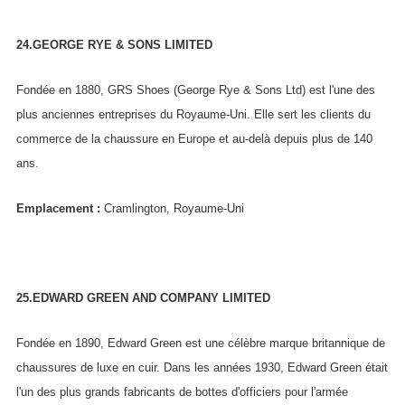
24.GEORGE RYE & SONS LIMITED
Fondée en 1880, GRS Shoes (George Rye & Sons Ltd) est l'une des
plus anciennes entreprises du Royaume-Uni. Elle sert les clients du
commerce de la chaussure en Europe et au-delà depuis plus de 140
ans.
Emplacement :
Cramlington, Royaume-Uni
25.EDWARD GREEN AND COMPANY LIMITED
Fondée en 1890, Edward Green est une célèbre marque britannique de
chaussures de luxe en cuir. Dans les années 1930, Edward Green était
l'un des plus grands fabricants de bottes d'officiers pour l'armée