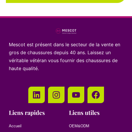
Mescot est présent dans le secteur de la vente en
gros de chaussures depuis 40 ans. Laissez un
véritable vétéran vous fournir des chaussures de
haute qualité.
Liens rapides
Liens utiles
Accueil
OEM&ODM