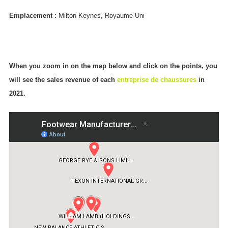
Emplacement :
Milton Keynes, Royaume-Uni
When you zoom in on the map below and click on the points, you
will see the sales revenue of each
entreprise de chaussures
in
2021.