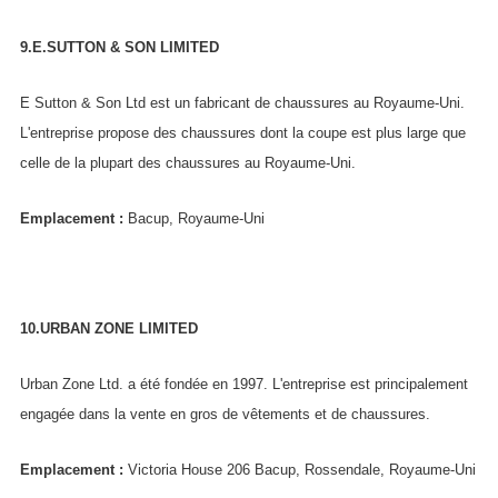
9.E.SUTTON & SON LIMITED
E Sutton & Son Ltd est un fabricant de chaussures au Royaume-Uni.
L'entreprise propose des chaussures dont la coupe est plus large que
celle de la plupart des chaussures au Royaume-Uni.
Emplacement :
Bacup, Royaume-Uni
10.URBAN ZONE LIMITED
Urban Zone Ltd. a été fondée en 1997. L'entreprise est principalement
engagée dans la vente en gros de vêtements et de chaussures.
Emplacement :
Victoria House 206 Bacup, Rossendale, Royaume-Uni