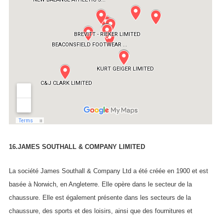
16.JAMES SOUTHALL & COMPANY LIMITED
La société James Southall & Company Ltd a été créée en 1900 et est
basée à Norwich, en Angleterre. Elle opère dans le secteur de la
chaussure. Elle est également présente dans les secteurs de la
chaussure, des sports et des loisirs, ainsi que des fournitures et