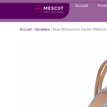
Accueil
Produ
Accueil
/
Sandales
/ Blue Rhinestone Denim Platform 