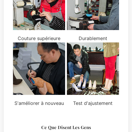
Couture supérieure
Durablement
S'améliorer à nouveau
Test d'ajustement
Ce Que Disent Les Gens