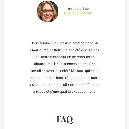
Amanda Lee
PDG et fondateur
Nous sommes le grossiste professionnel de
chaussures en Italie. La société a seize ans
d'histoire d'importation de produits de
chaussures. Nous sommes heureux de
travailler avec la société Mescot, qui nous
donne une excellente réputation dans notre
pays et permet à nos clients de bénéficier de
prix bas et d'une qualité exceptionnelle.
FAQ