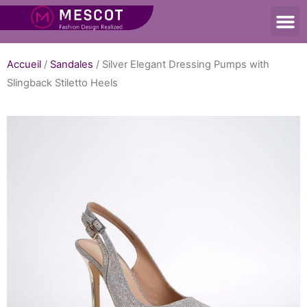
Accueil
/
Sandales
/ Silver Elegant Dressing Pumps with
Slingback Stiletto Heels