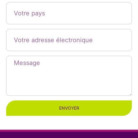
ENVOYER