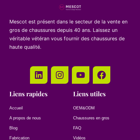
Mescot est présent dans le secteur de la vente en
gros de chaussures depuis 40 ans. Laissez un
véritable vétéran vous fournir des chaussures de
haute qualité.
Liens rapides
Liens utiles
Accueil
OEM&ODM
A propos de nous
Chaussures en gros
Blog
FAQ
Fabrication
Vidéos