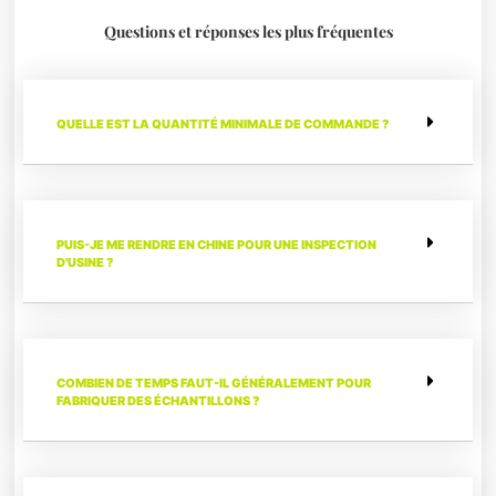
Questions et réponses les plus fréquentes
QUELLE EST LA QUANTITÉ MINIMALE DE COMMANDE ?
PUIS-JE ME RENDRE EN CHINE POUR UNE INSPECTION
D'USINE ?
COMBIEN DE TEMPS FAUT-IL GÉNÉRALEMENT POUR
FABRIQUER DES ÉCHANTILLONS ?