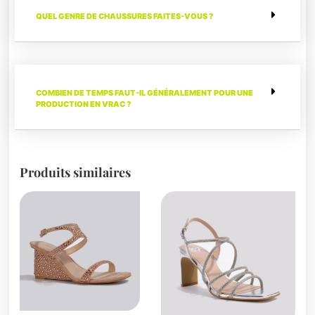
QUEL GENRE DE CHAUSSURES FAITES-VOUS ?
COMBIEN DE TEMPS FAUT-IL GÉNÉRALEMENT POUR UNE
PRODUCTION EN VRAC ?
Produits similaires