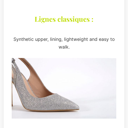
Lignes classiques :
Synthetic upper, lining, lightweight and easy to
walk.