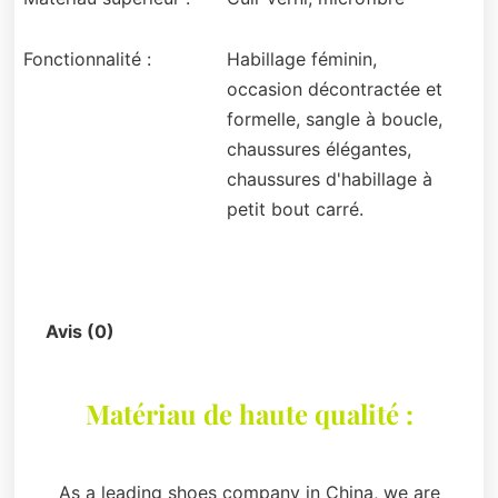
Fonctionnalité :
Habillage féminin,
occasion décontractée et
formelle, sangle à boucle,
chaussures élégantes,
chaussures d'habillage à
petit bout carré.
Description
Avis (0)
Matériau de haute qualité :
As a leading shoes company in China, we are