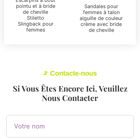
Escarpins à bout
pointu et à bride
Sandales pour
de cheville
femmes à talon
Stiletto
aiguille de couleur
Slingback pour
crème avec bride
femmes
de cheville
Contacte-nous
Si Vous Êtes Encore Ici, Veuillez
Nous Contacter