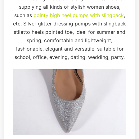
supplying all kinds of stylish women shoes,
such as
pointy high heel pumps with slingback
,
etc. Silver glitter dressing pumps with slingback
stiletto heels pointed toe, ideal for summer and
spring, comfortable and lightweight,
fashionable, elegant and versatile, suitable for
school, office, evening, dating, wedding, party.