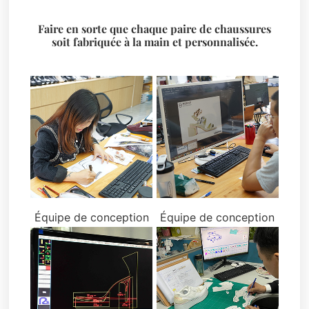
Faire en sorte que chaque paire de chaussures
soit fabriquée à la main et personnalisée.
Équipe de conception
Équipe de conception