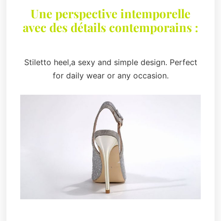
Une perspective intemporelle
avec des détails contemporains :
Stiletto heel,a sexy and simple design. Perfect
for daily wear or any occasion.