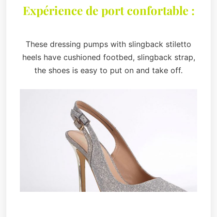
Expérience de port confortable :
These dressing pumps with slingback stiletto
heels have cushioned footbed, slingback strap,
the shoes is easy to put on and take off.