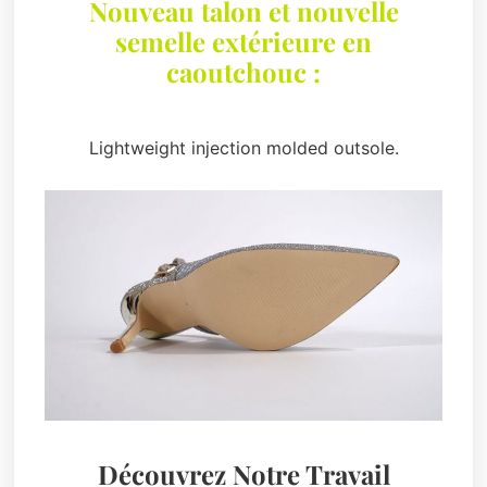
Nouveau talon et nouvelle
semelle extérieure en
caoutchouc :
Lightweight injection molded outsole.
Découvrez Notre Travail