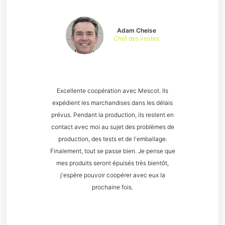
Adam Cheise
Chef des ventes
Excellente coopération avec Mescot. Ils
expédient les marchandises dans les délais
prévus. Pendant la production, ils restent en
contact avec moi au sujet des problèmes de
production, des tests et de l'emballage.
Finalement, tout se passe bien. Je pense que
mes produits seront épuisés très bientôt,
j'espère pouvoir coopérer avec eux la
prochaine fois.