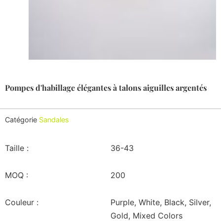
Pompes d'habillage élégantes à talons aiguilles argentés
Catégorie
Sandales
Taille :
36-43
MOQ :
200
Couleur :
Purple, White, Black, Silver,
Gold, Mixed Colors