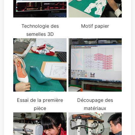
Technologie des
Motif papier
semelles 3D
Essai de la première
Découpage des
pièce
matériaux