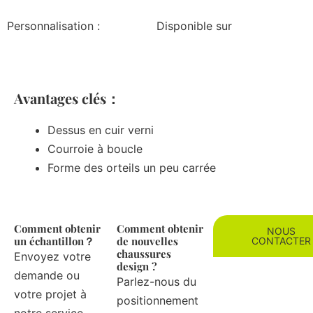
Personnalisation :
Disponible sur
Avantages clés：
Dessus en cuir verni
Courroie à boucle
Forme des orteils un peu carrée
Comment obtenir
Comment obtenir
NOUS
un échantillon？
de nouvelles
CONTACTER
chaussures
Envoyez votre
design ?
demande ou
Parlez-nous du
votre projet à
positionnement