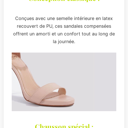
Conçues avec une semelle intérieure en latex
recouvert de PU, ces sandales compensées
offrent un amorti et un confort tout au long de
la journée.
Chausson spécial :