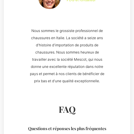
Nous sommes le grossiste professionnel de
chaussures en Italie. La société a seize ans
d'histoire d'importation de produits de
chaussures. Nous sommes heureux de
travailler avec la société Mescot, qui nous
donne une excellente réputation dans notre
pays et permet à nos clients de bénéficier de
prix bas et d'une qualité exceptionnelle.
FAQ
Questions et réponses les plus fréquentes