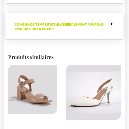
COMBIEN DE TEMPS FAUT-IL GÉNÉRALEMENT POUR UNE
PRODUCTION EN VRAC ?
Produits similaires
Sandales