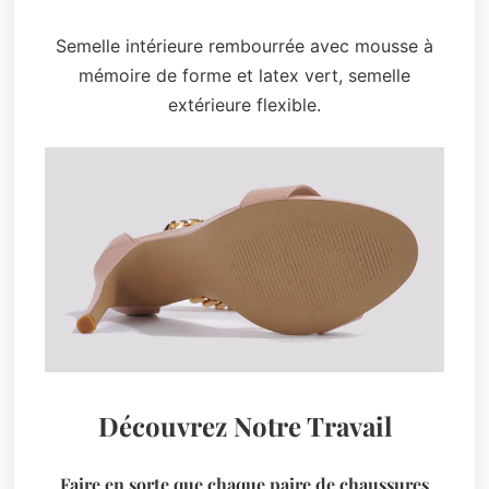
Semelle intérieure rembourrée avec mousse à
mémoire de forme et latex vert, semelle
extérieure flexible.
Découvrez Notre Travail
Faire en sorte que chaque paire de chaussures