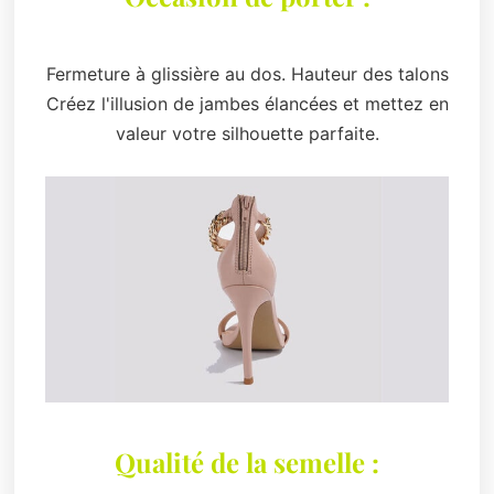
Fermeture à glissière au dos. Hauteur des talons
Créez l'illusion de jambes élancées et mettez en
valeur votre silhouette parfaite.
Qualité de la semelle :