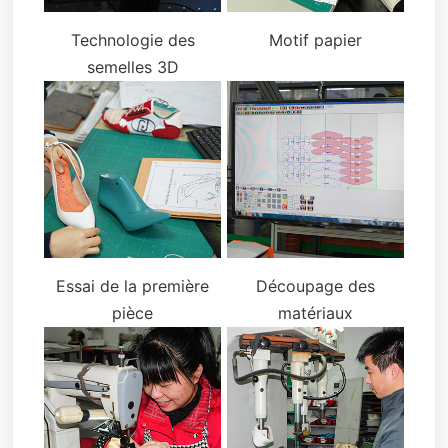
Technologie des
Motif papier
semelles 3D
Essai de la première
Découpage des
pièce
matériaux