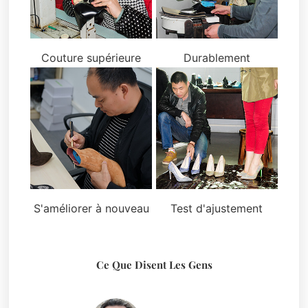
Couture supérieure
Durablement
S'améliorer à nouveau
Test d'ajustement
Ce Que Disent Les Gens