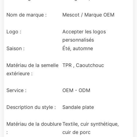
Nom de marque :
Mescot / Marque OEM
Logo :
Accepter les logos
personnalisés
Saison :
Été, automne
Matériau de la semelle
TPR , Caoutchouc
extérieure :
Service :
OEM - ODM
Description du style :
Sandale plate
Matériau de la doublure
Textile, cuir synthétique,
:
cuir de porc