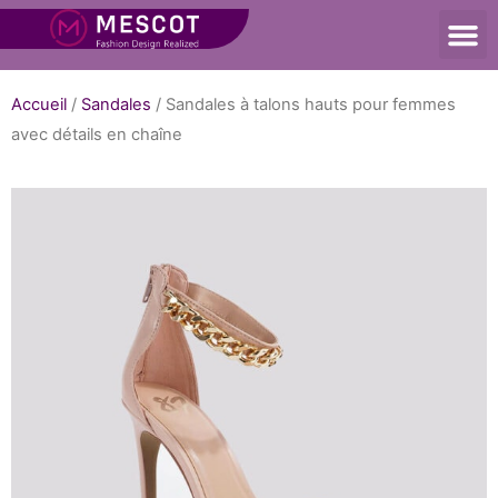
Accueil
/
Sandales
/ Sandales à talons hauts pour femmes
avec détails en chaîne