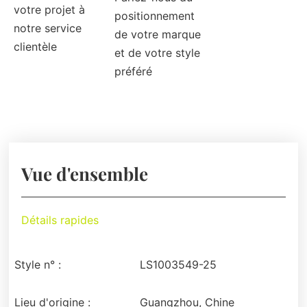
votre projet à
positionnement
notre service
de votre marque
clientèle
et de votre style
préféré
Vue d'ensemble
Détails rapides
Style n° :
LS1003549-25
Lieu d'origine :
Guangzhou, Chine