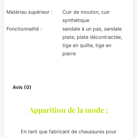
Matériau supérieur :
Cuir de mouton, cuir
synthétique
Fonctionnalité :
sandale à un pas, sandale
plate, plate décontractée,
tige en quilte, tige en
pierre
Description
Avis (0)
Apparition de la mode :
En tant que fabricant de chaussures pour