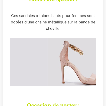
Ces sandales à talons hauts pour femmes sont
dotées d'une chaîne métallique sur la bande de
cheville.
Occasion de porter :