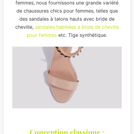
femmes, nous fournissons une grande variété
de chaussures chics pour femmes, telles que
des sandales à talons hauts avec bride de
cheville,
sandales habillées à bride de cheville
pour femmes
etc. Tige synthétique.
Conception classique :