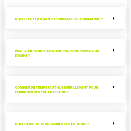
QUELLE EST LA QUANTITÉ MINIMALE DE COMMANDE ?
PUIS-JE ME RENDRE EN CHINE POUR UNE INSPECTION
D'USINE ?
COMBIEN DE TEMPS FAUT-IL GÉNÉRALEMENT POUR
FABRIQUER DES ÉCHANTILLONS ?
QUEL GENRE DE CHAUSSURES FAITES-VOUS ?