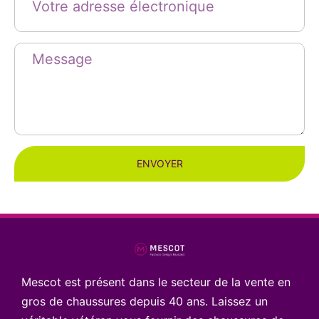
ENVOYER
Mescot est présent dans le secteur de la vente en
gros de chaussures depuis 40 ans. Laissez un