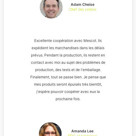
Adam Cheise
Chef des ventes
Excellente coopération avec Mescot. Ils
expédient les marchandises dans les délais
prévus. Pendant la production, ils restent en
contact avec moi au sujet des problèmes de
production, des tests et de l'emballage.
Finalement, tout se passe bien. Je pense que
mes produits seront épuisés très bientôt,
j'espère pouvoir coopérer avec eux la
prochaine fois.
Amanda Lee
PDG et fondateur