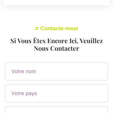
Contacte-nous
Si Vous Êtes Encore Ici, Veuillez
Nous Contacter