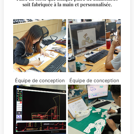
soit fabriquée à la main et personnalisée.
Équipe de conception
Équipe de conception