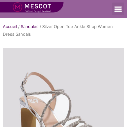
Accueil
/
Sandales
/ Silver Open Toe Ankle Strap Women
Dress Sandals