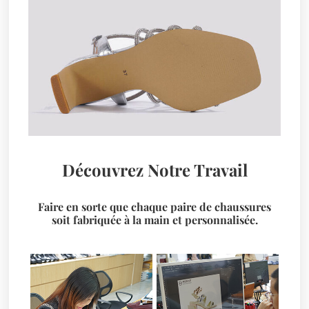
Découvrez Notre Travail
Faire en sorte que chaque paire de chaussures
soit fabriquée à la main et personnalisée.