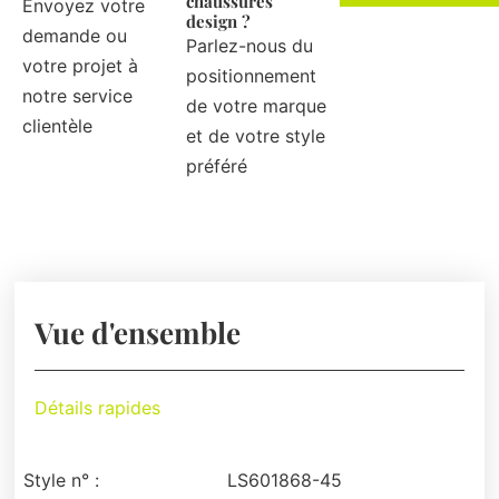
chaussures
Envoyez votre
design ?
demande ou
Parlez-nous du
votre projet à
positionnement
notre service
de votre marque
clientèle
et de votre style
préféré
Vue d'ensemble
Détails rapides
Style n° :
LS601868-45