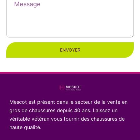
ENVOYER
Mescot est présent dans le secteur de la vente en
gros de chaussures depuis 40 ans. Laissez un
véritable vétéran vous fournir des chaussures de
haute qualité.