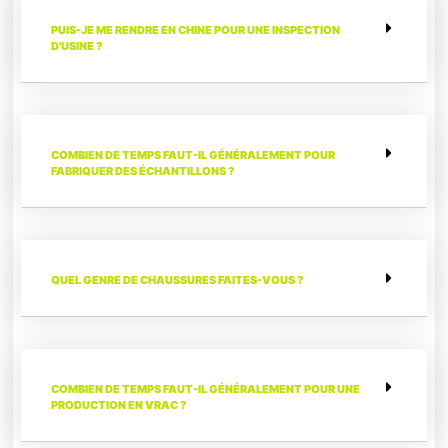
PUIS-JE ME RENDRE EN CHINE POUR UNE INSPECTION
D'USINE ?
COMBIEN DE TEMPS FAUT-IL GÉNÉRALEMENT POUR
FABRIQUER DES ÉCHANTILLONS ?
QUEL GENRE DE CHAUSSURES FAITES-VOUS ?
COMBIEN DE TEMPS FAUT-IL GÉNÉRALEMENT POUR UNE
PRODUCTION EN VRAC ?