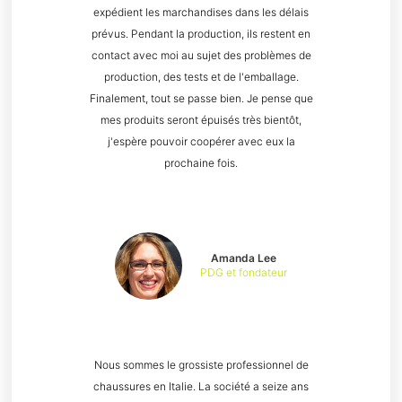
expédient les marchandises dans les délais
prévus. Pendant la production, ils restent en
contact avec moi au sujet des problèmes de
production, des tests et de l'emballage.
Finalement, tout se passe bien. Je pense que
mes produits seront épuisés très bientôt,
j'espère pouvoir coopérer avec eux la
prochaine fois.
Amanda Lee
PDG et fondateur
Nous sommes le grossiste professionnel de
chaussures en Italie. La société a seize ans