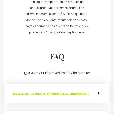
d'histoire d'importation de produits de
chaussures. Nous sommes heureux de
travailler avec la société Mescot, qui nous
donne une excellente réputation dans notre
pays et permet à nos clients de bénéficier de
prix bas et d'une qualité exceptionnelle.
FAQ
Questions et réponses les plus fréquentes
QUELLE EST LA QUANTITÉ MINIMALE DE COMMANDE ?