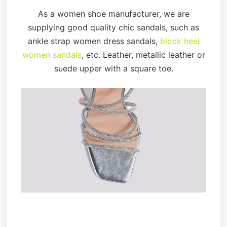
As a women shoe manufacturer, we are
supplying good quality chic sandals, such as
ankle strap women dress sandals,
block heel
women sandals
, etc. Leather, metallic leather or
suede upper with a square toe.