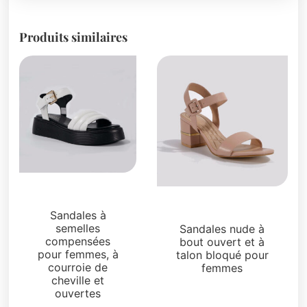
Produits similaires
Sandales
Sandales
Sandales à
semelles
Sandales nude à
compensées
bout ouvert et à
pour femmes, à
talon bloqué pour
courroie de
femmes
cheville et
ouvertes