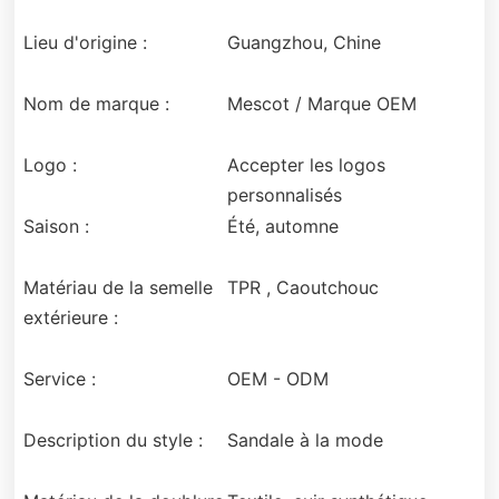
Lieu d'origine :
Guangzhou, Chine
Nom de marque :
Mescot / Marque OEM
Logo :
Accepter les logos
personnalisés
Saison :
Été, automne
Matériau de la semelle
TPR , Caoutchouc
extérieure :
Service :
OEM - ODM
Description du style :
Sandale à la mode