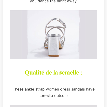
you dance the night away.
Qualité de la semelle :
These ankle strap women dress sandals have
non-slip outsole.