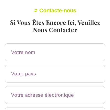
Contacte-nous
Si Vous Êtes Encore Ici, Veuillez
Nous Contacter