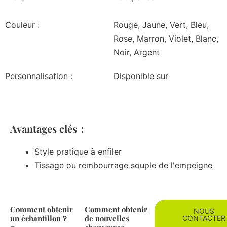
Couleur :
Rouge, Jaune, Vert, Bleu,
Rose, Marron, Violet, Blanc,
Noir, Argent
Personnalisation :
Disponible sur
Avantages clés：
Style pratique à enfiler
Tissage ou rembourrage souple de l'empeigne
Comment obtenir
Comment obtenir
NOUS
un échantillon？
de nouvelles
CONTACTER