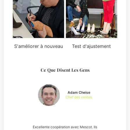
S'améliorer à nouveau
Test d'ajustement
Ce Que Disent Les Gens
Adam Cheise
Chef des ventes
Excellente coopération avec Mescot. Ils