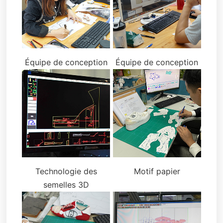
Équipe de conception
Équipe de conception
Technologie des
Motif papier
semelles 3D