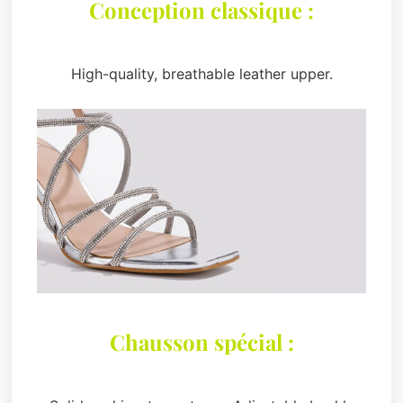
Conception classique :
High-quality, breathable leather upper.
Chausson spécial :