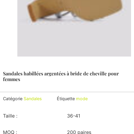
Sandales habillées argentées à bride de cheville pour
femmes
Catégorie
Sandales
Étiquette
mode
Taille :
36-41
MOQ :
200 paires