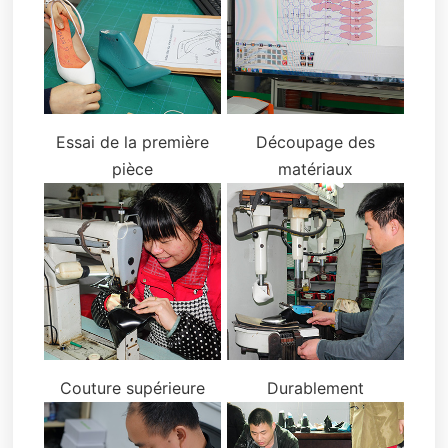
Essai de la première
Découpage des
pièce
matériaux
Couture supérieure
Durablement