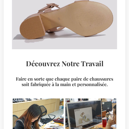
Découvrez Notre Travail
Faire en sorte que chaque paire de chaussures
soit fabriquée à la main et personnalisée.