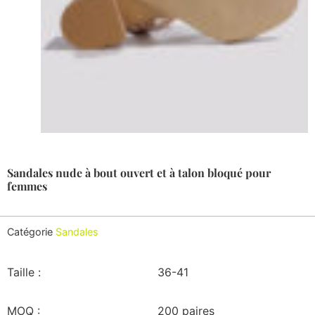
Sandales nude à bout ouvert et à talon bloqué pour
femmes
Catégorie
Sandales
Taille :
36-41
MOQ :
200 paires