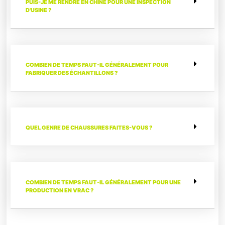
PUIS-JE ME RENDRE EN CHINE POUR UNE INSPECTION
D'USINE ?
COMBIEN DE TEMPS FAUT-IL GÉNÉRALEMENT POUR
FABRIQUER DES ÉCHANTILLONS ?
QUEL GENRE DE CHAUSSURES FAITES-VOUS ?
COMBIEN DE TEMPS FAUT-IL GÉNÉRALEMENT POUR UNE
PRODUCTION EN VRAC ?