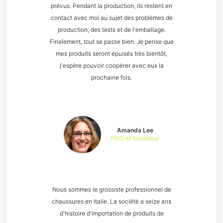
prévus. Pendant la production, ils restent en
contact avec moi au sujet des problèmes de
production, des tests et de l'emballage.
Finalement, tout se passe bien. Je pense que
mes produits seront épuisés très bientôt,
j'espère pouvoir coopérer avec eux la
prochaine fois.
Amanda Lee
PDG et fondateur
Nous sommes le grossiste professionnel de
chaussures en Italie. La société a seize ans
d'histoire d'importation de produits de