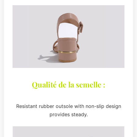
Qualité de la semelle :
Resistant rubber outsole with non-slip design
provides steady.