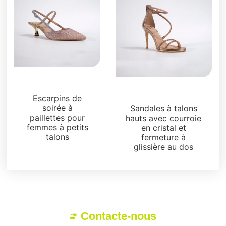
Sandales
Sandales
Escarpins de
soirée à
Sandales à talons
paillettes pour
hauts avec courroie
femmes à petits
en cristal et
talons
fermeture à
glissière au dos
Contacte-nous