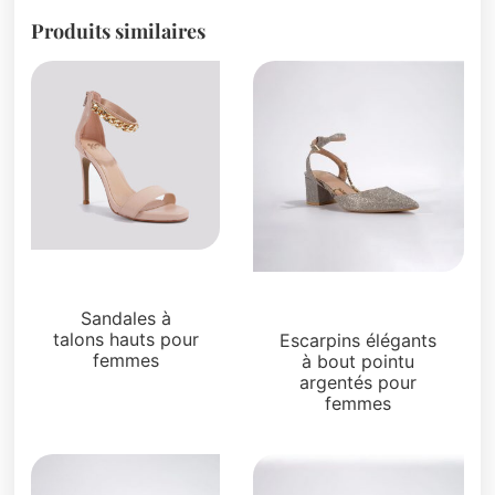
Produits similaires
Sandales
Sandales
Sandales à
talons hauts pour
Escarpins élégants
femmes
à bout pointu
argentés pour
femmes