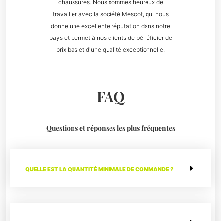
chaussures. Nous sommes heureux de
travailler avec la société Mescot, qui nous
donne une excellente réputation dans notre
pays et permet à nos clients de bénéficier de
prix bas et d'une qualité exceptionnelle.
FAQ
Questions et réponses les plus fréquentes
QUELLE EST LA QUANTITÉ MINIMALE DE COMMANDE ?