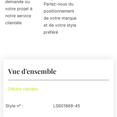
demande ou
Parlez-nous du
votre projet à
positionnement
notre service
de votre marque
clientèle
et de votre style
préféré
Vue d'ensemble
Détails rapides
Style n° :
LS601868-45