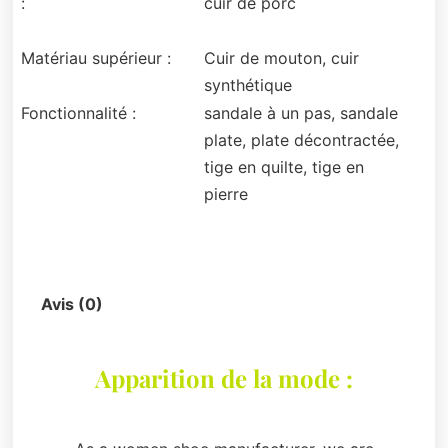
:
cuir de porc
Matériau supérieur :
Cuir de mouton, cuir
synthétique
Fonctionnalité :
sandale à un pas, sandale
plate, plate décontractée,
tige en quilte, tige en
pierre
Description
Avis (0)
Apparition de la mode :