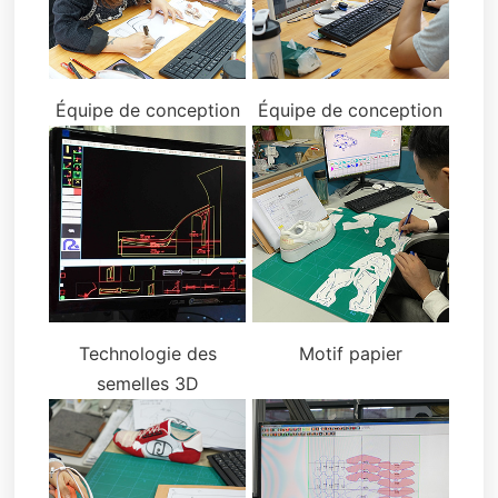
Équipe de conception
Équipe de conception
Technologie des
Motif papier
semelles 3D