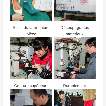
Essai de la première
Découpage des
pièce
matériaux
Couture supérieure
Durablement