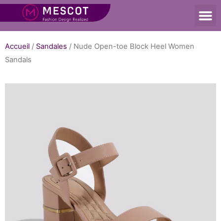
Accueil
/
Sandales
/ Nude Open-toe Block Heel Women
Sandals