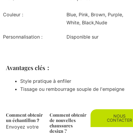
Couleur :
Blue, Pink, Brown, Purple,
White, Black,Nude
Personnalisation :
Disponible sur
Avantages clés：
Style pratique à enfiler
Tissage ou rembourrage souple de l'empeigne
Comment obtenir
Comment obtenir
NOUS
un échantillon？
de nouvelles
CONTACTER
chaussures
Envoyez votre
design ?