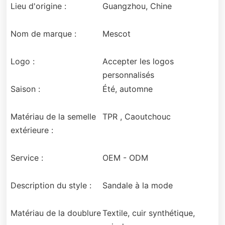
Lieu d'origine :
Guangzhou, Chine
Nom de marque :
Mescot
Logo :
Accepter les logos
personnalisés
Saison :
Été, automne
Matériau de la semelle
TPR , Caoutchouc
extérieure :
Service :
OEM - ODM
Description du style :
Sandale à la mode
Matériau de la doublure
Textile, cuir synthétique,