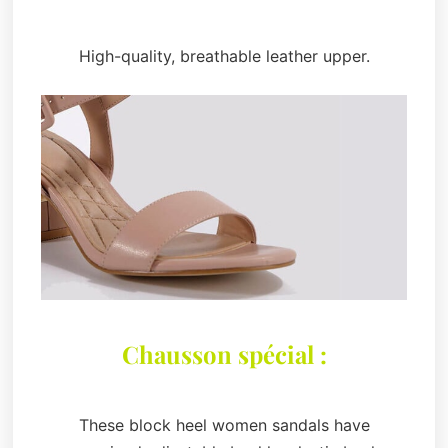
High-quality, breathable leather upper.
Chausson spécial :
These block heel women sandals have