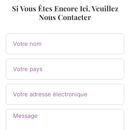
Si Vous Êtes Encore Ici, Veuillez
Nous Contacter