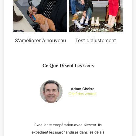
S'améliorer à nouveau
Test d'ajustement
Ce Que Disent Les Gens
Adam Cheise
Chef des ventes
Excellente coopération avec Mescot. Ils
expédient les marchandises dans les délais