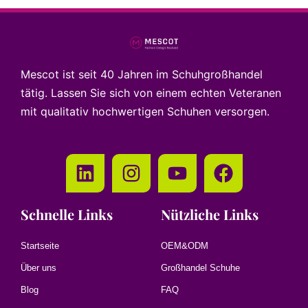
Mescot ist seit 40 Jahren im Schuhgroßhandel
tätig. Lassen Sie sich von einem echten Veteranen
mit qualitativ hochwertigen Schuhen versorgen.
Schnelle Links
Nützliche Links
Startseite
OEM&ODM
Über uns
Großhandel Schuhe
Blog
FAQ