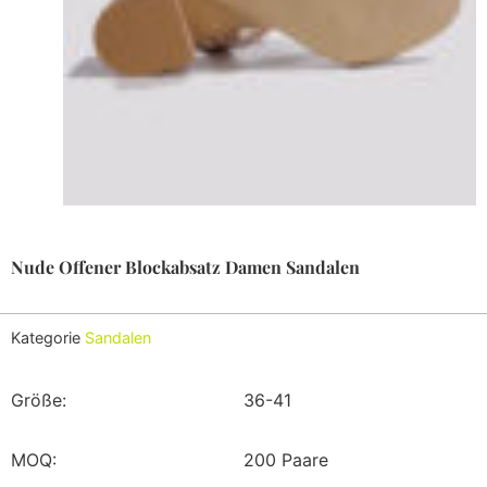
Nude Offener Blockabsatz Damen Sandalen
Kategorie
Sandalen
Größe:
36-41
MOQ:
200 Paare