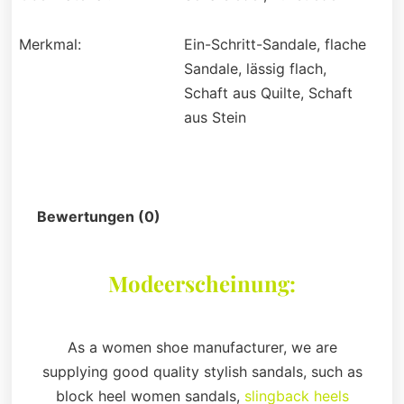
Merkmal:
Ein-Schritt-Sandale, flache
Sandale, lässig flach,
Schaft aus Quilte, Schaft
aus Stein
Beschreibung
Bewertungen (0)
Modeerscheinung:
As a women shoe manufacturer, we are
supplying good quality stylish sandals, such as
block heel women sandals,
slingback heels