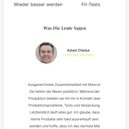
Wieder besser werden
Fit-Tests
Was Die Leute Sagen
Adam Cheise
Leiter des Vertriebs
Ausgezeichnete Zusammenarbeit mit Mescot.
Sie liefern die Waren pünktlich. Während der
Produktion bleiben sie mit mir in Kontakt über
Produktionsprobleme, Tests und Verpackung.
Letztendlich läuft alles gut. Ich glaube, dass
meine Produkte sehr bald ausverkauft sein
werden und hoffe, dass ich das nächste Mal