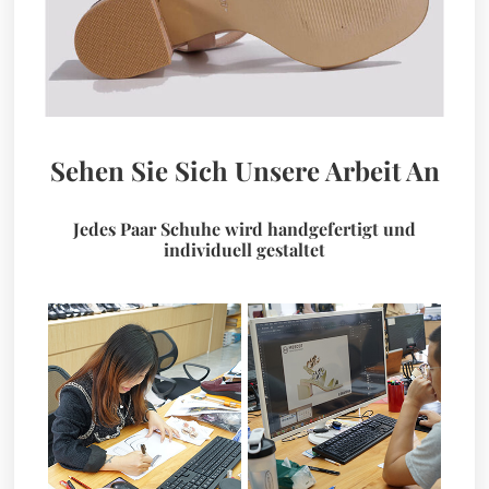
Sehen Sie Sich Unsere Arbeit An
Jedes Paar Schuhe wird handgefertigt und
individuell gestaltet