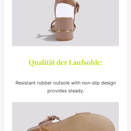
Qualität der Laufsohle:
Resistant rubber outsole with non-slip design
provides steady.