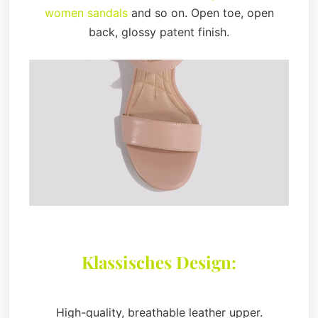
women sandals
and so on. Open toe, open
back, glossy patent finish.
Klassisches Design:
High-quality, breathable leather upper.