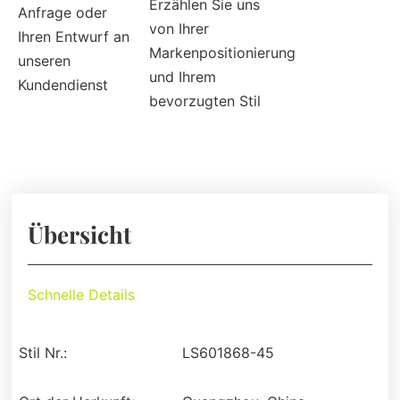
Erzählen Sie uns
Anfrage oder
von Ihrer
Ihren Entwurf an
Markenpositionierung
unseren
und Ihrem
Kundendienst
bevorzugten Stil
Übersicht
Schnelle Details
Stil Nr.:
LS601868-45