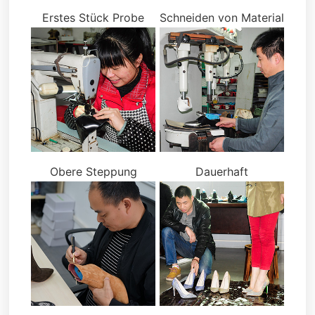
Erstes Stück Probe
Schneiden von Material
Obere Steppung
Dauerhaft