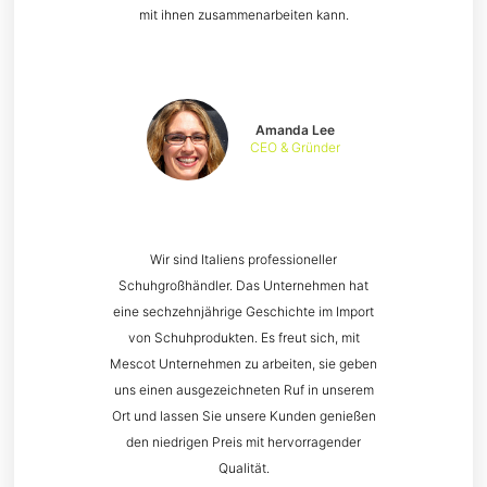
mit ihnen zusammenarbeiten kann.
Amanda Lee
CEO & Gründer
Wir sind Italiens professioneller
Schuhgroßhändler. Das Unternehmen hat
eine sechzehnjährige Geschichte im Import
von Schuhprodukten. Es freut sich, mit
Mescot Unternehmen zu arbeiten, sie geben
uns einen ausgezeichneten Ruf in unserem
Ort und lassen Sie unsere Kunden genießen
den niedrigen Preis mit hervorragender
Qualität.