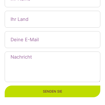
SENDEN SIE