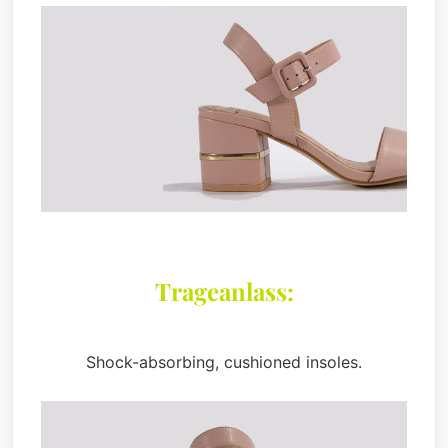
Trageanlass:
Shock-absorbing, cushioned insoles.