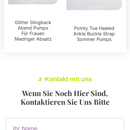
Sandalen
Sandalen
Glitter Slingback
Abend Pumps
Pointy Toe Heeled
Für Frauen
Ankle Buckle Strap
Niedriger Absatz
Sommer Pumps
Kontakt mit uns
Wenn Sie Noch Hier Sind,
Kontaktieren Sie Uns Bitte