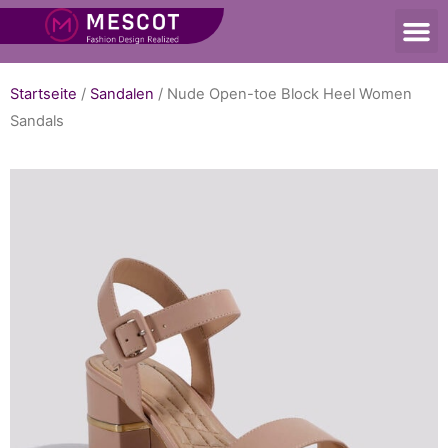
Startseite
/
Sandalen
/ Nude Open-toe Block Heel Women
Sandals