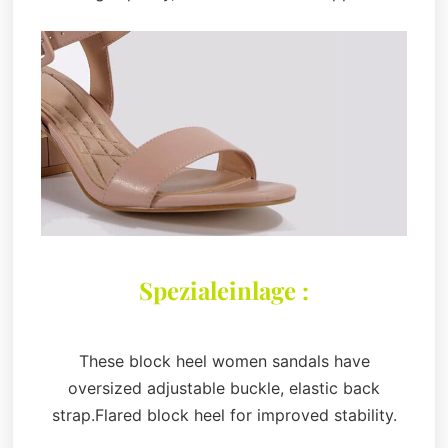
Spezialeinlage :
These block heel women sandals have
oversized adjustable buckle, elastic back
strap.Flared block heel for improved stability.