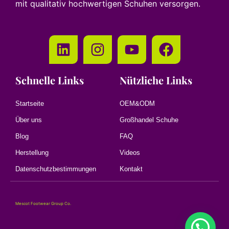
mit qualitativ hochwertigen Schuhen versorgen.
Schnelle Links
Nützliche Links
Startseite
OEM&ODM
Über uns
Großhandel Schuhe
Blog
FAQ
Herstellung
Videos
Datenschutzbestimmungen
Kontakt
Mescot Footwear Group Co.