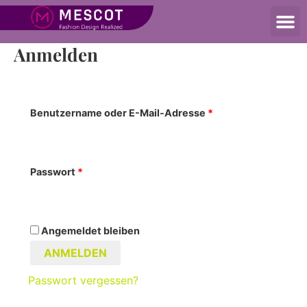
My account
Anmelden
Benutzername oder E-Mail-Adresse
*
Passwort
*
Angemeldet bleiben
ANMELDEN
Passwort vergessen?