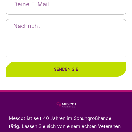
SENDEN SIE
Mescot ist seit 40 Jahren im Schuhgroßhandel
tätig. Lassen Sie sich von einem echten Veteranen