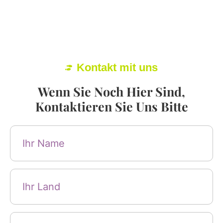
Kontakt mit uns
Wenn Sie Noch Hier Sind,
Kontaktieren Sie Uns Bitte