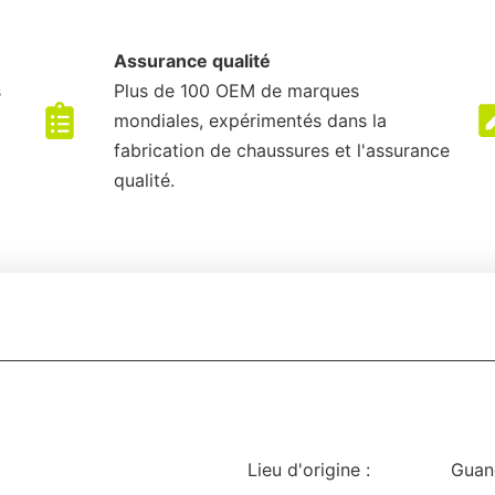
Assurance qualité
s
Plus de 100 OEM de marques
mondiales, expérimentés dans la
fabrication de chaussures et l'assurance
qualité.
Lieu d'origine :
Guan