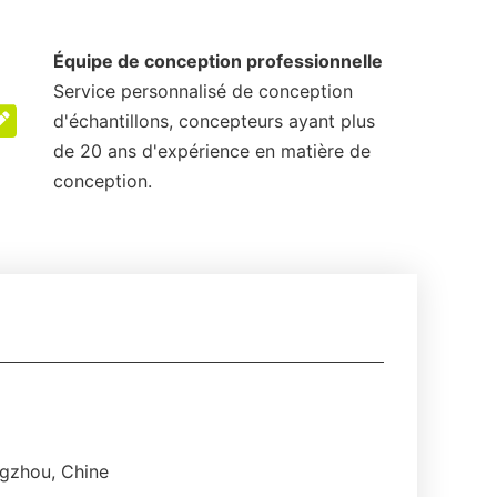
Équipe de conception professionnelle
Service personnalisé de conception
d'échantillons, concepteurs ayant plus
de 20 ans d'expérience en matière de
conception.
gzhou, Chine