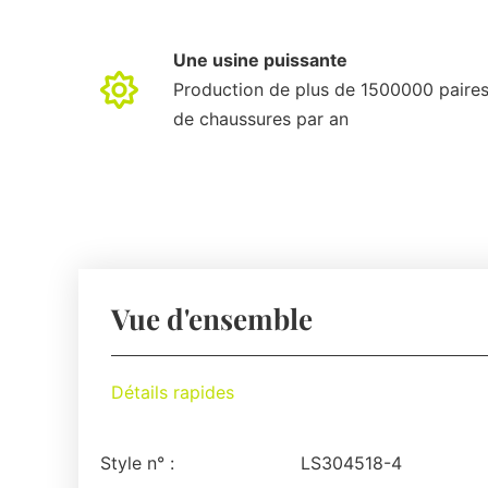
Une usine puissante
Production de plus de 1500000 paire
de chaussures par an
Vue d'ensemble
Détails rapides
Style n° :
LS304518-4