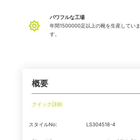
パワフルな工場
年間1500000足以上の靴を生産してい
す。
概要
クイック詳細
スタイルNo:
LS304518-4