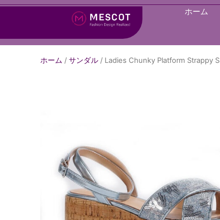
ホーム
ホーム
/
サンダル
/ Ladies Chunky Platform Strappy Sa