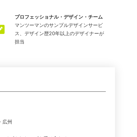
プロフェッショナル・デザイン・チーム
マンツーマンのサンプルデザインサービ
ス、デザイン歴20年以上のデザイナーが
担当
・広州