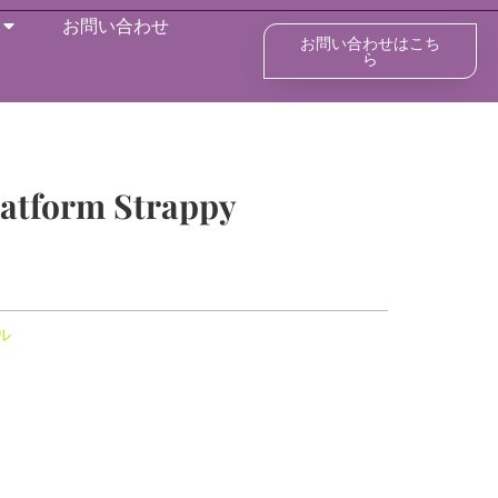
お問い合わせ
お問い合わせはこち
ら
latform Strappy
ル