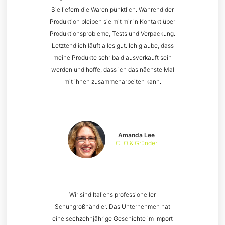
Sie liefern die Waren pünktlich. Während der
Produktion bleiben sie mit mir in Kontakt über
Produktionsprobleme, Tests und Verpackung.
Letztendlich läuft alles gut. Ich glaube, dass
meine Produkte sehr bald ausverkauft sein
werden und hoffe, dass ich das nächste Mal
mit ihnen zusammenarbeiten kann.
Amanda Lee
CEO & Gründer
Wir sind Italiens professioneller
Schuhgroßhändler. Das Unternehmen hat
eine sechzehnjährige Geschichte im Import