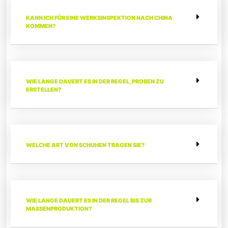
KANN ICH FÜR EINE WERKSINSPEKTION NACH CHINA
KOMMEN?
WIE LANGE DAUERT ES IN DER REGEL, PROBEN ZU
ERSTELLEN?
WELCHE ART VON SCHUHEN TRAGEN SIE?
WIE LANGE DAUERT ES IN DER REGEL BIS ZUR
MASSENPRODUKTION?