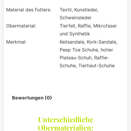
Material des Futters:
Textil, Kunstleder,
Schweinsleder
Obermaterial:
Tierfell, Raffie, Mikrofaser
und Synthetik
Merkmal:
Keilsandale, Kork-Sandale,
Peep Toe Schuhe, hoher
Plateau-Schuh, Raffie-
Schuhe, Tierhaut-Schuhe
Beschreibung
Bewertungen (0)
Unterschiedliche
Obermaterialien: