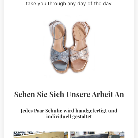
take you through any day of the day.
Sehen Sie Sich Unsere Arbeit An
Jedes Paar Schuhe wird handgefertigt und
individuell gestaltet