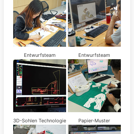
Entwurfsteam
Entwurfsteam
3D-Sohlen Technologie
Papier-Muster