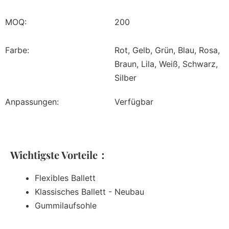
MOQ:
200
Farbe:
Rot, Gelb, Grün, Blau, Rosa,
Braun, Lila, Weiß, Schwarz,
Silber
Anpassungen:
Verfügbar
Wichtigste Vorteile：
Flexibles Ballett
Klassisches Ballett - Neubau
Gummilaufsohle