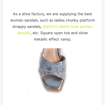
As a shoe factory, we are supplying the best
women sandals, such as ladies chunky platform
strappy sandals,
platform denim blue women
sandals
, etc. Square open toe and silver
metallic effect vamp.