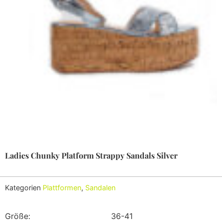
Ladies Chunky Platform Strappy Sandals Silver
Kategorien
Plattformen
,
Sandalen
Größe:
36-41