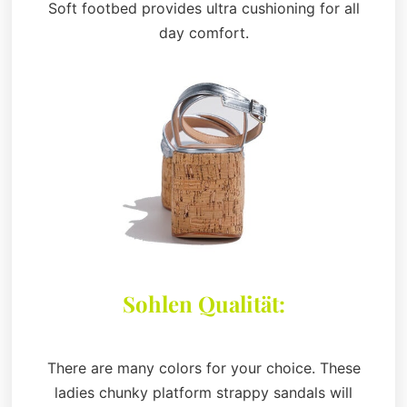
Soft footbed provides ultra cushioning for all
day comfort.
Sohlen Qualität:
There are many colors for your choice. These
ladies chunky platform strappy sandals will