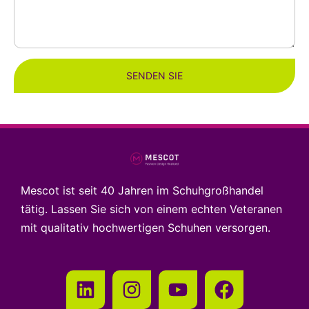
SENDEN SIE
Mescot ist seit 40 Jahren im Schuhgroßhandel
tätig. Lassen Sie sich von einem echten Veteranen
mit qualitativ hochwertigen Schuhen versorgen.