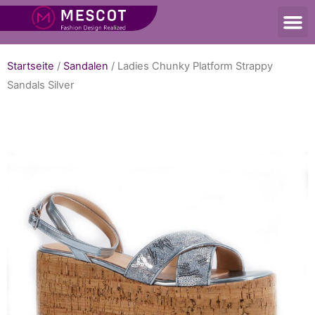
Startseite
/
Sandalen
/ Ladies Chunky Platform Strappy
Sandals Silver