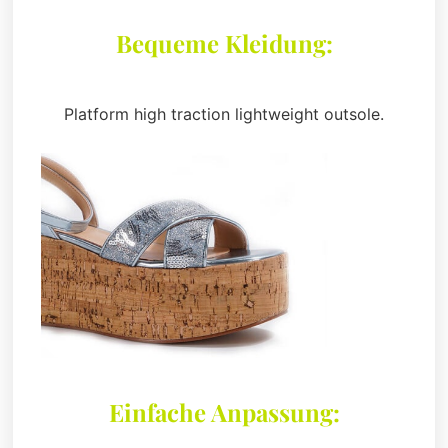
Bequeme Kleidung:
Platform high traction lightweight outsole.
Einfache Anpassung: