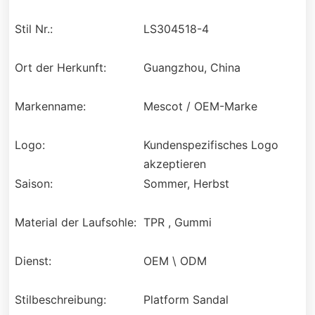
Stil Nr.:
LS304518-4
Ort der Herkunft:
Guangzhou, China
Markenname:
Mescot / OEM-Marke
Logo:
Kundenspezifisches Logo
akzeptieren
Saison:
Sommer, Herbst
Material der Laufsohle:
TPR , Gummi
Dienst:
OEM \ ODM
Stilbeschreibung:
Platform Sandal