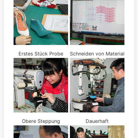
Erstes Stück Probe
Schneiden von Material
Obere Steppung
Dauerhaft