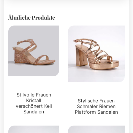
Ähnliche Produkte
Sandalen
Plattformen
Stilvolle Frauen
Kristall
Stylische Frauen
verschönert Keil
Schmaler Riemen
Sandalen
Plattform Sandalen