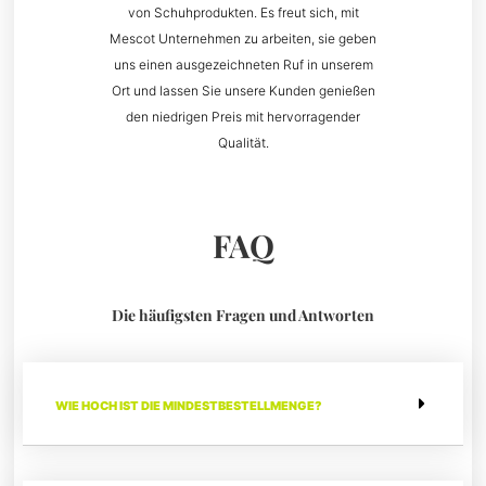
von Schuhprodukten. Es freut sich, mit
Mescot Unternehmen zu arbeiten, sie geben
uns einen ausgezeichneten Ruf in unserem
Ort und lassen Sie unsere Kunden genießen
den niedrigen Preis mit hervorragender
Qualität.
FAQ
Die häufigsten Fragen und Antworten
WIE HOCH IST DIE MINDESTBESTELLMENGE?