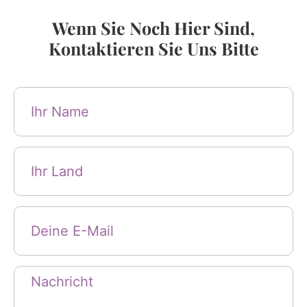
Wenn Sie Noch Hier Sind,
Kontaktieren Sie Uns Bitte