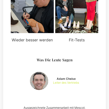
Wieder besser werden
Fit-Tests
Was Die Leute Sagen
Adam Cheise
Leiter des Vertriebs
Ausgezeichnete Zusammenarbeit mit Mescot.