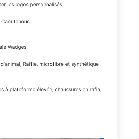
er les logos personnalisés
, Caoutchouc
ale Wadges
d'animal, Raffie, microfibre et synthétique
s à plateforme élevée, chaussures en rafia,