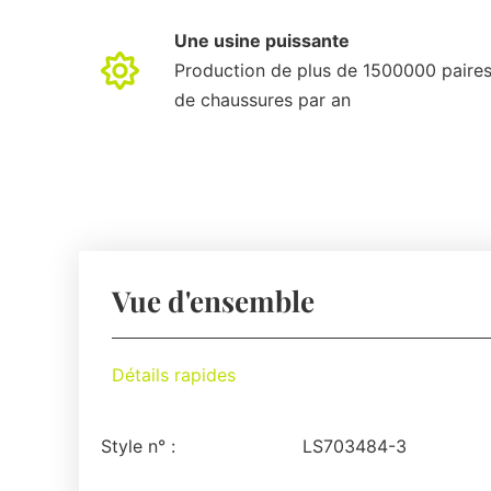
Une usine puissante
Production de plus de 1500000 paire
de chaussures par an
Vue d'ensemble
Détails rapides
Style n° :
LS703484-3