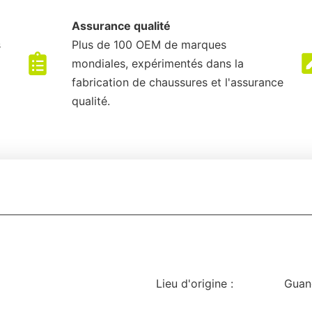
Assurance qualité
s
Plus de 100 OEM de marques
mondiales, expérimentés dans la
fabrication de chaussures et l'assurance
qualité.
Lieu d'origine :
Guan