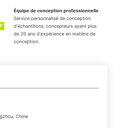
Équipe de conception professionnelle
Service personnalisé de conception
d'échantillons, concepteurs ayant plus
de 20 ans d'expérience en matière de
conception.
gzhou, Chine