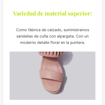
Variedad de material superior:
Como fábrica de calzado, suministramos
sandalias de cuña con alpargata. Con un
moderno detalle floral en la puntera.