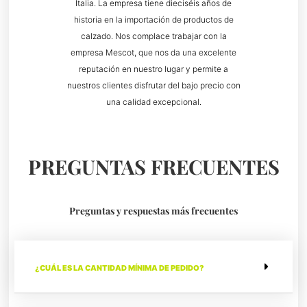
Italia. La empresa tiene dieciséis años de
historia en la importación de productos de
calzado. Nos complace trabajar con la
empresa Mescot, que nos da una excelente
reputación en nuestro lugar y permite a
nuestros clientes disfrutar del bajo precio con
una calidad excepcional.
PREGUNTAS FRECUENTES
Preguntas y respuestas más frecuentes
¿CUÁL ES LA CANTIDAD MÍNIMA DE PEDIDO?