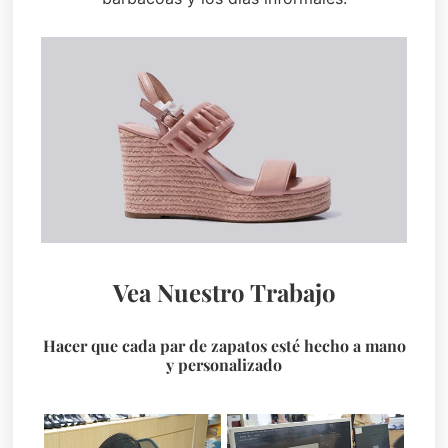
Vea Nuestro Trabajo
Hacer que cada par de zapatos esté hecho a mano
y personalizado