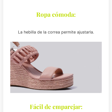
Ropa cómoda:
La hebilla de la correa permite ajustarla.
Fácil de emparejar: