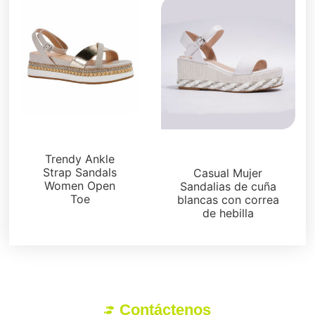
Sandalias
Sandalias
Trendy Ankle
Strap Sandals
Casual Mujer
Women Open
Sandalias de cuña
Toe
blancas con correa
de hebilla
Contáctenos