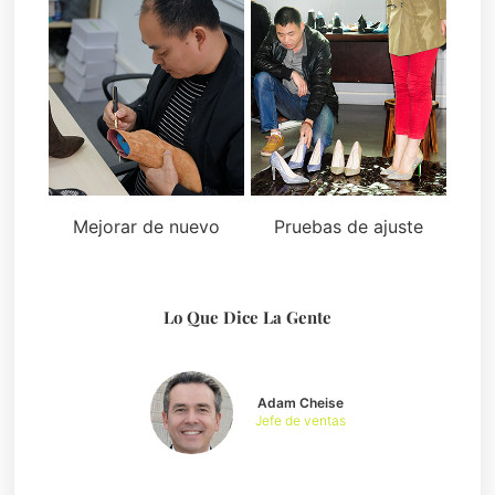
Mejorar de nuevo
Pruebas de ajuste
Lo Que Dice La Gente
Adam Cheise
Jefe de ventas