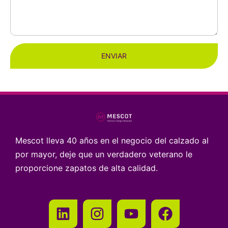
ENVIAR
Mescot lleva 40 años en el negocio del calzado al
por mayor, deje que un verdadero veterano le
proporcione zapatos de alta calidad.