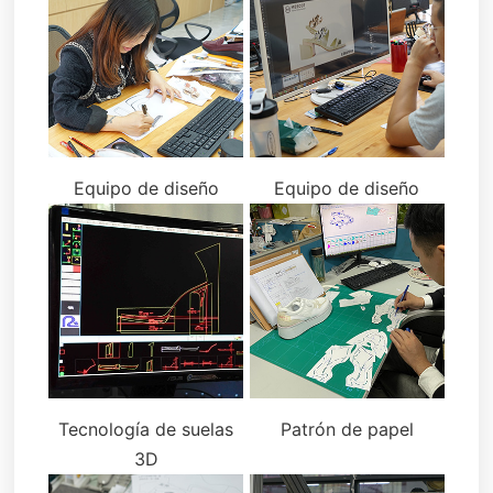
Equipo de diseño
Equipo de diseño
Tecnología de suelas
Patrón de papel
3D