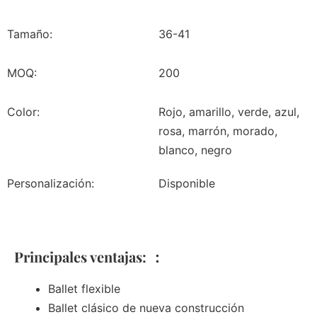
Tamaño:
36-41
MOQ:
200
Color:
Rojo, amarillo, verde, azul,
rosa, marrón, morado,
blanco, negro
Personalización:
Disponible
Principales ventajas: ：
Ballet flexible
Ballet clásico de nueva construcción