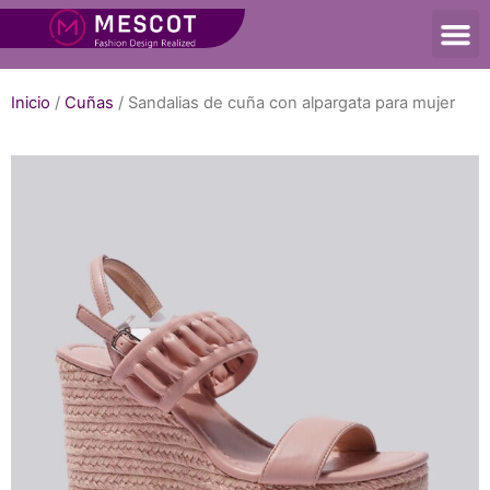
Inicio
/
Cuñas
/ Sandalias de cuña con alpargata para mujer