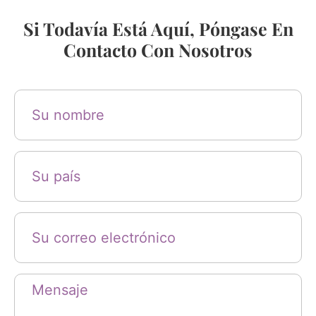
Si Todavía Está Aquí, Póngase En
Contacto Con Nosotros