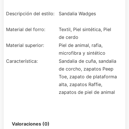
Descripción del estilo:
Sandalia Wadges
Material del forro:
Textil, Piel sintética, Piel
de cerdo
Material superior:
Piel de animal, rafia,
microfibra y sintético
Característica:
Sandalia de cuña, sandalia
de corcho, zapatos Peep
Toe, zapato de plataforma
alta, zapatos Raffie,
zapatos de piel de animal
Descripción
Valoraciones (0)