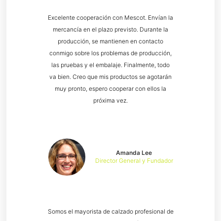
Excelente cooperación con Mescot. Envían la
mercancía en el plazo previsto. Durante la
producción, se mantienen en contacto
conmigo sobre los problemas de producción,
las pruebas y el embalaje. Finalmente, todo
va bien. Creo que mis productos se agotarán
muy pronto, espero cooperar con ellos la
próxima vez.
Amanda Lee
Director General y Fundador
Somos el mayorista de calzado profesional de