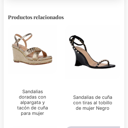
Productos relacionados
Cuñas
Sandalias
Sandalias
doradas con
Sandalias de cuña
alpargata y
con tiras al tobillo
tacón de cuña
de mujer Negro
para mujer