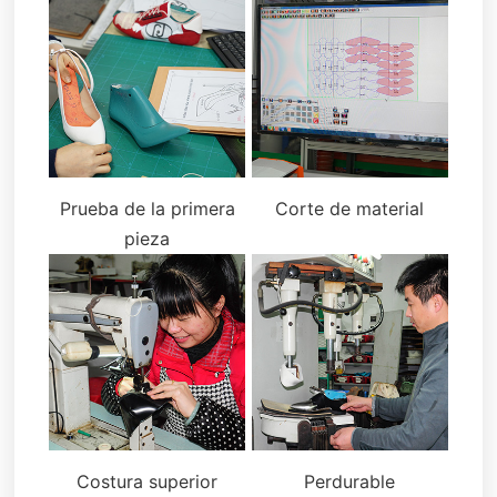
Prueba de la primera
Corte de material
pieza
Costura superior
Perdurable