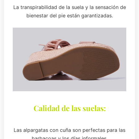
La transpirabilidad de la suela y la sensación de
bienestar del pie están garantizadas.
Calidad de las suelas:
Las alpargatas con cuña son perfectas para las
barbacoas y los días informales.