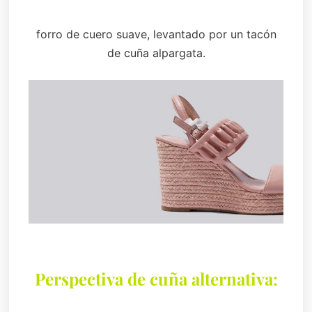
forro de cuero suave, levantado por un tacón
de cuña alpargata.
Perspectiva de cuña alternativa: