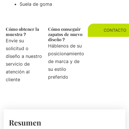
Suela de goma
Cómo obtener la
Cómo conseguir
CONTACTO
muestra？
zapatos de nuevo
diseño？
Envíe su
Háblenos de su
solicitud o
posicionamiento
diseño a nuestro
de marca y de
servicio de
su estilo
atención al
preferido
cliente
Resumen