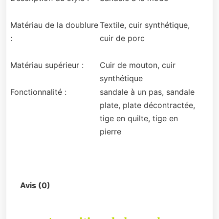
Matériau de la doublure
Textile, cuir synthétique,
:
cuir de porc
Matériau supérieur :
Cuir de mouton, cuir
synthétique
Fonctionnalité :
sandale à un pas, sandale
plate, plate décontractée,
tige en quilte, tige en
pierre
Description
Avis (0)