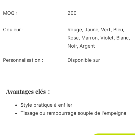
MOQ :
200
Couleur :
Rouge, Jaune, Vert, Bleu,
Rose, Marron, Violet, Blanc,
Noir, Argent
Personnalisation :
Disponible sur
Avantages clés：
Style pratique à enfiler
Tissage ou rembourrage souple de l'empeigne