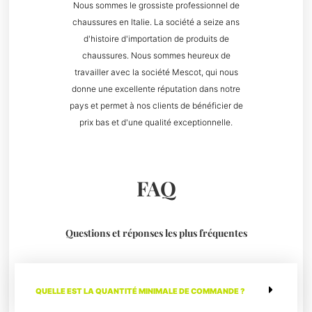
Nous sommes le grossiste professionnel de
chaussures en Italie. La société a seize ans
d'histoire d'importation de produits de
chaussures. Nous sommes heureux de
travailler avec la société Mescot, qui nous
donne une excellente réputation dans notre
pays et permet à nos clients de bénéficier de
prix bas et d'une qualité exceptionnelle.
FAQ
Questions et réponses les plus fréquentes
QUELLE EST LA QUANTITÉ MINIMALE DE COMMANDE ?