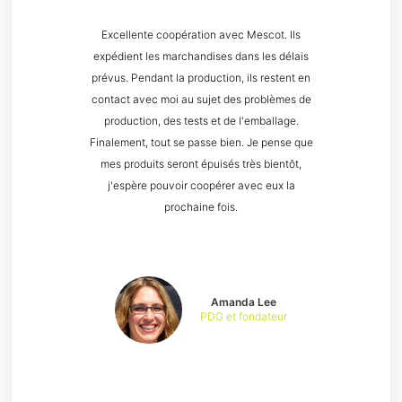
Excellente coopération avec Mescot. Ils
expédient les marchandises dans les délais
prévus. Pendant la production, ils restent en
contact avec moi au sujet des problèmes de
production, des tests et de l'emballage.
Finalement, tout se passe bien. Je pense que
mes produits seront épuisés très bientôt,
j'espère pouvoir coopérer avec eux la
prochaine fois.
Amanda Lee
PDG et fondateur