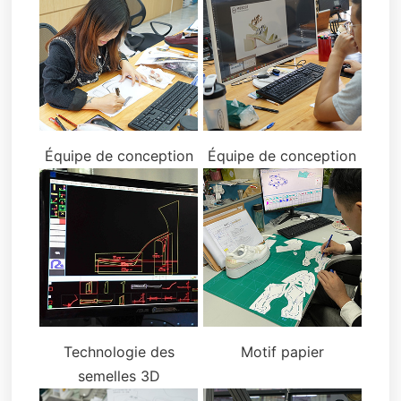
Équipe de conception
Équipe de conception
Technologie des
Motif papier
semelles 3D