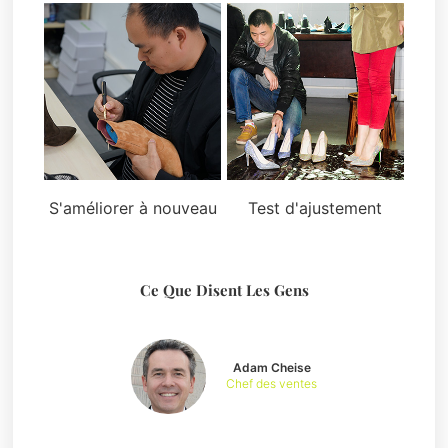
S'améliorer à nouveau
Test d'ajustement
Ce Que Disent Les Gens
Adam Cheise
Chef des ventes