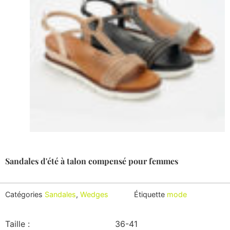
Sandales d'été à talon compensé pour femmes
Catégories
Sandales
,
Wedges
Étiquette
mode
Taille :
36-41