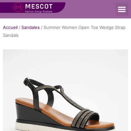
Accueil
/
Sandales
/ Summer Women Open Toe Wedge Strap
Sandals