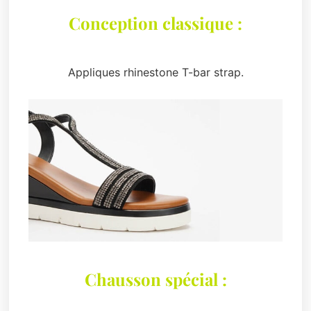
Conception classique :
Appliques rhinestone T-bar strap.
Chausson spécial :