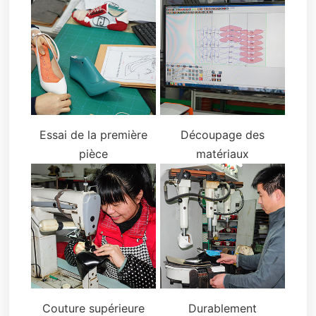
Essai de la première
Découpage des
pièce
matériaux
Couture supérieure
Durablement