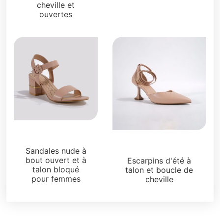
cheville et
ouvertes
Sandales
Sandales
Sandales nude à
bout ouvert et à
Escarpins d'été à
talon bloqué
talon et boucle de
pour femmes
cheville