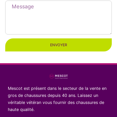
ENVOYER
Mescot est présent dans le secteur de la vente en
gros de chaussures depuis 40 ans. Laissez un
véritable vétéran vous fournir des chaussures de
haute qualité.