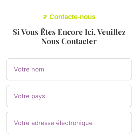
Contacte-nous
Si Vous Êtes Encore Ici, Veuillez
Nous Contacter