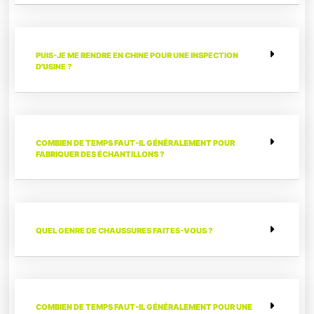
PUIS-JE ME RENDRE EN CHINE POUR UNE INSPECTION
D'USINE ?
COMBIEN DE TEMPS FAUT-IL GÉNÉRALEMENT POUR
FABRIQUER DES ÉCHANTILLONS ?
QUEL GENRE DE CHAUSSURES FAITES-VOUS ?
COMBIEN DE TEMPS FAUT-IL GÉNÉRALEMENT POUR UNE