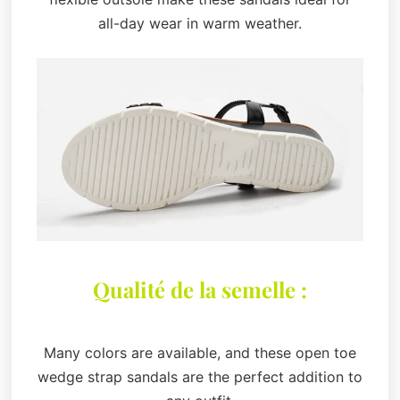
all-day wear in warm weather.
Qualité de la semelle :
Many colors are available, and these open toe
wedge strap sandals are the perfect addition to