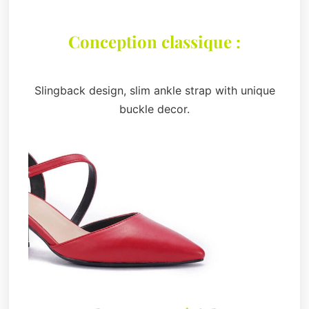
Conception classique :
Slingback design, slim ankle strap with unique
buckle decor.