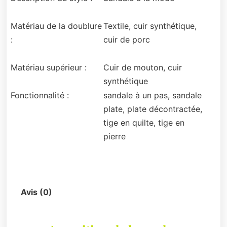
Matériau de la doublure
Textile, cuir synthétique,
:
cuir de porc
Matériau supérieur :
Cuir de mouton, cuir
synthétique
Fonctionnalité :
sandale à un pas, sandale
plate, plate décontractée,
tige en quilte, tige en
pierre
Description
Avis (0)