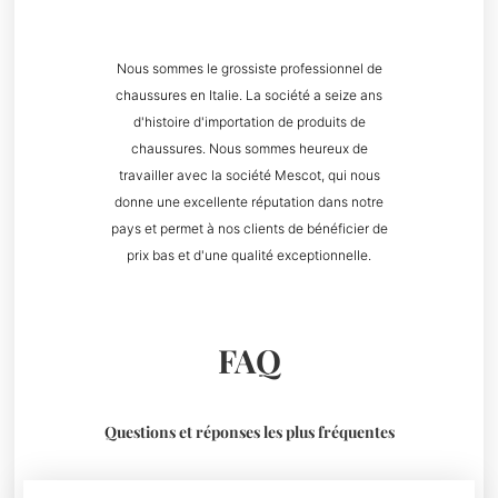
Nous sommes le grossiste professionnel de
chaussures en Italie. La société a seize ans
d'histoire d'importation de produits de
chaussures. Nous sommes heureux de
travailler avec la société Mescot, qui nous
donne une excellente réputation dans notre
pays et permet à nos clients de bénéficier de
prix bas et d'une qualité exceptionnelle.
FAQ
Questions et réponses les plus fréquentes