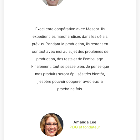
Excellente coopération avec Mescot. Ils
expédient les marchandises dans les délais
prévus. Pendant la production, ils restent en
contact avec moi au sujet des problèmes de
production, des tests et de l'emballage.
Finalement, tout se passe bien. Je pense que
mes produits seront épuisés très bientôt,
j'espère pouvoir coopérer avec eux la
prochaine fois.
Amanda Lee
PDG et fondateur