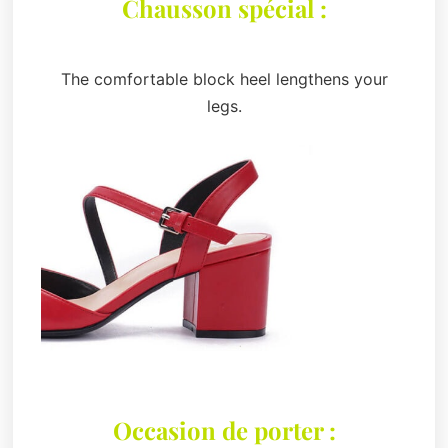
Chausson spécial :
The comfortable block heel lengthens your
legs.
Occasion de porter :