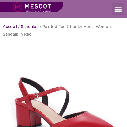
Accueil
/
Sandales
/ Pointed Toe Chunky Heels Women
Sandals In Red