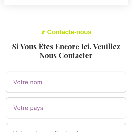
Contacte-nous
Si Vous Êtes Encore Ici, Veuillez
Nous Contacter