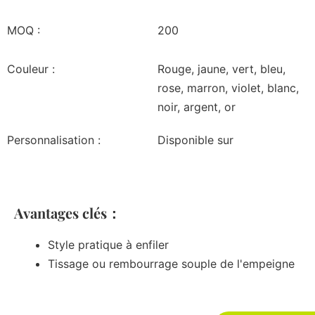
MOQ :
200
Couleur :
Rouge, jaune, vert, bleu,
rose, marron, violet, blanc,
noir, argent, or
Personnalisation :
Disponible sur
Avantages clés：
Style pratique à enfiler
Tissage ou rembourrage souple de l'empeigne