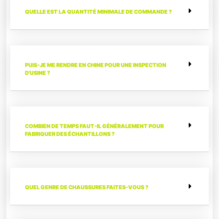
QUELLE EST LA QUANTITÉ MINIMALE DE COMMANDE ?
PUIS-JE ME RENDRE EN CHINE POUR UNE INSPECTION
D'USINE ?
COMBIEN DE TEMPS FAUT-IL GÉNÉRALEMENT POUR
FABRIQUER DES ÉCHANTILLONS ?
QUEL GENRE DE CHAUSSURES FAITES-VOUS ?