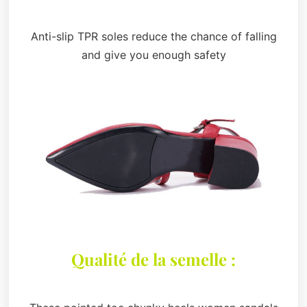
Anti-slip TPR soles reduce the chance of falling
and give you enough safety
Qualité de la semelle :