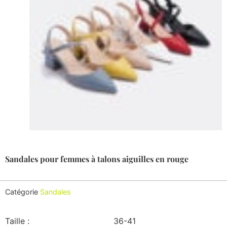
Sandales pour femmes à talons aiguilles en rouge
Catégorie
Sandales
Taille :
36-41