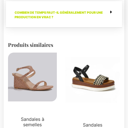
COMBIEN DE TEMPS FAUT-IL GÉNÉRALEMENT POUR UNE
PRODUCTION EN VRAC ?
Produits similaires
Sandales
Plateformes
Sandales à
semelles
Sandales