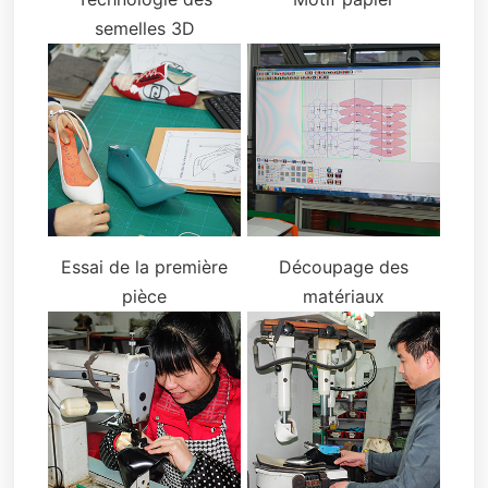
semelles 3D
Essai de la première
Découpage des
pièce
matériaux