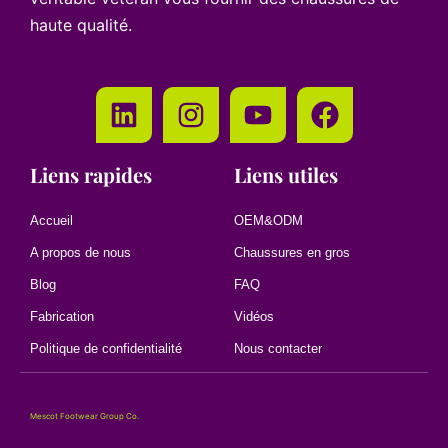
haute qualité.
Liens rapides
Liens utiles
Accueil
OEM&ODM
A propos de nous
Chaussures en gros
Blog
FAQ
Fabrication
Vidéos
Politique de confidentialité
Nous contacter
Mescot Footwear Group Co.