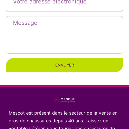
ENVOYER
Mescot est présent dans le secteur de la vente en
gros de chaussures depuis 40 ans. Laissez un
véritable vétéran vous fournir des chaussures de