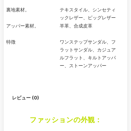
裏地素材。
テキスタイル、シンセティ
ックレザー、ピッグレザー
アッパー素材。
羊革、合成皮革
特徴
ワンステップサンダル、フ
ラットサンダル、カジュア
ルフラット、キルトアッパ
ー、ストーンアッパー
説明
レビュー (0)
ファッションの外観：