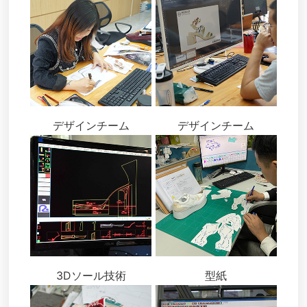
デザインチーム
デザインチーム
3Dソール技術
型紙