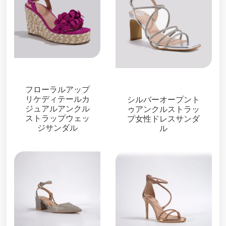
サンダル
サンダル
フローラルアップ
リケディテールカ
シルバーオープント
ジュアルアンクル
ゥアンクルストラッ
ストラップウェッ
プ女性ドレスサンダ
ジサンダル
ル