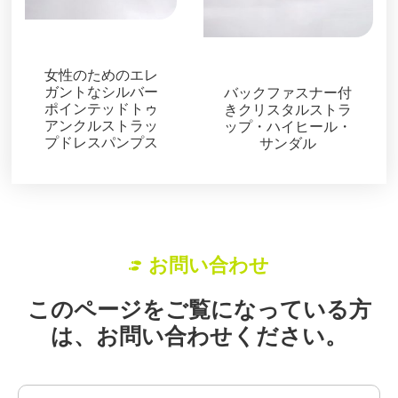
サンダル
サンダル
女性のためのエレ
ガントなシルバー
バックファスナー付
ポインテッドトゥ
きクリスタルストラ
アンクルストラッ
ップ・ハイヒール・
プドレスパンプス
サンダル
お問い合わせ
このページをご覧になっている方
は、お問い合わせください。