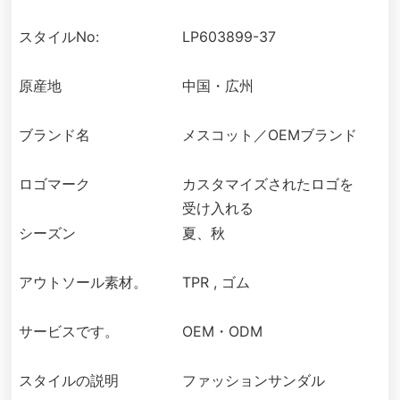
スタイルNo:
LP603899-37
原産地
中国・広州
ブランド名
メスコット／OEMブランド
ロゴマーク
カスタマイズされたロゴを
受け入れる
シーズン
夏、秋
アウトソール素材。
TPR , ゴム
サービスです。
OEM・ODM
スタイルの説明
ファッションサンダル