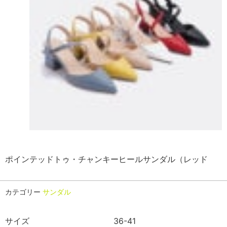
ポインテッドトゥ・チャンキーヒールサンダル（レッド
カテゴリー
サンダル
サイズ
36-41