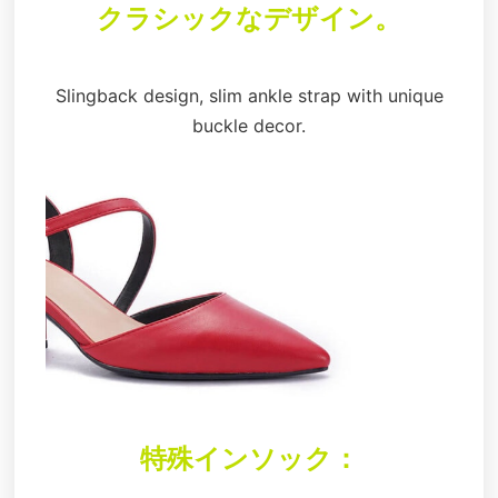
クラシックなデザイン。
Slingback design, slim ankle strap with unique
buckle decor.
特殊インソック：