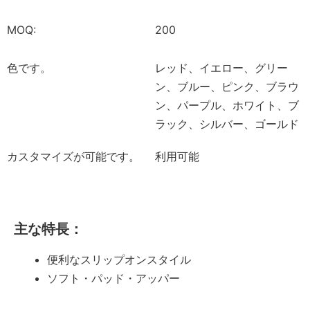
MOQ:
200
色です。
レッド、イエロー、グリー
ン、ブルー、ピンク、ブラウ
ン、パープル、ホワイト、ブ
ラック、シルバー、ゴールド
カスタマイズが可能です。
利用可能
主な特長：
便利なスリップオンスタイル
ソフト・パッド・アッパー