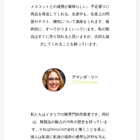
メスコットとの連携が素晴らしい。予定通りに
商品を発送してくれる。生産中も、生産上の問
題やテスト、梱包について連絡をくれます。最
終的に、すべてがうまくいっています。私の製
品はすぐに売り切れると思いますが、次回も協
力してくれることを願っています。
アマンダ・リー
CEO & Founder
私たちはイタリアの靴専門卸売業者です。同社
は、靴製品の輸入の16年の歴史を持っていま
す。それはMescotの会社と働くことを喜ぶ、
彼らは私達に私達の場所の優秀な評判を与え、