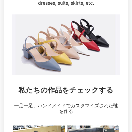
dresses, suits, skirts, etc.
私たちの作品をチェックする
一足一足、ハンドメイドでカスタマイズされた靴
を作る