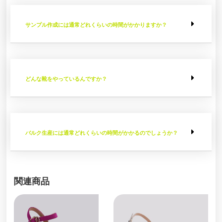
サンプル作成には通常どれくらいの時間がかかりますか？
どんな靴をやっているんですか？
バルク生産には通常どれくらいの時間がかかるのでしょうか？
関連商品