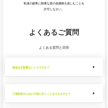
私達の顧客に顕著な質の低価格を楽しむことを
許可しなさい。
よくあるご質問
よくある質問と回答
最低注文数量はいくらですか？
工場検査のために中国に行くことはできますか？