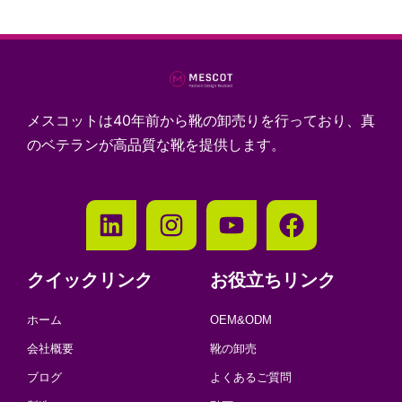
メスコットは40年前から靴の卸売りを行っており、真
のベテランが高品質な靴を提供します。
クイックリンク
お役立ちリンク
ホーム
OEM&ODM
会社概要
靴の卸売
ブログ
よくあるご質問