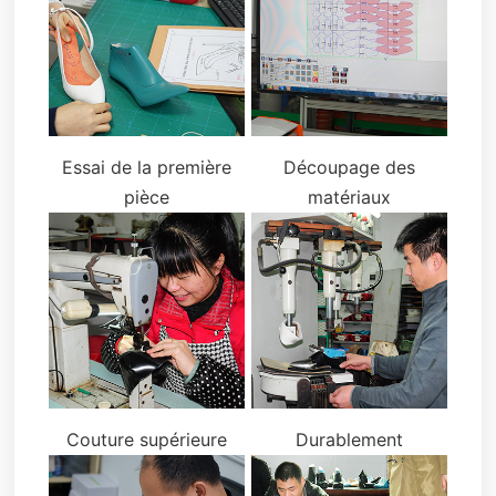
Essai de la première
Découpage des
pièce
matériaux
Couture supérieure
Durablement