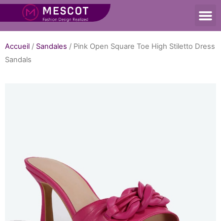
Accueil
/
Sandales
/ Pink Open Square Toe High Stiletto Dress
Sandals