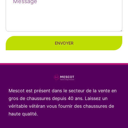
ENVOYER
Mescot est présent dans le secteur de la vente en
gros de chaussures depuis 40 ans. Laissez un
véritable vétéran vous fournir des chaussures de
haute qualité.