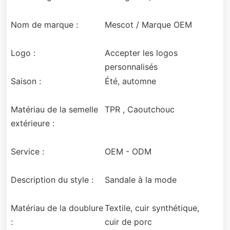
Nom de marque :
Mescot / Marque OEM
Logo :
Accepter les logos
personnalisés
Saison :
Été, automne
Matériau de la semelle
TPR , Caoutchouc
extérieure :
Service :
OEM - ODM
Description du style :
Sandale à la mode
Matériau de la doublure
Textile, cuir synthétique,
:
cuir de porc