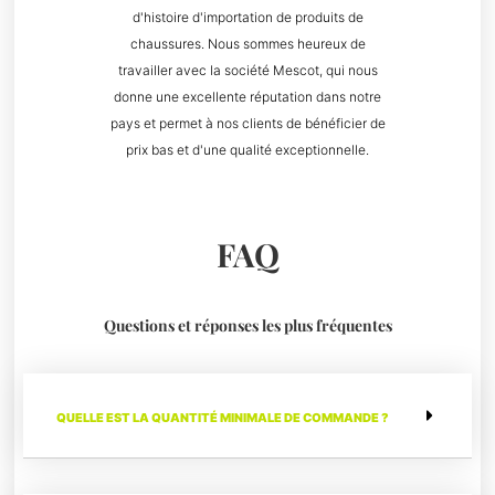
d'histoire d'importation de produits de
chaussures. Nous sommes heureux de
travailler avec la société Mescot, qui nous
donne une excellente réputation dans notre
pays et permet à nos clients de bénéficier de
prix bas et d'une qualité exceptionnelle.
FAQ
Questions et réponses les plus fréquentes
QUELLE EST LA QUANTITÉ MINIMALE DE COMMANDE ?