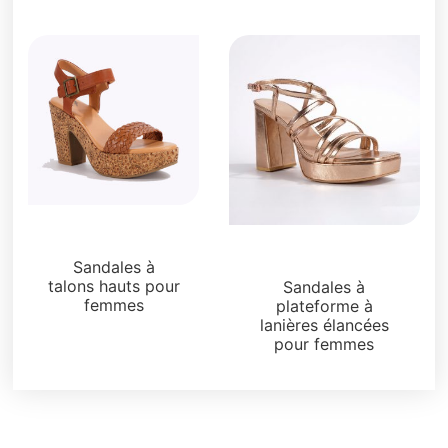
Plateformes
Plateformes
Sandales à
talons hauts pour
Sandales à
femmes
plateforme à
lanières élancées
pour femmes