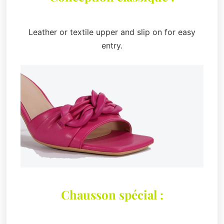
Leather or textile upper and slip on for easy
entry.
Chausson spécial :