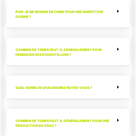
PUIS-JE ME RENDRE EN CHINE POUR UNE INSPECTION
D'USINE ?
COMBIEN DE TEMPS FAUT-IL GÉNÉRALEMENT POUR
FABRIQUER DES ÉCHANTILLONS ?
QUEL GENRE DE CHAUSSURES FAITES-VOUS ?
COMBIEN DE TEMPS FAUT-IL GÉNÉRALEMENT POUR UNE
PRODUCTION EN VRAC ?