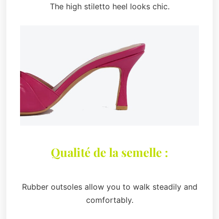
The high stiletto heel looks chic.
Qualité de la semelle :
Rubber outsoles allow you to walk steadily and
comfortably.