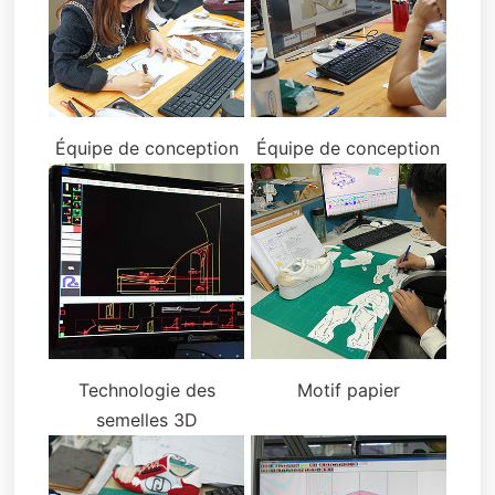
Équipe de conception
Équipe de conception
Technologie des
Motif papier
semelles 3D