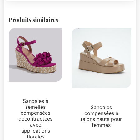
Produits similaires
Sandales
Sandales
Sandales à
semelles
Sandales
compensées
compensées à
décontractées
talons hauts pour
avec
femmes
applications
florales