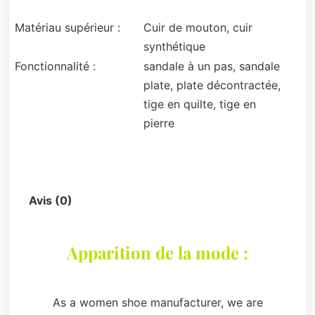
Matériau supérieur :
Cuir de mouton, cuir
synthétique
Fonctionnalité :
sandale à un pas, sandale
plate, plate décontractée,
tige en quilte, tige en
pierre
Description
Avis (0)
Apparition de la mode :
As a women shoe manufacturer, we are