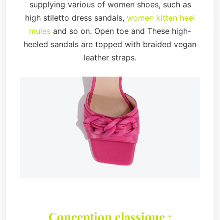
supplying various of women shoes, such as
high stiletto dress sandals,
women kitten heel
mules
and so on. Open toe and These high-
heeled sandals are topped with braided vegan
leather straps.
Conception classique :