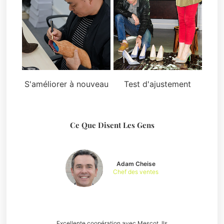
S'améliorer à nouveau
Test d'ajustement
Ce Que Disent Les Gens
Adam Cheise
Chef des ventes
Excellente coopération avec Mescot. Ils