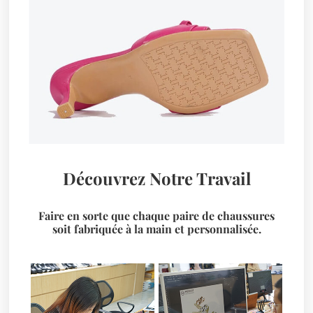
Découvrez Notre Travail
Faire en sorte que chaque paire de chaussures
soit fabriquée à la main et personnalisée.