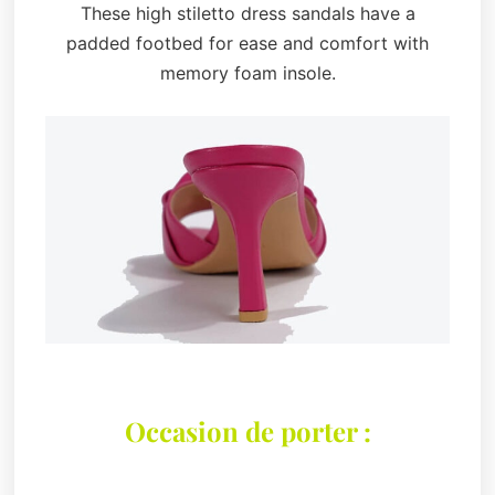
These high stiletto dress sandals have a
padded footbed for ease and comfort with
memory foam insole.
Occasion de porter :