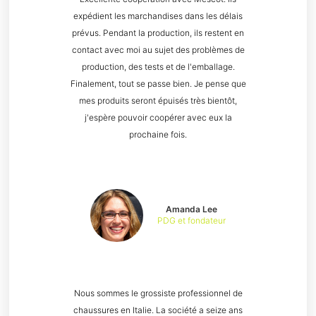
expédient les marchandises dans les délais
prévus. Pendant la production, ils restent en
contact avec moi au sujet des problèmes de
production, des tests et de l'emballage.
Finalement, tout se passe bien. Je pense que
mes produits seront épuisés très bientôt,
j'espère pouvoir coopérer avec eux la
prochaine fois.
Amanda Lee
PDG et fondateur
Nous sommes le grossiste professionnel de
chaussures en Italie. La société a seize ans