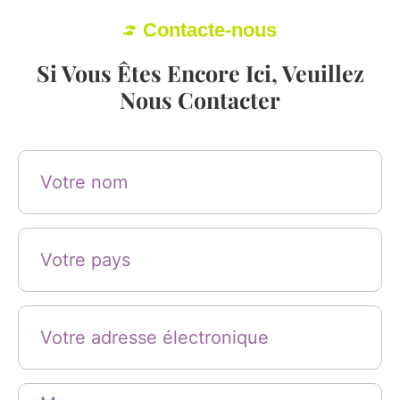
Contacte-nous
Si Vous Êtes Encore Ici, Veuillez
Nous Contacter