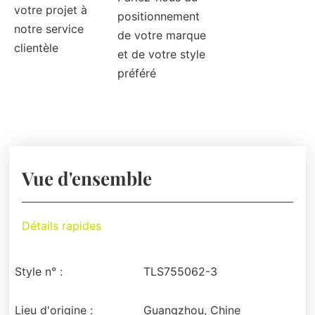
votre projet à
positionnement
notre service
de votre marque
clientèle
et de votre style
préféré
Vue d'ensemble
Détails rapides
Style n° :
TLS755062-3
Lieu d'origine :
Guangzhou, Chine