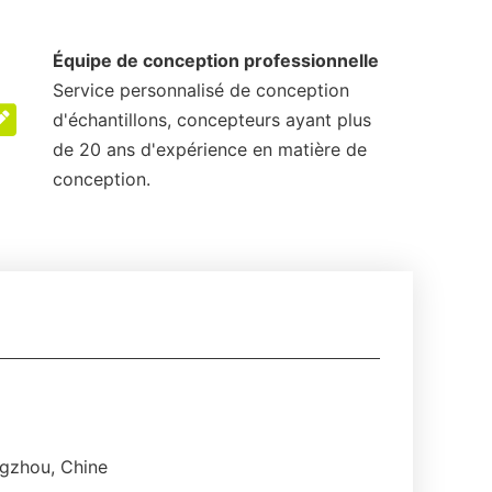
Équipe de conception professionnelle
Service personnalisé de conception
d'échantillons, concepteurs ayant plus
de 20 ans d'expérience en matière de
conception.
gzhou, Chine