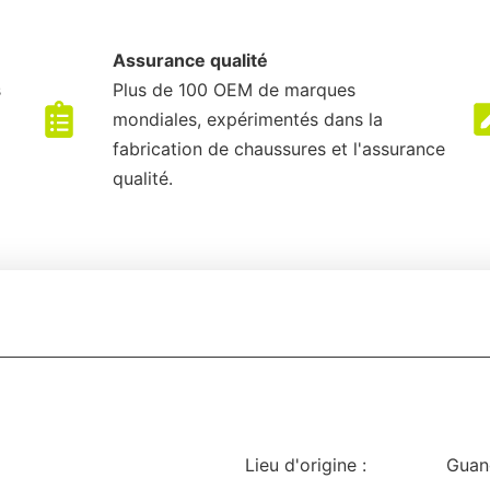
Assurance qualité
s
Plus de 100 OEM de marques
mondiales, expérimentés dans la
fabrication de chaussures et l'assurance
qualité.
Lieu d'origine :
Guan