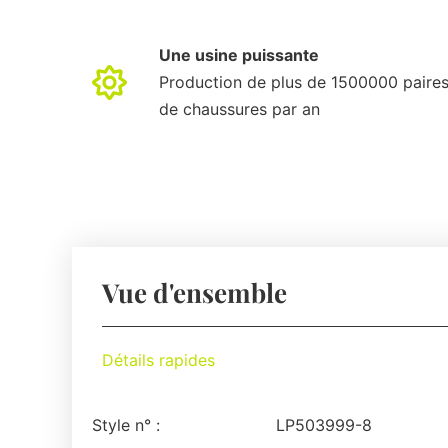
Une usine puissante
Production de plus de 1500000 paire
de chaussures par an
Vue d'ensemble
Détails rapides
Style n° :
LP503999-8