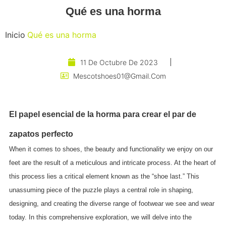
Qué es una horma
Inicio
Qué es una horma
11 De Octubre De 2023
Mescotshoes01@gmail.com
El papel esencial de la horma para crear el par de
zapatos perfecto
When it comes to shoes, the beauty and functionality we enjoy on our
feet are the result of a meticulous and intricate process. At the heart of
this process lies a critical element known as the “shoe last.” This
unassuming piece of the puzzle plays a central role in shaping,
designing, and creating the diverse range of footwear we see and wear
today. In this comprehensive exploration, we will delve into the