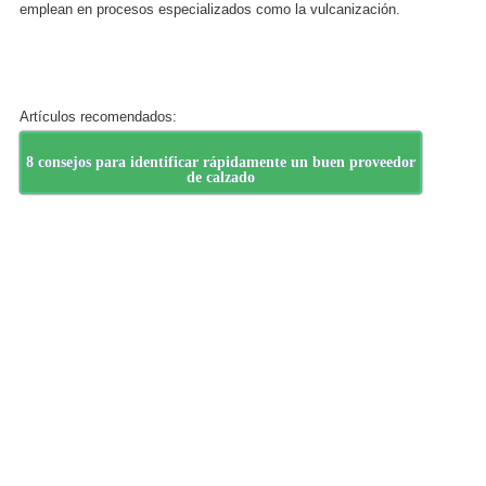
emplean en procesos especializados como la vulcanización.
Artículos recomendados:
8 consejos para identificar rápidamente un buen proveedor
de calzado