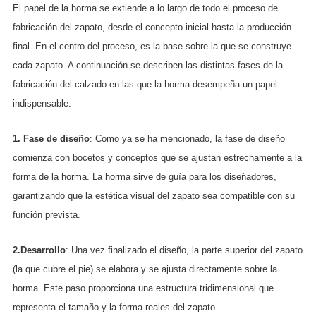
El papel de la horma se extiende a lo largo de todo el proceso de
fabricación del zapato, desde el concepto inicial hasta la producción
final. En el centro del proceso, es la base sobre la que se construye
cada zapato. A continuación se describen las distintas fases de la
fabricación del calzado en las que la horma desempeña un papel
indispensable:
1. Fase de diseño
: Como ya se ha mencionado, la fase de diseño
comienza con bocetos y conceptos que se ajustan estrechamente a la
forma de la horma. La horma sirve de guía para los diseñadores,
garantizando que la estética visual del zapato sea compatible con su
función prevista.
2.Desarrollo
: Una vez finalizado el diseño, la parte superior del zapato
(la que cubre el pie) se elabora y se ajusta directamente sobre la
horma. Este paso proporciona una estructura tridimensional que
representa el tamaño y la forma reales del zapato.