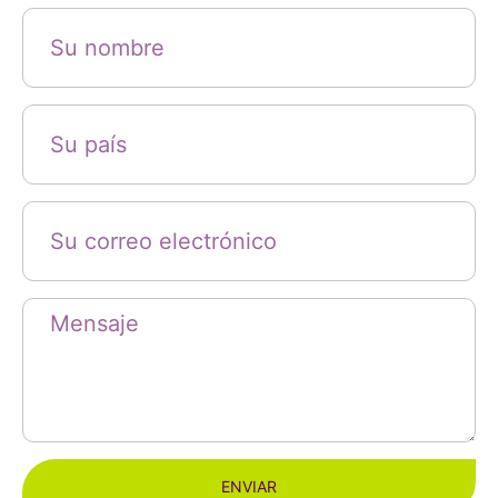
ENVIAR