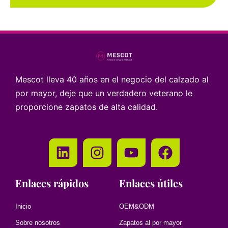
Mescot lleva 40 años en el negocio del calzado al
por mayor, deje que un verdadero veterano le
proporcione zapatos de alta calidad.
Enlaces rápidos
Enlaces útiles
Inicio
OEM&ODM
Sobre nosotros
Zapatos al por mayor