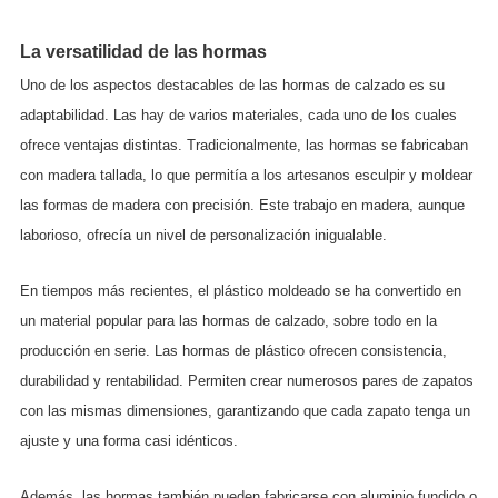
La versatilidad de las hormas
Uno de los aspectos destacables de las hormas de calzado es su
adaptabilidad. Las hay de varios materiales, cada uno de los cuales
ofrece ventajas distintas. Tradicionalmente, las hormas se fabricaban
con madera tallada, lo que permitía a los artesanos esculpir y moldear
las formas de madera con precisión. Este trabajo en madera, aunque
laborioso, ofrecía un nivel de personalización inigualable.
En tiempos más recientes, el plástico moldeado se ha convertido en
un material popular para las hormas de calzado, sobre todo en la
producción en serie. Las hormas de plástico ofrecen consistencia,
durabilidad y rentabilidad. Permiten crear numerosos pares de zapatos
con las mismas dimensiones, garantizando que cada zapato tenga un
ajuste y una forma casi idénticos.
Además, las hormas también pueden fabricarse con aluminio fundido o