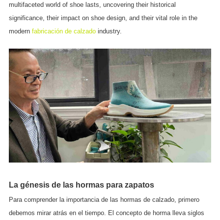
multifaceted world of shoe lasts, uncovering their historical
significance, their impact on shoe design, and their vital role in the
modern
fabricación de calzado
industry.
La génesis de las hormas para zapatos
Para comprender la importancia de las hormas de calzado, primero
debemos mirar atrás en el tiempo. El concepto de horma lleva siglos