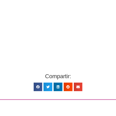
Compartir: