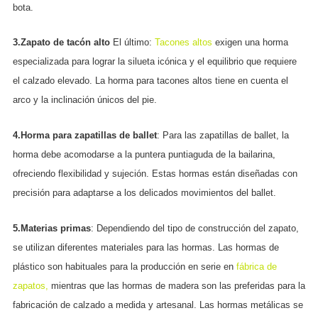
bota.
3.Zapato de tacón alto
El último:
Tacones altos
exigen una horma
especializada para lograr la silueta icónica y el equilibrio que requiere
el calzado elevado. La horma para tacones altos tiene en cuenta el
arco y la inclinación únicos del pie.
4.Horma para zapatillas de ballet
: Para las zapatillas de ballet, la
horma debe acomodarse a la puntera puntiaguda de la bailarina,
ofreciendo flexibilidad y sujeción. Estas hormas están diseñadas con
precisión para adaptarse a los delicados movimientos del ballet.
5.Materias primas
: Dependiendo del tipo de construcción del zapato,
se utilizan diferentes materiales para las hormas. Las hormas de
plástico son habituales para la producción en serie en
fábrica de
zapatos,
mientras que las hormas de madera son las preferidas para la
fabricación de calzado a medida y artesanal. Las hormas metálicas se