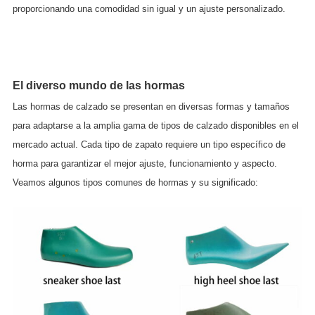
proporcionando una comodidad sin igual y un ajuste personalizado.
El diverso mundo de las hormas
Las hormas de calzado se presentan en diversas formas y tamaños
para adaptarse a la amplia gama de tipos de calzado disponibles en el
mercado actual. Cada tipo de zapato requiere un tipo específico de
horma para garantizar el mejor ajuste, funcionamiento y aspecto.
Veamos algunos tipos comunes de hormas y su significado: