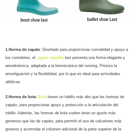
1.Horma de zapato
: Diseñado para proporcionar comodidad y apoyo a
los corredores, el
zapato zapatilla
last presenta una forma elegante y
aerodinámica, adaptada a la biomecánica del running. Prioriza la
amortiguación y la flexibilidad, por lo que es ideal para actividades
atléticas.
2.Horma de bota
:
Bota
tienen un tobillo más alto que las hormas de
zapato, para proporcionar apoyo y protección a la articulación del
tobillo. Además, las hormas de bota suelen tener un ajuste más
generoso que las de zapato, para permitir el uso de calcetines más
gruesos y acomodar el volumen adicional de la parte superior de la