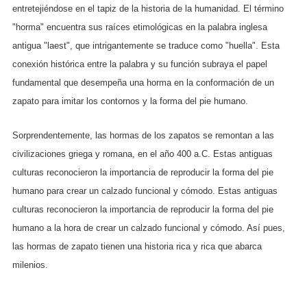
entretejiéndose en el tapiz de la historia de la humanidad. El término
"horma" encuentra sus raíces etimológicas en la palabra inglesa
antigua "laest", que intrigantemente se traduce como "huella". Esta
conexión histórica entre la palabra y su función subraya el papel
fundamental que desempeña una horma en la conformación de un
zapato para imitar los contornos y la forma del pie humano.
Sorprendentemente, las hormas de los zapatos se remontan a las
civilizaciones griega y romana, en el año 400 a.C. Estas antiguas
culturas reconocieron la importancia de reproducir la forma del pie
humano para crear un calzado funcional y cómodo. Estas antiguas
culturas reconocieron la importancia de reproducir la forma del pie
humano a la hora de crear un calzado funcional y cómodo. Así pues,
las hormas de zapato tienen una historia rica y rica que abarca
milenios.