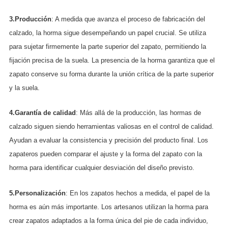
3.Producción
: A medida que avanza el proceso de fabricación del
calzado, la horma sigue desempeñando un papel crucial. Se utiliza
para sujetar firmemente la parte superior del zapato, permitiendo la
fijación precisa de la suela. La presencia de la horma garantiza que el
zapato conserve su forma durante la unión crítica de la parte superior
y la suela.
4.Garantía de calidad
: Más allá de la producción, las hormas de
calzado siguen siendo herramientas valiosas en el control de calidad.
Ayudan a evaluar la consistencia y precisión del producto final. Los
zapateros pueden comparar el ajuste y la forma del zapato con la
horma para identificar cualquier desviación del diseño previsto.
5.Personalización
: En los zapatos hechos a medida, el papel de la
horma es aún más importante. Los artesanos utilizan la horma para
crear zapatos adaptados a la forma única del pie de cada individuo,