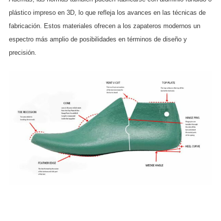
plástico impreso en 3D, lo que refleja los avances en las técnicas de
fabricación. Estos materiales ofrecen a los zapateros modernos un
espectro más amplio de posibilidades en términos de diseño y
precisión.