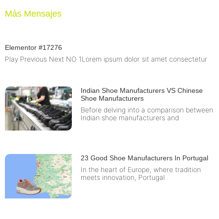
Más Mensajes
Elementor #17276
Play Previous Next NO 1Lorem ipsum dolor sit amet consectetur
Indian Shoe Manufacturers VS Chinese
Shoe Manufacturers
Before delving into a comparison between
Indian shoe manufacturers and
23 Good Shoe Manufacturers In Portugal
In the heart of Europe, where tradition
meets innovation, Portugal