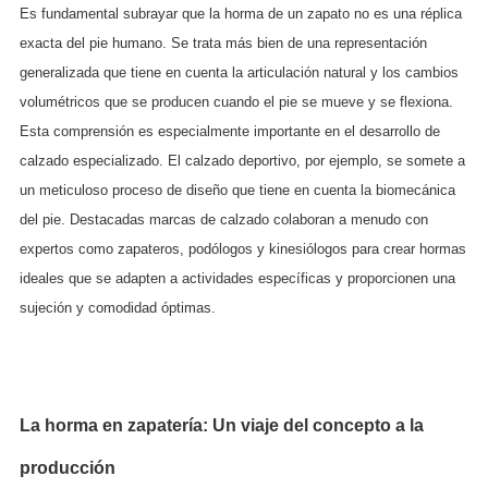
Es fundamental subrayar que la horma de un zapato no es una réplica
exacta del pie humano. Se trata más bien de una representación
generalizada que tiene en cuenta la articulación natural y los cambios
volumétricos que se producen cuando el pie se mueve y se flexiona.
Esta comprensión es especialmente importante en el desarrollo de
calzado especializado. El calzado deportivo, por ejemplo, se somete a
un meticuloso proceso de diseño que tiene en cuenta la biomecánica
del pie. Destacadas marcas de calzado colaboran a menudo con
expertos como zapateros, podólogos y kinesiólogos para crear hormas
ideales que se adapten a actividades específicas y proporcionen una
sujeción y comodidad óptimas.
La horma en zapatería: Un viaje del concepto a la
producción