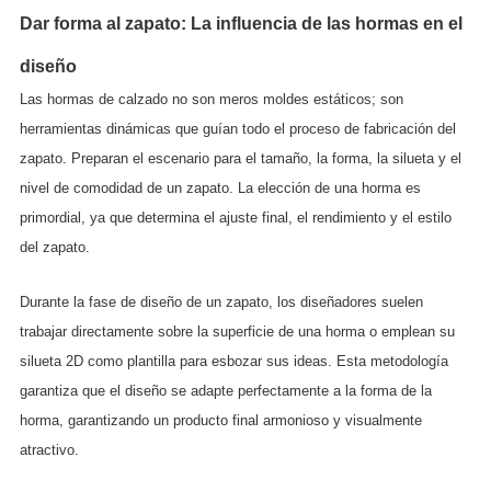
Dar forma al zapato: La influencia de las hormas en el
diseño
Las hormas de calzado no son meros moldes estáticos; son
herramientas dinámicas que guían todo el proceso de fabricación del
zapato. Preparan el escenario para el tamaño, la forma, la silueta y el
nivel de comodidad de un zapato. La elección de una horma es
primordial, ya que determina el ajuste final, el rendimiento y el estilo
del zapato.
Durante la fase de diseño de un zapato, los diseñadores suelen
trabajar directamente sobre la superficie de una horma o emplean su
silueta 2D como plantilla para esbozar sus ideas. Esta metodología
garantiza que el diseño se adapte perfectamente a la forma de la
horma, garantizando un producto final armonioso y visualmente
atractivo.