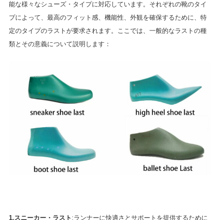
能な様々なシューズ・タイプに対応しています。それぞれの靴のタイ
プによって、最高のフィット感、機能性、外観を確保するために、特
定のタイプのラストが要求されます。ここでは、一般的なラストの種
類とその意義について説明します：
1.スニーカー・ラスト
:ランナーに快適さとサポートを提供するために