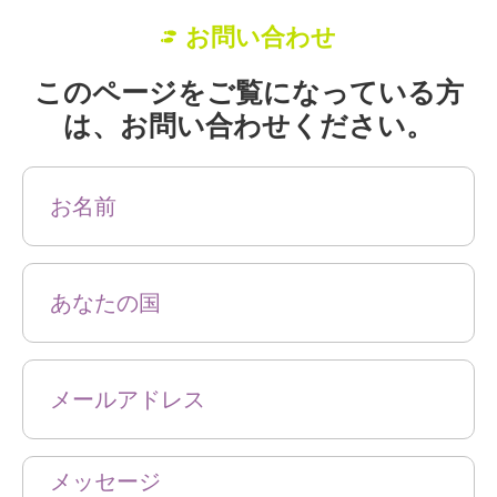
お問い合わせ
このページをご覧になっている方
は、お問い合わせください。