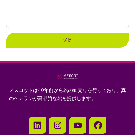
送信
メスコットは40年前から靴の卸売りを行っており、真
のベテランが高品質な靴を提供します。