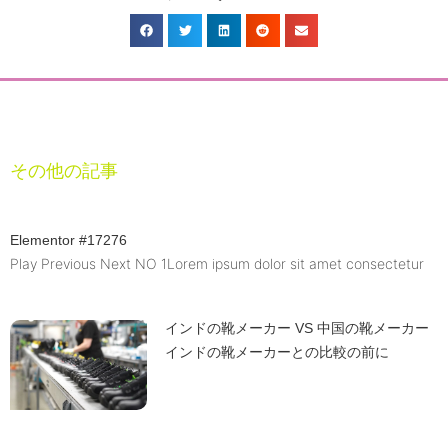
その他の記事
Elementor #17276
Play Previous Next NO 1Lorem ipsum dolor sit amet consectetur
インドの靴メーカー VS 中国の靴メーカー
インドの靴メーカーとの比較の前に