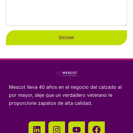
ENVIAR
Mescot lleva 40 años en el negocio del calzado al
por mayor, deje que un verdadero veterano le
proporcione zapatos de alta calidad.