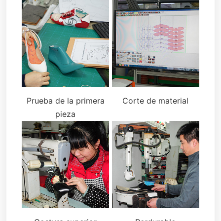
Prueba de la primera
Corte de material
pieza