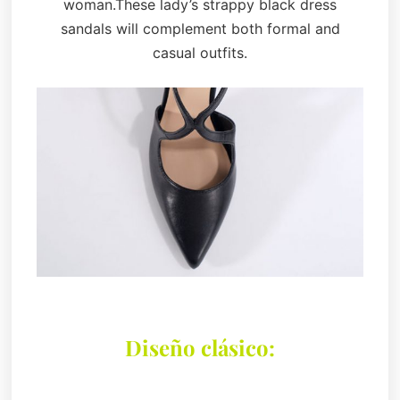
woman.These lady’s strappy black dress
sandals will complement both formal and
casual outfits.
Diseño clásico: