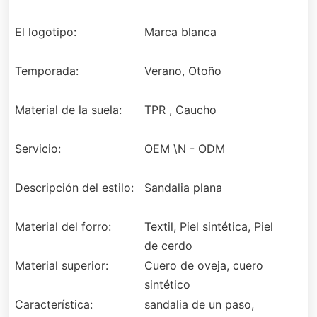
El logotipo:
Marca blanca
Temporada:
Verano, Otoño
Material de la suela:
TPR , Caucho
Servicio:
OEM \N - ODM
Descripción del estilo:
Sandalia plana
Material del forro:
Textil, Piel sintética, Piel
de cerdo
Material superior:
Cuero de oveja, cuero
sintético
Característica:
sandalia de un paso,