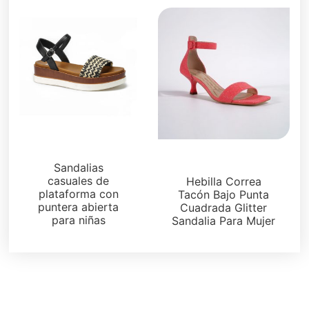
Plataformas
Sandalias
Sandalias
casuales de
Hebilla Correa
plataforma con
Tacón Bajo Punta
puntera abierta
Cuadrada Glitter
para niñas
Sandalia Para Mujer