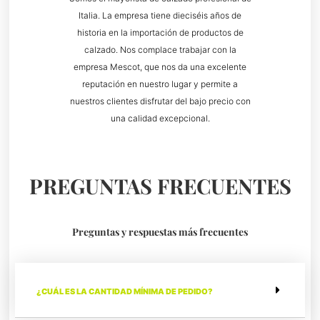
Italia. La empresa tiene dieciséis años de
historia en la importación de productos de
calzado. Nos complace trabajar con la
empresa Mescot, que nos da una excelente
reputación en nuestro lugar y permite a
nuestros clientes disfrutar del bajo precio con
una calidad excepcional.
PREGUNTAS FRECUENTES
Preguntas y respuestas más frecuentes
¿CUÁL ES LA CANTIDAD MÍNIMA DE PEDIDO?