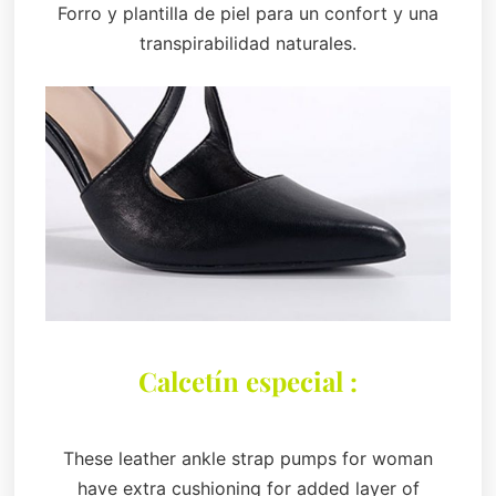
Forro y plantilla de piel para un confort y una
transpirabilidad naturales.
Calcetín especial :
These leather ankle strap pumps for woman
have extra cushioning for added layer of