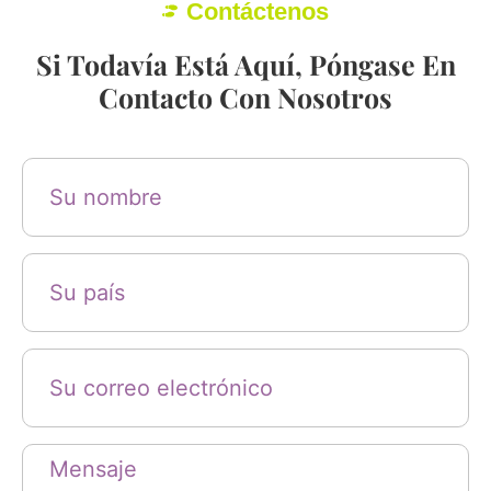
Contáctenos
Si Todavía Está Aquí, Póngase En
Contacto Con Nosotros