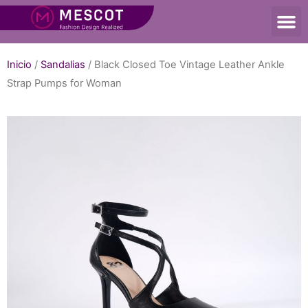
Inicio
/
Sandalias
/ Black Closed Toe Vintage Leather Ankle
Strap Pumps for Woman