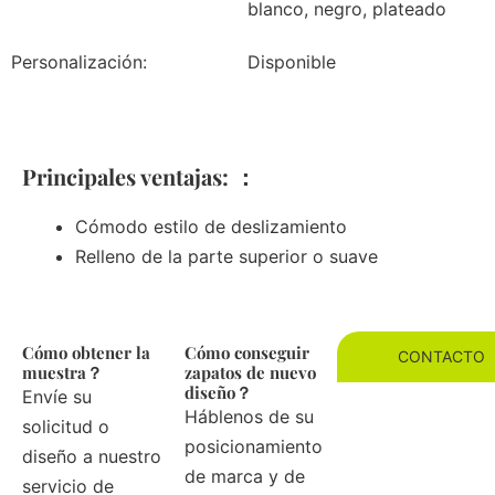
blanco, negro, plateado
Personalización:
Disponible
Principales ventajas: ：
Cómodo estilo de deslizamiento
Relleno de la parte superior o suave
Cómo obtener la
Cómo conseguir
CONTACTO
muestra？
zapatos de nuevo
diseño？
Envíe su
Háblenos de su
solicitud o
posicionamiento
diseño a nuestro
de marca y de
servicio de