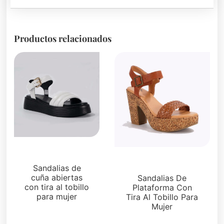
Productos relacionados
Sandalias
Plataformas
Sandalias de
cuña abiertas
Sandalias De
con tira al tobillo
Plataforma Con
para mujer
Tira Al Tobillo Para
Mujer