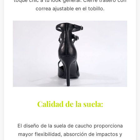
correa ajustable en el tobillo.
Calidad de la suela:
El diseño de la suela de caucho proporciona
mayor flexibilidad, absorción de impactos y