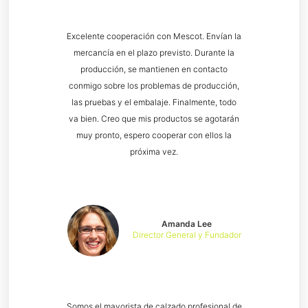
Excelente cooperación con Mescot. Envían la
mercancía en el plazo previsto. Durante la
producción, se mantienen en contacto
conmigo sobre los problemas de producción,
las pruebas y el embalaje. Finalmente, todo
va bien. Creo que mis productos se agotarán
muy pronto, espero cooperar con ellos la
próxima vez.
Amanda Lee
Director General y Fundador
Somos el mayorista de calzado profesional de