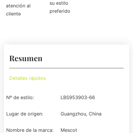
su estilo
atención al
preferido
cliente
Resumen
Detalles rápidos
Nº de estilo:
LBS953903-66
Lugar de origen:
Guangzhou, China
Nombre de la marca:
Mescot