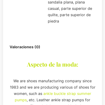
sandalia plana, plana
casual, parte superior de
quilte, parte superior de
piedra
Descripción
Valoraciones (0)
Aspecto de la moda:
We are shoes manufacturing company since
1983 and we are producing various of shoes for
women, such as
ankle buckle strap summer
pumps
, etc. Leather ankle strap pumps for