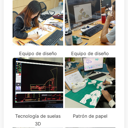
Equipo de diseño
Equipo de diseño
Tecnología de suelas
Patrón de papel
3D