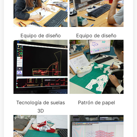
Equipo de diseño
Equipo de diseño
Tecnología de suelas
Patrón de papel
3D