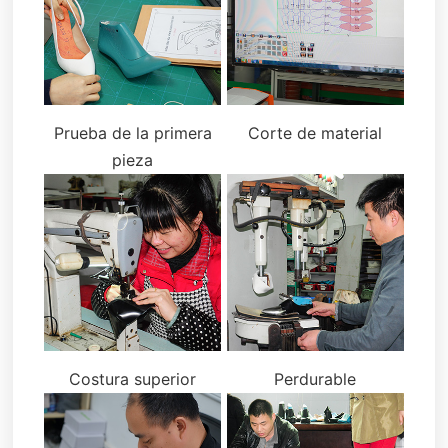
Prueba de la primera
Corte de material
pieza
Costura superior
Perdurable