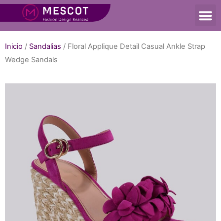
Inicio
/
Sandalias
/ Floral Applique Detail Casual Ankle Strap
Wedge Sandals