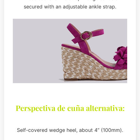
secured with an adjustable ankle strap.
Perspectiva de cuña alternativa:
Self-covered wedge heel, about 4” (100mm).