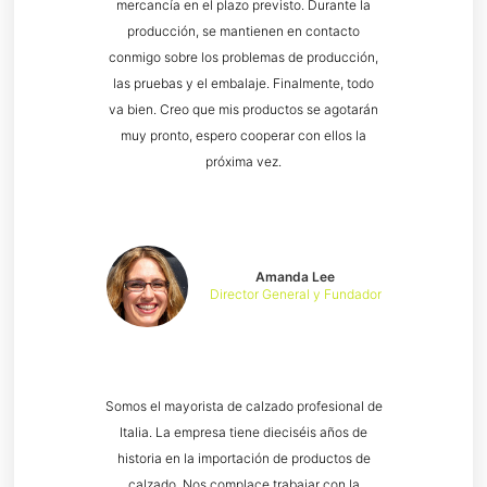
mercancía en el plazo previsto. Durante la
producción, se mantienen en contacto
conmigo sobre los problemas de producción,
las pruebas y el embalaje. Finalmente, todo
va bien. Creo que mis productos se agotarán
muy pronto, espero cooperar con ellos la
próxima vez.
Amanda Lee
Director General y Fundador
Somos el mayorista de calzado profesional de
Italia. La empresa tiene dieciséis años de
historia en la importación de productos de
calzado. Nos complace trabajar con la