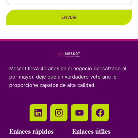
ENVIAR
Mescot lleva 40 años en el negocio del calzado al
por mayor, deje que un verdadero veterano le
proporcione zapatos de alta calidad.
Enlaces rápidos
Enlaces útiles