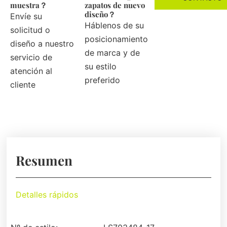
muestra？
zapatos de nuevo
diseño？
Envíe su
Háblenos de su
solicitud o
posicionamiento
diseño a nuestro
de marca y de
servicio de
su estilo
atención al
preferido
cliente
Resumen
Detalles rápidos