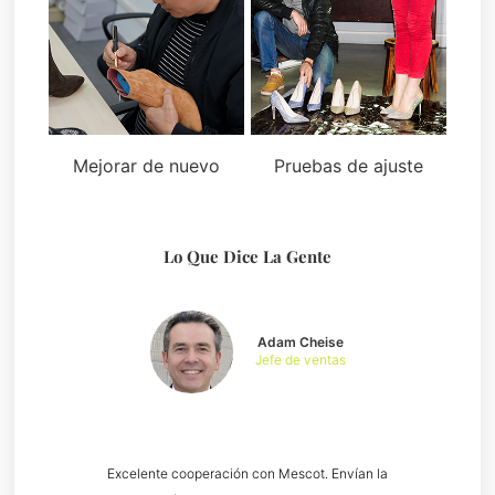
Mejorar de nuevo
Pruebas de ajuste
Lo Que Dice La Gente
Adam Cheise
Jefe de ventas
Excelente cooperación con Mescot. Envían la