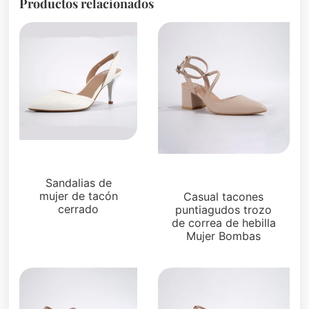
Productos relacionados
Sandalias
Sandalias
Sandalias de
mujer de tacón
Casual tacones
cerrado
puntiagudos trozo
de correa de hebilla
Mujer Bombas