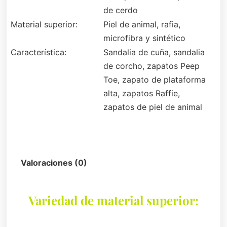
de cerdo
Material superior:
Piel de animal, rafia,
microfibra y sintético
Característica:
Sandalia de cuña, sandalia
de corcho, zapatos Peep
Toe, zapato de plataforma
alta, zapatos Raffie,
zapatos de piel de animal
Descripción
Valoraciones (0)
Variedad de material superior: