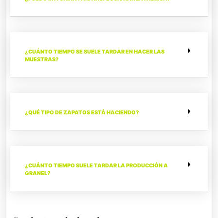
¿CUÁNTO TIEMPO SE SUELE TARDAR EN HACER LAS
MUESTRAS?
¿QUÉ TIPO DE ZAPATOS ESTÁ HACIENDO?
¿CUÁNTO TIEMPO SUELE TARDAR LA PRODUCCIÓN A
GRANEL?