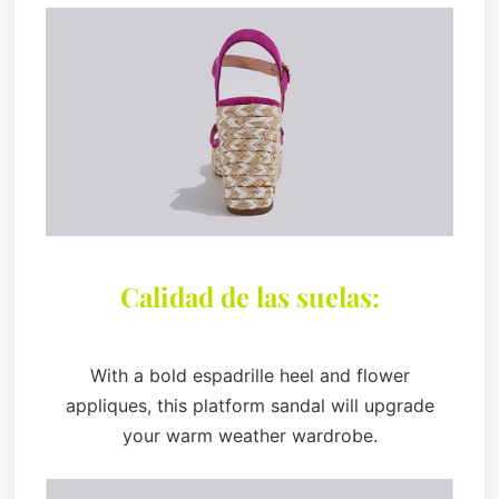
Calidad de las suelas:
With a bold espadrille heel and flower
appliques, this platform sandal will upgrade
your warm weather wardrobe.