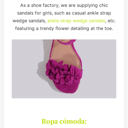
As a shoe factory, we are supplying chic
sandals for girls, such as casual ankle strap
wedge sandals,
ankle strap wedge sandals
, etc.
featuring a trendy flower detailing at the toe.
Ropa cómoda: