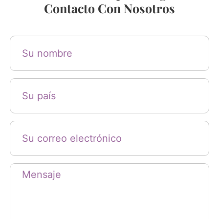
Contacto Con Nosotros