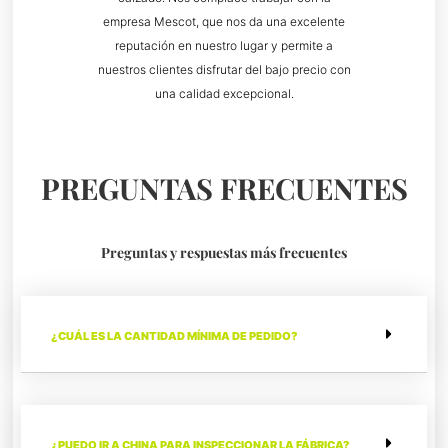
empresa Mescot, que nos da una excelente
reputación en nuestro lugar y permite a
nuestros clientes disfrutar del bajo precio con
una calidad excepcional.
PREGUNTAS FRECUENTES
Preguntas y respuestas más frecuentes
¿CUÁL ES LA CANTIDAD MÍNIMA DE PEDIDO?
¿PUEDO IR A CHINA PARA INSPECCIONAR LA FÁBRICA?