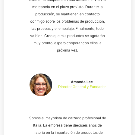
mercancía en el plazo previsto. Durante la
producción, se mantienen en contacto
conmigo sobre los problemas de producción,
las pruebas y el embalaje. Finalmente, todo
va bien. Creo que mis productos se agotarán
muy pronto, espero cooperar con ellos la
próxima vez.
Amanda Lee
Director General y Fundador
Somos el mayorista de calzado profesional de
Italia. La empresa tiene dieciséis años de
historia en la importación de productos de