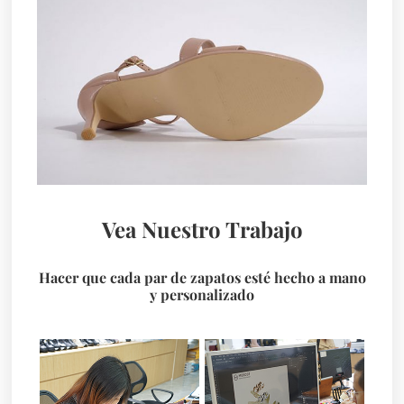
Vea Nuestro Trabajo
Hacer que cada par de zapatos esté hecho a mano
y personalizado