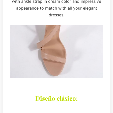
with ankle strap in cream color and impressive
appearance to match with all your elegant
dresses.
Diseño clásico: