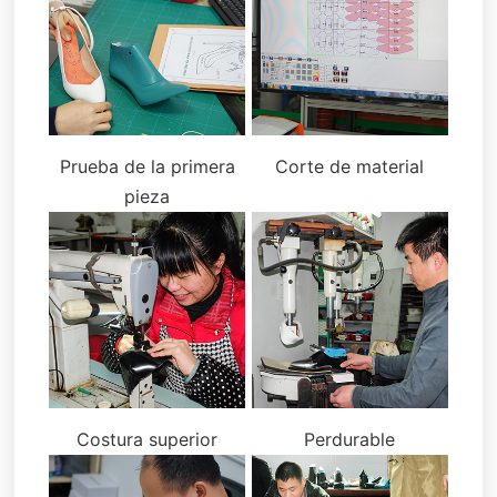
Prueba de la primera
Corte de material
pieza
Costura superior
Perdurable