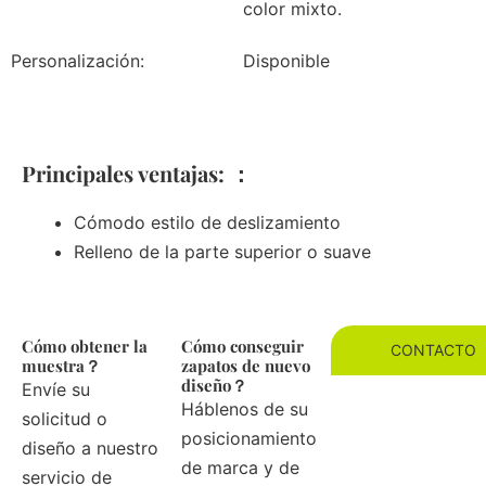
color mixto.
Personalización:
Disponible
Principales ventajas: ：
Cómodo estilo de deslizamiento
Relleno de la parte superior o suave
Cómo obtener la
Cómo conseguir
CONTACTO
muestra？
zapatos de nuevo
diseño？
Envíe su
Háblenos de su
solicitud o
posicionamiento
diseño a nuestro
de marca y de
servicio de