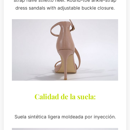
dress sandals with adjustable buckle closure.
Calidad de la suela:
Suela sintética ligera moldeada por inyección.