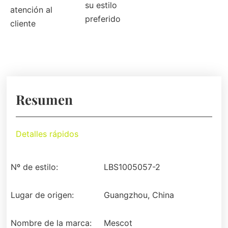
su estilo
atención al
preferido
cliente
Resumen
Detalles rápidos
Nº de estilo:
LBS1005057-2
Lugar de origen:
Guangzhou, China
Nombre de la marca:
Mescot