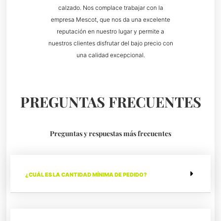
calzado. Nos complace trabajar con la
empresa Mescot, que nos da una excelente
reputación en nuestro lugar y permite a
nuestros clientes disfrutar del bajo precio con
una calidad excepcional.
PREGUNTAS FRECUENTES
Preguntas y respuestas más frecuentes
¿CUÁL ES LA CANTIDAD MÍNIMA DE PEDIDO?