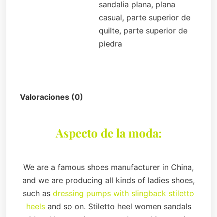
sandalia plana, plana
casual, parte superior de
quilte, parte superior de
piedra
Descripción
Valoraciones (0)
Aspecto de la moda:
We are a famous shoes manufacturer in China,
and we are producing all kinds of ladies shoes,
such as
dressing pumps with slingback stiletto
heels
and so on. Stiletto heel women sandals