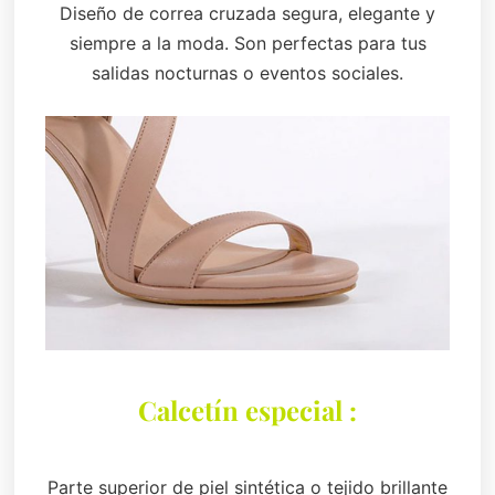
Diseño de correa cruzada segura, elegante y
siempre a la moda. Son perfectas para tus
salidas nocturnas o eventos sociales.
Calcetín especial :
Parte superior de piel sintética o tejido brillante