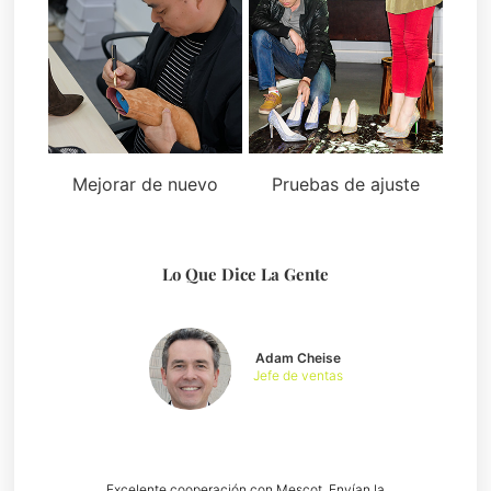
Mejorar de nuevo
Pruebas de ajuste
Lo Que Dice La Gente
Adam Cheise
Jefe de ventas
Excelente cooperación con Mescot. Envían la