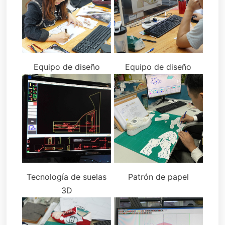
Equipo de diseño
Equipo de diseño
Tecnología de suelas
Patrón de papel
3D