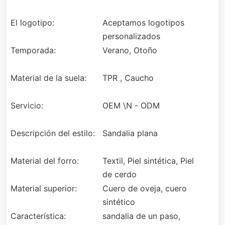
El logotipo:
Aceptamos logotipos
personalizados
Temporada:
Verano, Otoño
Material de la suela:
TPR , Caucho
Servicio:
OEM \N - ODM
Descripción del estilo:
Sandalia plana
Material del forro:
Textil, Piel sintética, Piel
de cerdo
Material superior:
Cuero de oveja, cuero
sintético
Característica:
sandalia de un paso,