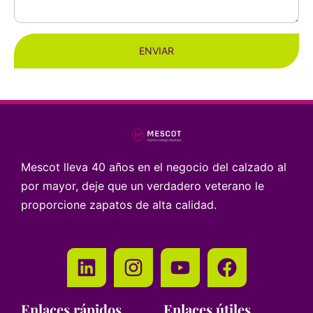
ENVIAR
Mescot lleva 40 años en el negocio del calzado al
por mayor, deje que un verdadero veterano le
proporcione zapatos de alta calidad.
Enlaces rápidos
Enlaces útiles