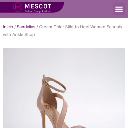
Inicio
/
Sandalias
/ Cream Color Stiletto Heel Women Sandals
with Ankle Strap